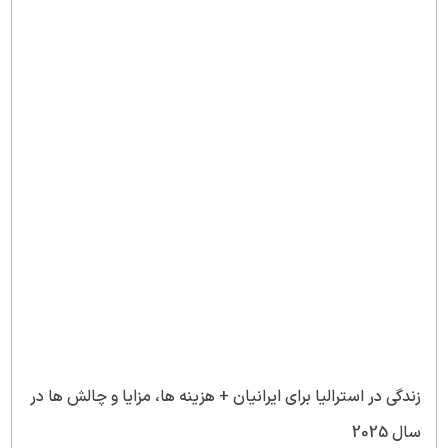
زندگی در استرالیا برای ایرانیان + هزینه ها، مزایا و چالش ها در
سال 2025