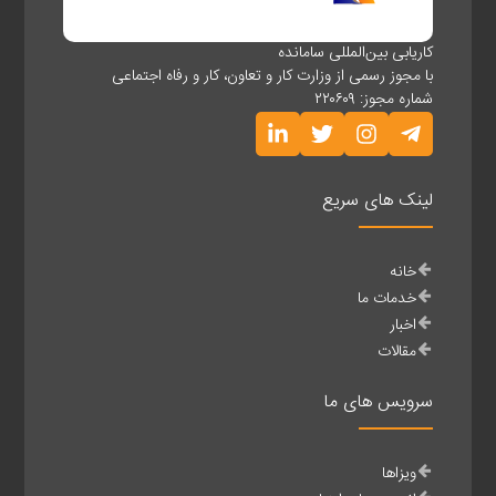
کاریابی بین‌المللی سامانده
با مجوز رسمی از وزارت کار و تعاون، کار و رفاه اجتماعی
شماره مجوز: ۲۲۰۶۰۹
لینک های سریع
خانه
خدمات ما
اخبار
مقالات
سرویس های ما
ویزاها