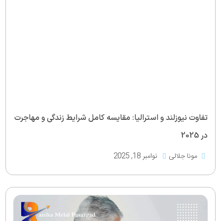
تفاوت نیوزلند و استرالیا: مقایسه کامل شرایط زندگی و مهاجرت
در 2025
مونا جلالی
نوامبر 18, 2025