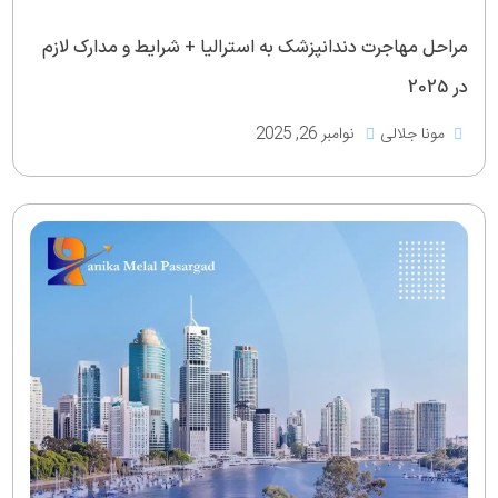
مراحل مهاجرت دندانپزشک به استرالیا + شرایط و مدارک لازم
در 2025
مونا جلالی
نوامبر 26, 2025