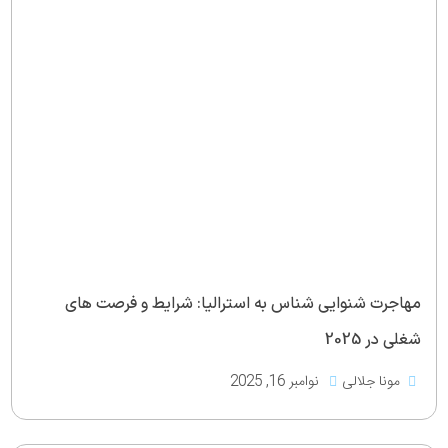
مهاجرت شنوایی شناس به استرالیا: شرایط و فرصت های
شغلی در 2025
مونا جلالی
نوامبر 16, 2025