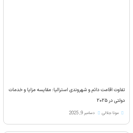
تفاوت اقامت دائم و شهروندی استرالیا: مقایسه مزایا و خدمات
دولتی در 2025
مونا جلالی
دسامبر 9, 2025