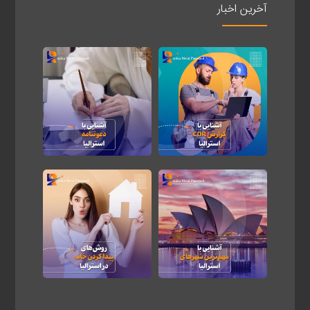
آخرین اخبار