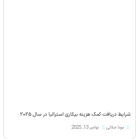
شرایط دریافت کمک هزینه بیکاری استرالیا در سال 2025
مونا جلالی
نوامبر 13, 2025