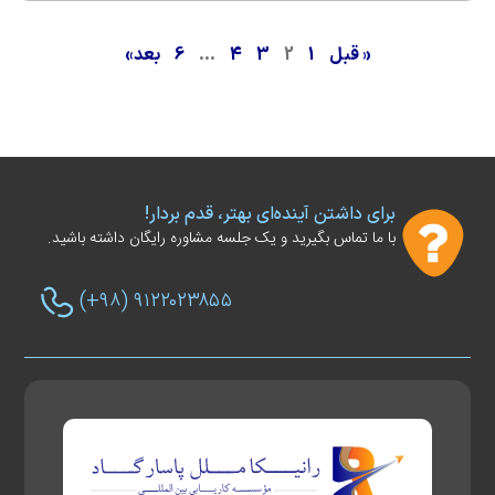
« قبل
1
2
3
4
…
6
بعد»
برای داشتن آینده‌ای بهتر، قدم بردار!
با ما تماس بگیرید و یک جلسه مشاوره رایگان داشته باشید.
(+۹۸) ۹۱۲۲۰۲۳۸۵۵