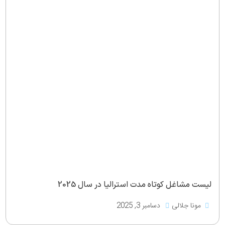
لیست مشاغل کوتاه مدت استرالیا در سال 2025
مونا جلالی
دسامبر 3, 2025