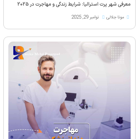
معرفی شهر پرت استرالیا: شرایط زندگی و مهاجرت در 2025
مونا جلالی
نوامبر 29, 2025