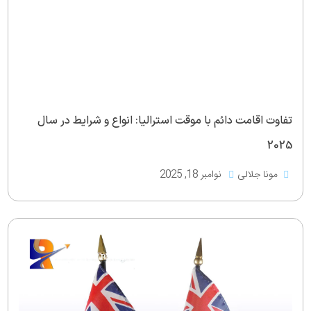
تفاوت اقامت دائم با موقت استرالیا: انواع و شرایط در سال
2025
مونا جلالی
نوامبر 18, 2025