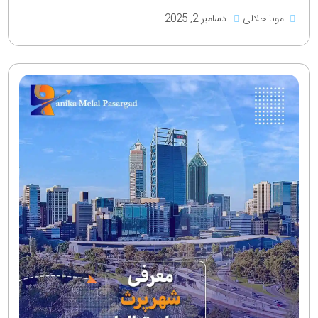
مونا جلالی
دسامبر 2, 2025