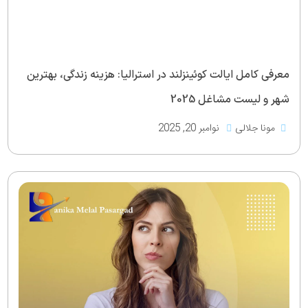
معرفی کامل ایالت کوئینزلند در استرالیا: هزینه زندگی، بهترین
شهر و لیست مشاغل 2025
مونا جلالی
نوامبر 20, 2025