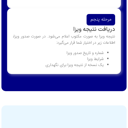
ه پنجم
ت نتیجه ویزا
یزا به صورت مکتوب اعلام می‌شود. در صورت صدور ویزا،
زیر در اختیار شما قرار می‌گیرد:
شماره و تاریخ صدور ویزا
شرایط ویزا
یک نسخه از نتیجه ویزا برای نگهداری