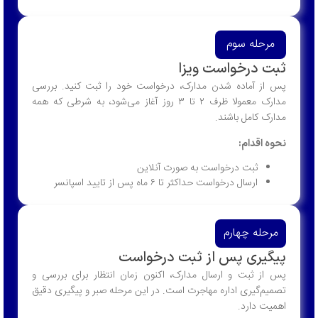
ه سوم
رخواست ویزا
آماده شدن مدارک، درخواست خود را ثبت کنید. بررسی
مدارک معمولا ظرف ۲ تا ۳ روز آغاز می‌شود، به شرطی که همه
امل باشند.
دام:
ثبت درخواست به صورت آنلاین
ارسال درخواست حداکثر تا ۶ ماه پس از تایید اسپانسر
 چهارم
ی پس از ثبت درخواست
بت و ارسال مدارک، اکنون زمان انتظار برای بررسی و
یری اداره مهاجرت است. در این مرحله صبر و پیگیری دقیق
ارد.