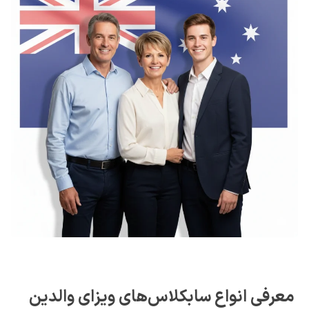
انواع سابکلاس‌های ویزای والدین