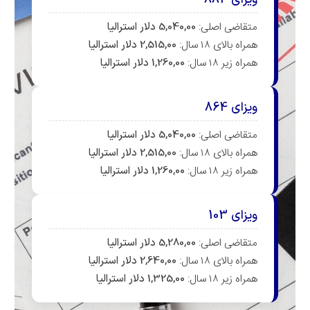
قاضی اصلی:
5,040,00 دلار استرالیا
اه بالای ۱۸ سال:
2,515,00 دلار استرالیا
اه زیر ۱۸ سال:
1,260,00 دلار استرالیا
زای 864
قاضی اصلی:
5,040,00 دلار استرالیا
اه بالای ۱۸ سال:
2,515,00 دلار استرالیا
اه زیر ۱۸ سال:
1,260,00 دلار استرالیا
زای 103
قاضی اصلی:
5,280,00 دلار استرالیا
اه بالای ۱۸ سال:
2,640,00 دلار استرالیا
اه زیر ۱۸ سال:
1,325,00 دلار استرالیا