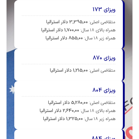
زای 173
قاضی اصلی:
3,395,00 دلار استرالیا
اه بالای ۱۸ سال:
1,700,00 دلار استرالیا
اه زیر ۱۸ سال:
855,00 دلار استرالیا
زای 870
قاضی اصلی:
1,215,00 دلار استرالیا
زای 804
قاضی اصلی:
5,280,00 دلار استرالیا
اه بالای ۱۸ سال:
2,640,00 دلار استرالیا
اه زیر ۱۸ سال:
1,325,00 دلار استرالیا
زای 884