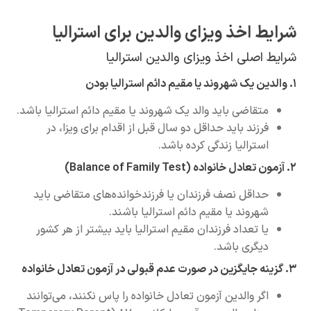
خذ ویزای والدین برای استرالیا
ی اخذ ویزای والدین استرالیا
ضی باید والد یک شهروند یا مقیم دائم استرالیا باشد.
د باید حداقل دو سال قبل از اقدام برای ویزا، در
الیا زندگی کرده باشد.
ل نصف فرزندان یا فرزندخوانده‌های متقاضی باید
ند یا مقیم دائم استرالیا باشند.
عداد فرزندان مقیم استرالیا باید بیشتر از هر کشور
ی باشد.
والدین آزمون تعادل خانواده را پاس نکنند، می‌توانند