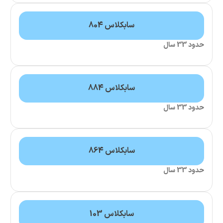
سابکلاس 804
سابکلاس 884
سابکلاس 864
سابکلاس 103