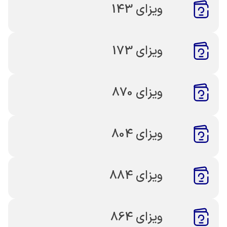
ویزای 143
ویزای 173
ویزای 870
ویزای 804
ویزای 884
ویزای 864