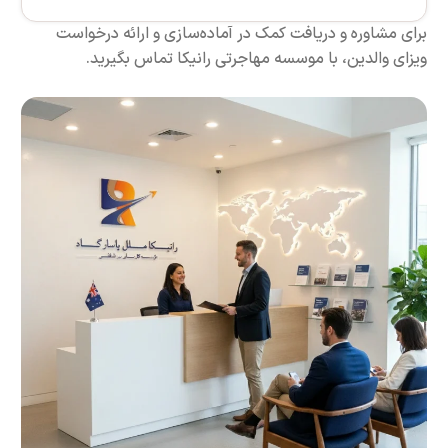
ه و دریافت کمک در آماده‌سازی و ارائه درخواست
ین، با موسسه مهاجرتی رانیکا تماس بگیرید.