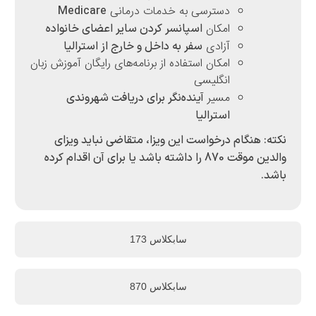
دسترسی به خدمات درمانی
Medicare
امکان
اسپانسر کردن سایر اعضای خانواده
آزادی
سفر به داخل و خارج از استرالیا
امکان استفاده از برنامه‌های رایگان آموزش زبان
انگلیسی
مسیر
آینده‌نگر برای دریافت شهروندی
استرالیا
نگام درخواست این ویزا، متقاضی نباید ویزای
والدین موقت 870 را داشته باشد یا برای آن اقدام کرده
سابکلاس 173
سابکلاس 870