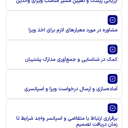
ی ریسک و تعیین مسیر مناسب ویزای والدین
در مورد معیارهای لازم برای اخذ ویزا
 شناسایی و جمع‌آوری مدارک پشتیبان
ازی و ارسال درخواست ویزا و اسپانسری
 ارتباط با متقاضی و اسپانسر واجد شرایط تا
ریافت تصمیم