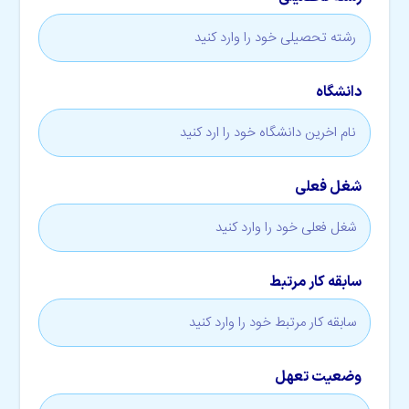
دانشگاه
شغل فعلی
سابقه کار مرتبط
وضعیت تعهل