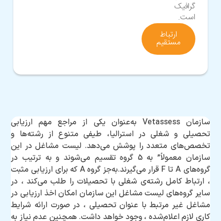
گرافیک
است.
ارتباط
مستقیم
سازمان Vetassess به‌عنوان یکی از مراجع مهم ارزیابی
تحصیلی و شغلی در استرالیا، طیفی متنوع از رشته‌ها و
تخصص‌های متعدد را پوشش می‌دهد. لیست مشاغل در این
سازمان معمولاً” به 5 گروه تقسیم می‌شوند و به ترتیب در
گروه‌های A تا F قرار می‌گیرند.به‌جز گروه A که برای ارزیابی مثبت
، ارتباط کامل رشته‌ی شغلی با تحصیلات را طلب می‌کند ، در
سایر گروه‌های لیست مشاغل این سازمان امکان اخذ ارزیابی در
مشاغل غیر مرتبط با عنوان تحصیلی ، در صورت ارائه شرایط
کاری لازم اعلام‌شده ، وجود خواهد داشت. همچنین عدم نیاز به