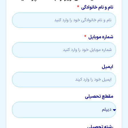
نام و نام خانوادگی
شماره موبایل
ایمیل
مقطع تحصیلی
رشته تحصیلی