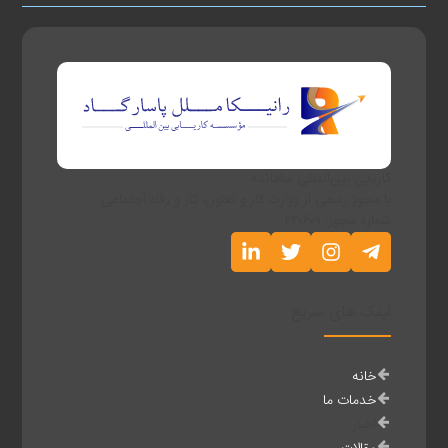
کاریابی بین‌المللی سامانده
با مجوز رسمی از وزارت کار و تعاون، کار و رفاه اجتماعی
شماره مجوز: ۲۲۰۶۰۹
لینک های سریع
خانه
خدمات ما
اخبار