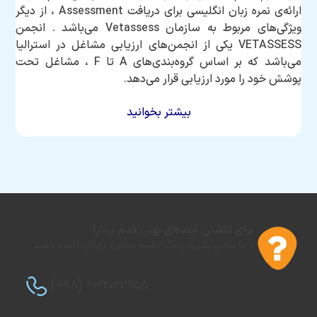
ارائه‌ی نمره زبان انگلیسی برای دریافت Assessment ، از دیگر
ویژگی‌های مربوط به سازمان Vetassess می‌باشد . انجمن
VETASSESS یکی از انجمن‌های ارزیابی مشاغل در استرالیا
می‌باشد که بر اساس گروه‌بندی‌های A تا F ، مشاغل تحت
پوشش خود را مورد ارزیابی قرار می‌دهد.
بیشتر بخوانید
برای داشتن آینده‌ای بهتر، قدم بردار!
با ما تماس بگیرید و یک جلسه مشاوره رایگان داشته باشید.
(+۹۸) ۹۱۲۲۰۲۳۸۵۵