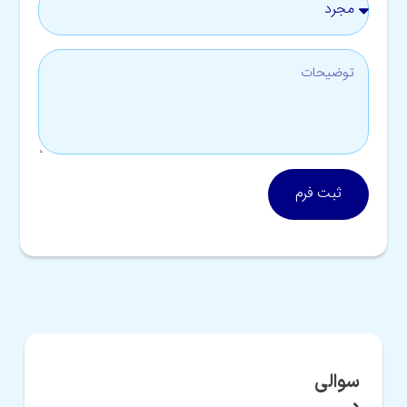
ثبت فرم
سوالی