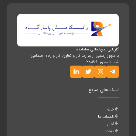
کاریابی بین‌المللی سامانده
با مجوز رسمی از وزارت کار و تعاون، کار و رفاه اجتماعی
شماره مجوز: ۲۲۰۶۰۹
لینک های سریع
خانه
خدمات ما
اخبار
مقالات