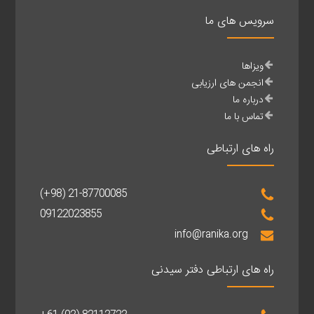
سرویس های ما
ویزاها
انجمن های ارزیابی
درباره ما
تماس با ما
راه های ارتباطی
(+98) 21-87700085
09122023855
info@ranika.org
راه های ارتباطی دفتر سیدنی