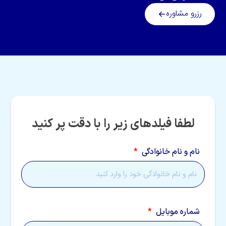
رزرو مشاوره
لطفا فیلدهای زیر را با دقت پر کنید
نام و نام خانوادگی
شماره موبایل