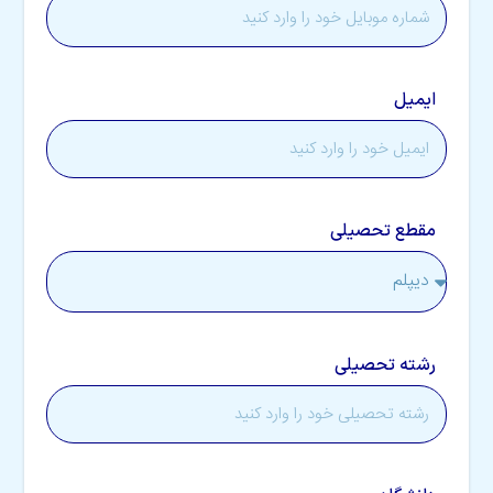
ایمیل
مقطع تحصیلی
رشته تحصیلی