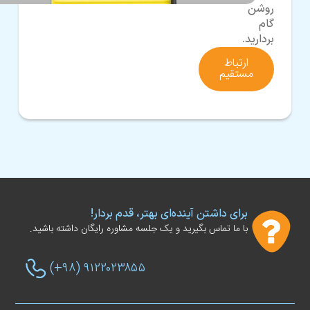
روشن
گام
بردارید.
ارتباط
مستقیم
برای داشتن آینده‌ای بهتر، قدم بردار!
با ما تماس بگیرید و یک جلسه مشاوره رایگان داشته باشید.
(+۹۸) ۹۱۲۲۰۲۳۸۵۵