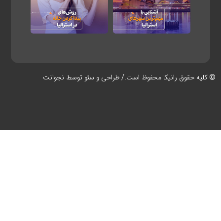
کلیه حقوق رانیکا محفوظ است./ طراحی و سئو توسط
نجوانت