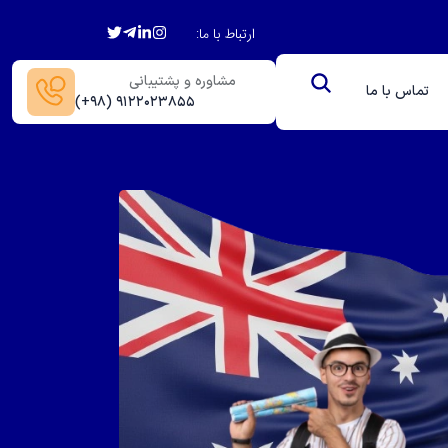
ارتباط با ما:
مشاوره و پشتیبانی
تماس با ما
(+۹۸) ۹۱۲۲۰۲۳۸۵۵