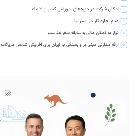
امکان شرکت در دوره‌های آموزشی کمتر از ۳ ماه
عدم اجازه کار در استرالیا
نیاز به تمکن مالی و سابقه سفر مناسب
ارائه مدارکی مبنی بر وابستگی به ایران برای افزایش شانس دریافت