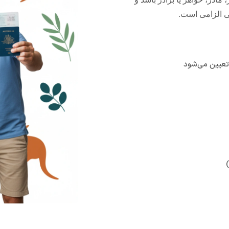
ی الزامی است.
تعیین می‌شود