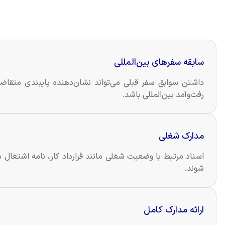
سابقه سفرهای بین‌المللی
داشتن سوابق سفر قبلی می‌تواند نشان‌دهنده پایبندی متقاضی
رفت‌وآمد بین‌المللی باشد.
مدارک شغلی
اسناد مرتبط با وضعیت شغلی مانند قرارداد کار، نامه اشتغال به
شوند.
ارائه مدارک کامل