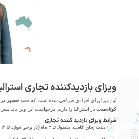
ویزای بازدیدکننده تجاری استرالی
این ویزا برای افرادی طراحی شده است که قصد
حضور در ج
کوتاه‌مدت
در استرالیا را دارند. درخواست این ویزا باید پیش 
شرایط ویزای بازدید کننده تجاری
مدت زمان اقامت: معمولا تا ۳ ماه (در برخی موارد تا ۱۲ ماه)