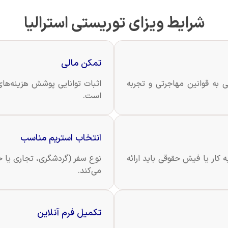
شرایط ویزای توریستی استرالیا
تمکن مالی
 به قوانین مهاجرتی و تجربه
اثبات توانایی پوشش هزینه‌های
است.
انتخاب استریم مناسب
 کار یا فیش حقوقی باید ارائه
نوع سفر (گردشگری، تجاری یا خ
می‌کند.
تکمیل فرم آنلاین