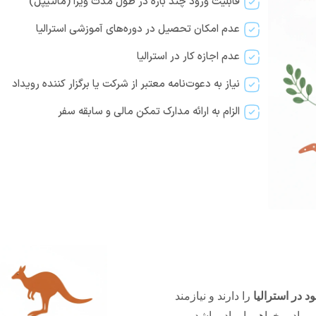
قابلیت ورود چند باره در طول مدت ویزا (مالتیپل)
عدم امکان تحصیل در دوره‌های آموزشی استرالیا
عدم اجازه کار در استرالیا
نیاز به دعوت‌نامه معتبر از شرکت یا برگزار کننده رویداد
الزام به ارائه مدارک تمکن مالی و سابقه سفر
ود در استرالیا
را دارند و نیازمند
مادر، خواهر یا برادر باشد و