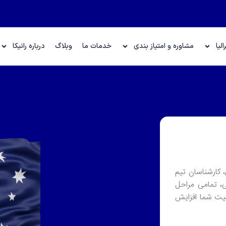
لیا
مشاوره و امتیاز بندی
خدمات ما
وبلاگ
درباره رانیکا
 کارشناسان تیم
ی، تمامی مراحل
قیت شما افزایش