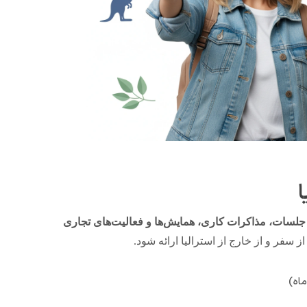
ا
لسات، مذاکرات کاری، همایش‌ها و فعالیت‌های تجاری
از سفر و از خارج از استرالیا ارائه شود.