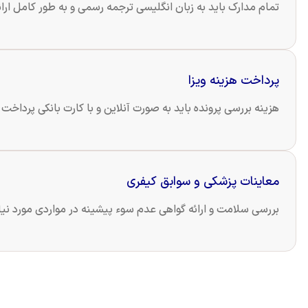
تمام مدارک باید به زبان انگلیسی ترجمه رسمی و به طور کامل ارائ
پرداخت هزینه ویزا
هزینه بررسی پرونده باید به صورت آنلاین و با کارت بانکی پرداخت
معاینات پزشکی و سوابق کیفری
بررسی سلامت و ارائه گواهی عدم سوء پیشینه در مواردی مورد نی