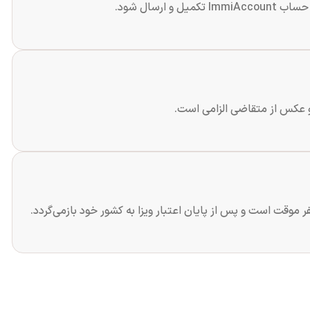
و ارسال شود.
و عکس از متقاضی الزامی است.
موقت است و پس از پایان اعتبار ویزا به کشور خود بازمی‌گردد.