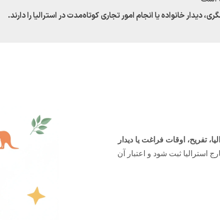
ا، تفریح، اوقات فراغت یا دیدار
رج استرالیا ثبت شود و اعتبار آن