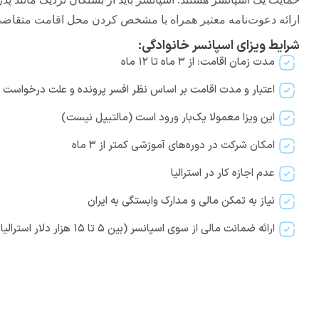
ارائه دعوت‌نامه معتبر همراه با مشخص کردن محل اقامت متقاض
شرایط ویزای اسپانسر خانوادگی:
مدت زمان اقامت: از ۳ ماه تا ۱۲ ماه
اعتبار و مدت اقامت بر اساس نظر افسر پرونده و علت درخواست 
این ویزا معمولا یک‌بار ورود است (مالتیپل نیست)
امکان شرکت در دوره‌های آموزشی کمتر از ۳ ماه
عدم اجازه کار در استرالیا
نیاز به تمکن مالی و مدارک وابستگی به ایران
ارائه ضمانت مالی از سوی اسپانسر (بین ۵ تا ۱۵ هزار دلار استرالیا)