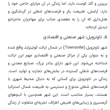
بریزبن و گلد کوست دارد، اما زندگی در آن مزایای خاص خود را
دارد: آرامش، طبیعت بکر و فرصت‌های شغلی در گردشگری و
هتل‌داری که آن را به مقصدی جذاب برای مهاجران ماجراجو
تبدیل کرده‌اند.
5. تاونزویل: شهر صنعتی و اقتصادی
شهر تاونزویل (Townsville) در شمال ایالت کوئینزلند واقع شده
و به عنوان یکی از مراکز صنعتی و اقتصادی مهم این ایالت
شناخته می‌شود. این شهر دارای بنادر بزرگ، صنایع معدنی و
فرصت‌های شغلی گسترده در بخش‌های تجارت و تولید است.
زندگی در تاونزویل برای کسانی که به دنبال محیط شهری با
فرصت‌های شغلی متنوع و دسترسی به طبیعت شمال استرالیا
هستند، بسیار مناسب است. این شهر همچنین با آب‌وهوای
گرمسیری و زیبایی‌های طبیعی اطراف، تجربه‌ای متفاوت از زندگی