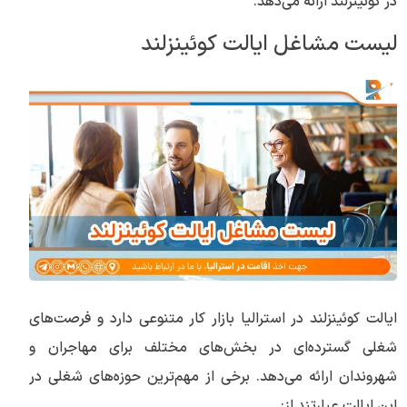
در کوئینزلند ارائه می‌دهد.
لیست مشاغل ایالت کوئینزلند
ایالت کوئینزلند در استرالیا بازار کار متنوعی دارد و فرصت‌های
شغلی گسترده‌ای در بخش‌های مختلف برای مهاجران و
شهروندان ارائه می‌دهد. برخی از مهم‌ترین حوزه‌های شغلی در
این ایالت عبارتند از: