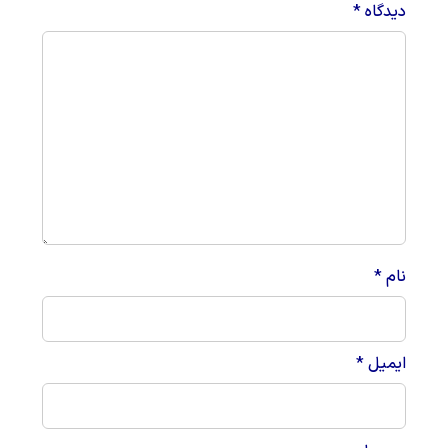
دیدگاه
*
نام
*
ایمیل
*