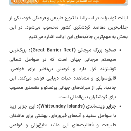
ایالت کوئینزلند در استرالیا با تنوع طبیعی و فرهنگی خود، یکی از
جذاب‌ترین مقاصد گردشگری کشور محسوب می‌شود. در این
بخش به مهم‌ترین جاذبه‌های این ایالت اشاره می‌کنیم.
صخره بزرگ مرجانی (
Great Barrier Reef
):
بزرگ‌ترین
سیستم مرجانی جهان است که در سواحل شمالی
کوئینزلند قرار دارد و فرصتی بی‌نظیر برای غواصی،
قایق‌سواری و مشاهده حیات دریایی فراهم می‌کند. این
جاذبه، یکی از میراث‌های جهانی یونسکو و مقصدی محبوب
برای گردشگران بین‌المللی است.
جزایر ویتساندی (
Whitsunday Islands
):
این جزایر زیبا
با سواحل سفید و آب‌های فیروزه‌ای، بهشتی برای عاشقان
طبیعت و فعالیت‌های آبی مانند قایق‌رانی و غواصی