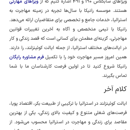
ویزاهای سابکلاس 190 و 491 اشاره کنیم که از
ویزاهای مهارتی
هستند. موسسه رانیکا با سال‌ها تجربه در زمینه مهاجرت به
استرالیا، خدمات جامع و تخصصی برای متقاضیان ارائه می‌دهد.
رانیکا با تیمی متخصص و آگاه به آخرین تغییرات قوانین
مهاجرتی، گزینه‌ای مطمئن برای کسانی است که قصد زندگی و کار
در ایالت‌های مختلف استرالیا، از جمله ایالت کوئینزلند، را دارند.
همین امروز مسیر مهاجرت خود را با تکمیل
فرم مشاوره رایگان
رانیکا شروع کنید تا در اولین فرصت کارشناسان ما با شما
تماس بگیرند.
کلام آخر
ایالت کوئینزلند در استرالیا با ترکیبی از طبیعت بکر، اقتصاد پویا،
فرصت‌های شغلی متنوع و کیفیت بالای زندگی، یکی از بهترین
مقاصد برای زندگی و مهاجرت در استرالیا محسوب می‌شود. از