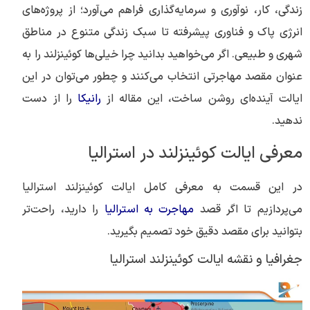
زندگی، کار، نوآوری و سرمایه‌گذاری فراهم می‌آورد؛ از پروژه‌های
انرژی پاک و فناوری پیشرفته تا سبک زندگی متنوع در مناطق
شهری و طبیعی. اگر می‌خواهید بدانید چرا خیلی‌ها کوئینزلند را به
عنوان مقصد مهاجرتی انتخاب می‌کنند و چطور می‌توان در این
ایالت آینده‌ای روشن ساخت، این مقاله از
رانیکا
را از دست
ندهید.
معرفی ایالت کوئینزلند در استرالیا
در این قسمت به معرفی کامل ایالت کوئینزلند استرالیا
می‌پردازیم تا اگر قصد
مهاجرت به استرالیا
را دارید، راحت‌تر
بتوانید برای مقصد دقیق خود تصمیم بگیرید.
جغرافیا و نقشه ایالت کوئینزلند استرالیا