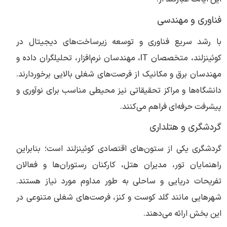
فناوری و مهندسی
با رشد سریع فناوری و توسعه زیرساخت‌های دیجیتال در
کوئینزلند، متخصصان IT، مهندسان نرم‌افزار، تحلیلگران داده و
مهندسان برق و مکانیک از فرصت‌های شغلی بالایی برخوردارند.
دانشگاه‌ها و مراکز تحقیقاتی نیز محیطی مناسب برای نوآوری و
پیشرفت حرفه‌ای فراهم می‌کنند.
گردشگری و هتلداری
گردشگری یکی از ستون‌های اقتصادی کوئینزلند است؛ بنابراین
راهنمایان تور، مدیران هتل، کارکنان رستوران‌ها و فعالان
تفریحات دریایی و ساحلی به طور مداوم مورد نیاز هستند.
شهرهایی مانند گلد کوست و کنز، فرصت‌های شغلی متنوعی در
این بخش ارائه می‌دهند.