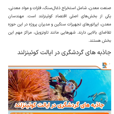
صنعت معدن، شامل استخراج ذغال‌سنگ، فلزات و مواد معدنی،
یکی از بخش‌های اصلی اقتصاد کوئینزلند است. مهندسان
معدن، اپراتورهای تجهیزات سنگین و مدیران پروژه در این حوزه
تقاضای بالایی دارند. شهرهایی مانند تاونزویل، مراکز مهم این
بخش هستند.
جاذبه های گردشگری در ایالت کوئینزلند