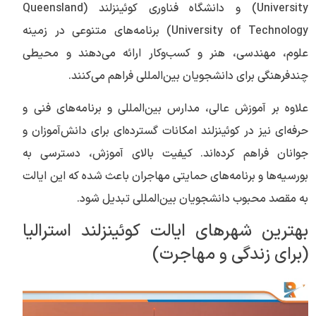
University) و دانشگاه فناوری کوئینزلند (Queensland
University of Technology) برنامه‌های متنوعی در زمینه
علوم، مهندسی، هنر و کسب‌وکار ارائه می‌دهند و محیطی
چندفرهنگی برای دانشجویان بین‌المللی فراهم می‌کنند.
علاوه بر آموزش عالی، مدارس بین‌المللی و برنامه‌های فنی و
حرفه‌ای نیز در کوئینزلند امکانات گسترده‌ای برای دانش‌آموزان و
جوانان فراهم کرده‌اند. کیفیت بالای آموزش، دسترسی به
بورسیه‌ها و برنامه‌های حمایتی مهاجران باعث شده که این ایالت
به مقصد محبوب دانشجویان بین‌المللی تبدیل شود.
بهترین شهرهای ایالت کوئینزلند استرالیا
(برای زندگی و مهاجرت)