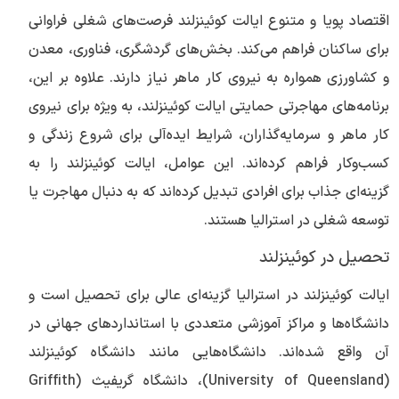
اقتصاد پویا و متنوع ایالت کوئینزلند فرصت‌های شغلی فراوانی
برای ساکنان فراهم می‌کند. بخش‌های گردشگری، فناوری، معدن
و کشاورزی همواره به نیروی کار ماهر نیاز دارند. علاوه بر این،
برنامه‌های مهاجرتی حمایتی ایالت کوئینزلند، به ویژه برای نیروی
کار ماهر و سرمایه‌گذاران، شرایط ایده‌آلی برای شروع زندگی و
کسب‌وکار فراهم کرده‌اند. این عوامل، ایالت کوئینزلند را به
گزینه‌ای جذاب برای افرادی تبدیل کرده‌اند که به دنبال مهاجرت یا
توسعه شغلی در استرالیا هستند.
تحصیل در کوئینزلند
ایالت کوئینزلند در استرالیا گزینه‌ای عالی برای تحصیل است و
دانشگاه‌ها و مراکز آموزشی متعددی با استانداردهای جهانی در
آن واقع شده‌اند. دانشگاه‌هایی مانند دانشگاه کوئینزلند
(University of Queensland)، دانشگاه گریفیث (Griffith