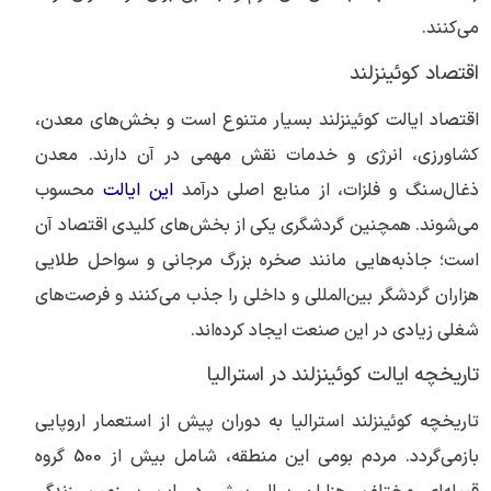
می‌کنند.
اقتصاد کوئینزلند
اقتصاد ایالت کوئینزلند بسیار متنوع است و بخش‌های معدن،
کشاورزی، انرژی و خدمات نقش مهمی در آن دارند. معدن
ذغال‌سنگ و فلزات، از منابع اصلی درآمد
این ایالت
محسوب
می‌شوند. همچنین گردشگری یکی از بخش‌های کلیدی اقتصاد آن
است؛ جاذبه‌هایی مانند صخره بزرگ مرجانی و سواحل طلایی
هزاران گردشگر بین‌المللی و داخلی را جذب می‌کنند و فرصت‌های
شغلی زیادی در این صنعت ایجاد کرده‌اند.
تاریخچه ایالت کوئینزلند در استرالیا
تاریخچه کوئینزلند استرالیا به دوران پیش از استعمار اروپایی
بازمی‌گردد. مردم بومی این منطقه، شامل بیش از 500 گروه