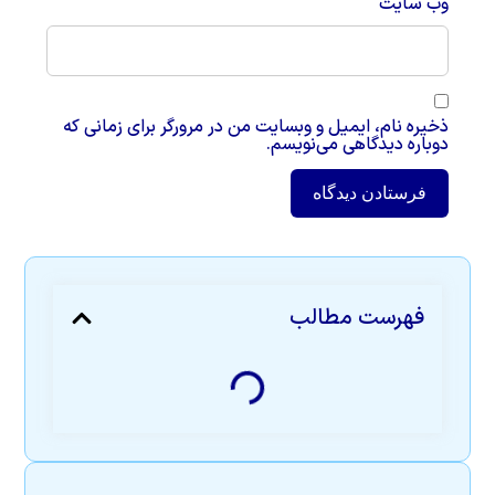
وب‌ سایت
ذخیره نام، ایمیل و وبسایت من در مرورگر برای زمانی که
دوباره دیدگاهی می‌نویسم.
فهرست مطالب