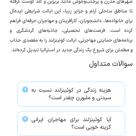
شهرهای مدرن و پرجنب‌وجوش مانند بریزبن و گلد کوست گرفته
تا مناطق ساحلی آرام و جزایر زیبا، این ایالت شرایطی ایده‌آل
برای خانواده‌ها، دانشجویان، کارآفرینان و مهاجران حرفه‌ای فراهم
کرده است. فرصت‌های تحصیلی، جاذبه‌های گردشگری و
برنامه‌های حمایتی مهاجرتی، ایالت کوئینزلند را به مقصدی جذاب
و مطمئن برای شروع یک زندگی جدید در استرالیا تبدیل کرده‌اند.
سوالات متداول
هزینه زندگی در کوئینزلند نسبت به
سیدنی و ملبورن چقدر است؟
آیا کوئینزلند برای مهاجران ایرانی
گزینه خوبی است؟