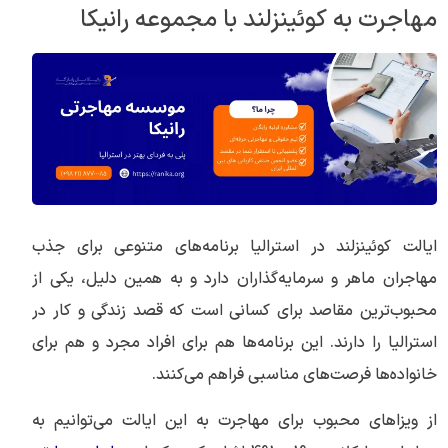
مهاجرت به کوئینزلند با مجموعه رانیکا
ایالت کوئینزلند در استرالیا برنامه‌های متنوعی برای جذب
مهاجران ماهر و سرمایه‌گذاران دارد و به همین دلیل، یکی از
محبوب‌ترین مقاصد برای کسانی است که قصد زندگی و کار در
استرالیا را دارند. این برنامه‌ها هم برای افراد مجرد و هم برای
خانواده‌ها فرصت‌های مناسبی فراهم می‌کنند.
از ویزاهای محبوب برای مهاجرت به این ایالت می‌توانیم به