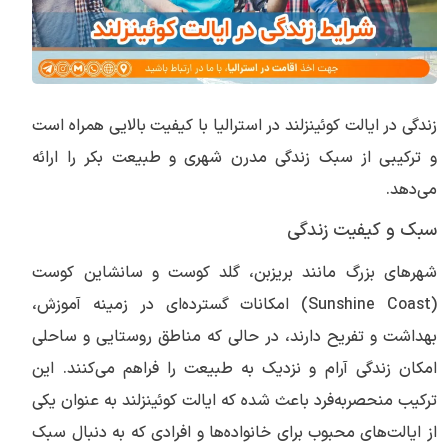
زندگی در ایالت کوئینزلند در استرالیا با کیفیت بالایی همراه است
و ترکیبی از سبک زندگی مدرن شهری و طبیعت بکر را ارائه
می‌دهد.
سبک و کیفیت زندگی
شهرهای بزرگ مانند بریزبن، گلد کوست و سانشاین کوست
(Sunshine Coast) امکانات گسترده‌ای در زمینه آموزش،
بهداشت و تفریح دارند، در حالی که مناطق روستایی و ساحلی
امکان زندگی آرام و نزدیک به طبیعت را فراهم می‌کنند. این
ترکیب منحصربه‌فرد باعث شده که ایالت کوئینزلند به عنوان یکی
از ایالت‌های محبوب برای خانواده‌ها و افرادی که به دنبال سبک