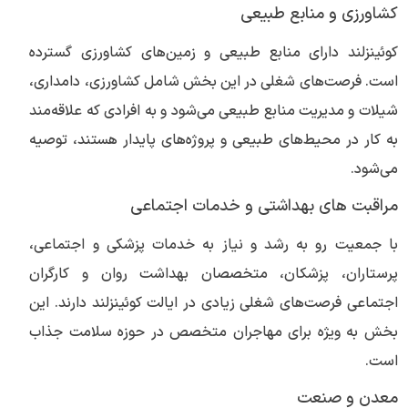
کشاورزی و منابع طبیعی
کوئینزلند دارای منابع طبیعی و زمین‌های کشاورزی گسترده
است. فرصت‌های شغلی در این بخش شامل کشاورزی، دامداری،
شیلات و مدیریت منابع طبیعی می‌شود و به افرادی که علاقه‌مند
به کار در محیط‌های طبیعی و پروژه‌های پایدار هستند، توصیه
می‌شود.
مراقبت های بهداشتی و خدمات اجتماعی
با جمعیت رو به رشد و نیاز به خدمات پزشکی و اجتماعی،
پرستاران، پزشکان، متخصصان بهداشت روان و کارگران
اجتماعی فرصت‌های شغلی زیادی در ایالت کوئینزلند دارند. این
بخش به ویژه برای مهاجران متخصص در حوزه سلامت جذاب
است.
معدن و صنعت