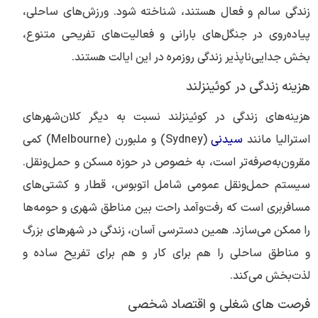
زندگی سالم و فعال هستند، شناخته شود. ورزش‌های ساحلی،
پیاده‌روی در جنگل‌های بارانی و فعالیت‌های تفریحی متنوع،
بخش جدایی‌ناپذیر زندگی روزمره در این ایالت هستند.
هزینه زندگی در کوئینزلند
هزینه‌های زندگی در کوئینزلند نسبت به دیگر کلان‌شهرهای
استرالیا مانند
سیدنی
(Sydney) و ملبورن (Melbourne) کمی
مقرون‌به‌صرفه‌تر است، به خصوص در حوزه مسکن و حمل‌ونقل.
سیستم حمل‌ونقل عمومی شامل اتوبوس، قطار و کشتی‌های
مسافربری است که رفت‌وآمد راحت بین مناطق شهری و حومه‌ها
را ممکن می‌سازد. همین دسترسی آسان، زندگی در شهرهای بزرگ
و مناطق ساحلی را هم برای کار و هم برای تفریح ساده و
لذت‌بخش می‌کند.
فرصت های شغلی و اقتصاد شخصی