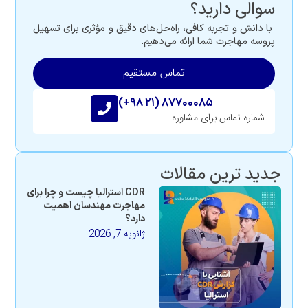
سوالی دارید؟
با دانش و تجربه کافی، راه‌حل‌های دقیق و مؤثری برای تسهیل
پروسه مهاجرت شما ارائه می‌دهیم.
تماس مستقیم
(+۹۸ ۲۱) ۸۷۷۰۰۰۸۵
شماره تماس برای مشاوره
جدید ترین مقالات
CDR استرالیا چیست و چرا برای
مهاجرت مهندسان اهمیت
دارد؟
ژانویه 7, 2026