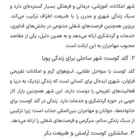
شهر امکانات آموزشی، درمانی و فرهنگی بسیار گسترده‌ای دارد و
سبک زندگی شهری و مدرن را با طبیعت اطراف ترکیب می‌کند.
بریزبن همچنین فرصت‌های شغلی متنوعی در بخش‌های فناوری،
خدمات و گردشگری ارائه می‌دهد و به همین دلیل، یکی از مقاصد
محبوب مهاجران به این ایالت است.
2. گلد کوست: شهر ساحلی برای زندگی پویا
گلد کوست با سواحل طلایی، آب‌وهوای گرم و امکانات تفریحی
فراوان، شهری ایده‌آل برای کسانی است که زندگی نزدیک به دریا و
فعالیت‌های تفریحی را دوست دارند. این شهر همچنین بازار کار
خوبی در حوزه گردشگری و خدمات دارد. زندگی در گلد کوست برای
خانواده‌ها، جوانان و مهاجران بین‌المللی جذاب است؛ زیرا ترکیبی
از سبک زندگی سالم، سرگرمی و فرصت‌های شغلی را ارائه می‌دهد.
3. سانشاین کوست: آرامش و طبیعت بکر