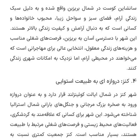
سانشاین کوست در شمال بریزبن واقع شده و به دلیل سبک
زندگی آرام، فضای سبز و سواحل زیبا، محبوب خانواده‌ها و
کسانی است که به دنبال آرامش و کیفیت زندگی بالاتر هستند.
این شهر با دسترسی آسان به بریزبن، فرصت‌های شغلی مناسب
و هزینه‌های زندگی معقول، انتخابی عالی برای مهاجرانی است که
می‌خواهند در محیطی آرام، اما نزدیک به امکانات شهری زندگی
کنند.
4. کنز: دروازه ای به طبیعت استوایی
شهر کنز در شمال ایالت کوئینزلند قرار دارد و به عنوان دروازه
ورود به صخره بزرگ مرجانی و جنگل‌های بارانی شمال استرالیا
شناخته می‌شود. این شهر برای کسانی که علاقه‌مند به گردشگری،
فعالیت‌های محیط زیستی و فرصت‌های شغلی مرتبط با طبیعت
هستند، بسیار مناسب است. کنز جمعیت کمتری نسبت به