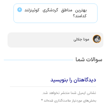
بهترین مناطق گردشگری کوئینزلند
کدامند؟
مونا جلالی
سوالات شما
دیدگاهتان را بنویسید
نشانی ایمیل شما منتشر نخواهد شد.
بخش‌های موردنیاز علامت‌گذاری شده‌اند
*