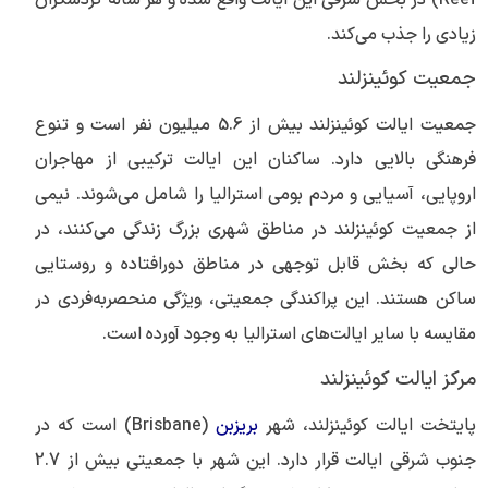
زیادی را جذب می‌کند.
جمعیت کوئینزلند
جمعیت ایالت کوئینزلند بیش از 5.6 میلیون نفر است و تنوع
فرهنگی بالایی دارد. ساکنان این ایالت ترکیبی از مهاجران
اروپایی، آسیایی و مردم بومی استرالیا را شامل می‌شوند. نیمی
از جمعیت کوئینزلند در مناطق شهری بزرگ زندگی می‌کنند، در
حالی که بخش قابل توجهی در مناطق دورافتاده و روستایی
ساکن هستند. این پراکندگی جمعیتی، ویژگی منحصربه‌فردی در
مقایسه با سایر ایالت‌های استرالیا به وجود آورده است.
مرکز ایالت کوئینزلند
پایتخت ایالت کوئینزلند، شهر
بریزبن
(Brisbane) است که در
جنوب شرقی ایالت قرار دارد. این شهر با جمعیتی بیش از 2.7