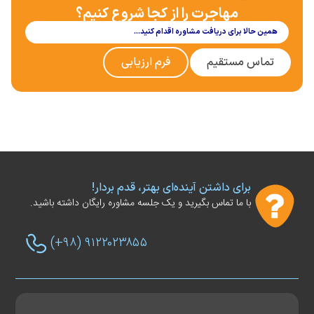
مهاجرت را از کجا شروع کنیم؟
همین حالا برای دریافت مشاوره اقدام کنید…
تماس مستقیم
فرم ارزیابی
برای داشتن آینده‌ای بهتر، قدم بردار!
با ما تماس بگیرید و یک جلسه مشاوره رایگان داشته باشید.
(+۹۸) ۹۱۲۲۰۲۳۸۵۵