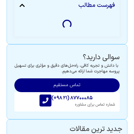
فهرست مطالب
سوالی دارید؟
با دانش و تجربه کافی، راه‌حل‌های دقیق و مؤثری برای تسهیل
پروسه مهاجرت شما ارائه می‌دهیم.
تماس مستقیم
(+۹۸ ۲۱) ۸۷۷۰۰۰۸۵
شماره تماس برای مشاوره
جدید ترین مقالات