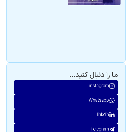
ما را دنبال کنید...
instagram
Whatsapp
linkdin
Telegram