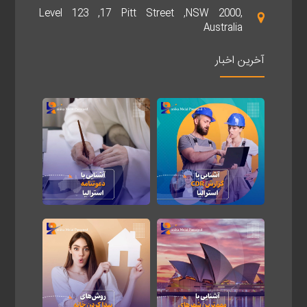
Level 123 ,17 Pitt Street ,NSW 2000,
Australia
آخرین اخبار