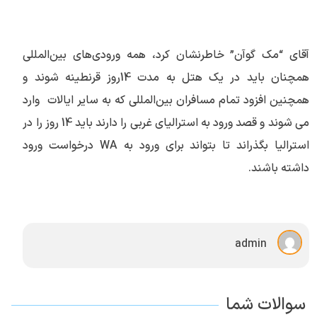
آقای “مک گوآن” خاطرنشان کرد، همه ورودی‌های بین‌المللی
همچنان باید در یک هتل به مدت 14روز قرنطینه شوند و
همچنین افزود تمام مسافران بین‌المللی که به سایر ایالات وارد
می شوند و قصد ورود به استرالیای غربی را دارند باید 14 روز را در
استرالیا بگذراند تا بتواند برای ورود به WA درخواست ورود
داشته باشند.
admin
سوالات شما