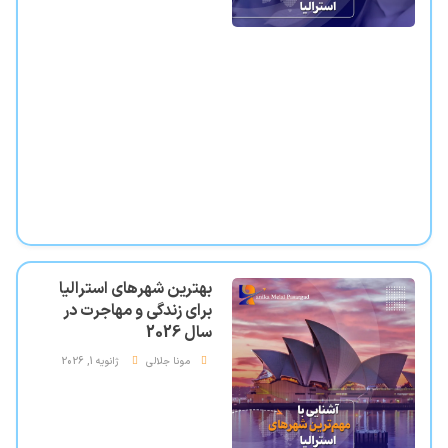
بهترین شهرهای استرالیا
برای زندگی و مهاجرت در
سال 2026
مونا جلالی
ژانویه 1, 2026