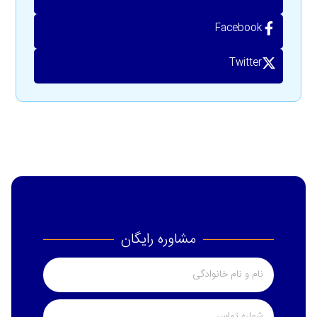
Facebook
Twitter
مشاوره رایگان