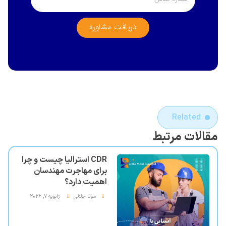
دریافت مشاوره
Related
مقالات مرتبط
CDR استرالیا چیست و چرا
برای مهاجرت مهندسان
اهمیت دارد؟
مونا جلالی
ژانویه 7, 2026