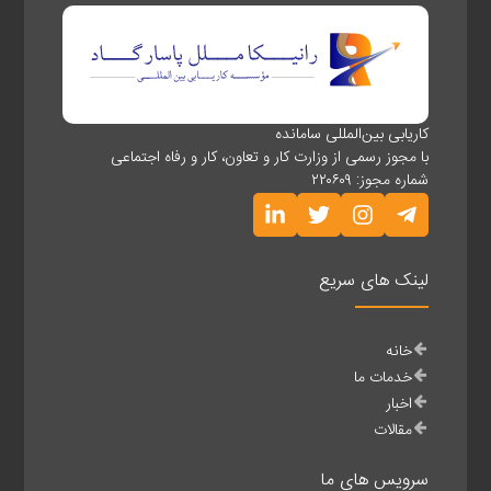
کاریابی بین‌المللی سامانده
با مجوز رسمی از وزارت کار و تعاون، کار و رفاه اجتماعی
شماره مجوز: ۲۲۰۶۰۹
لینک های سریع
خانه
خدمات ما
اخبار
مقالات
سرویس های ما