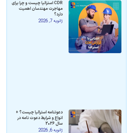
CDR استرالیا چیست و چرا برای
مهاجرت مهندسان اهمیت
دارد؟
ژانویه 7, 2026
دعوتنامه استرالیا چیست؟ +
انواع و شرایط دعوت نامه در
سال 2026
ژانویه 6, 2026