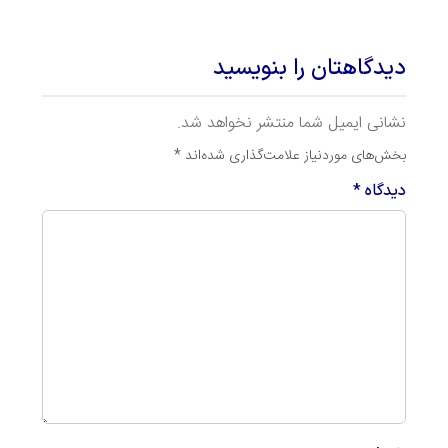
دیدگاهتان را بنویسید
نشانی ایمیل شما منتشر نخواهد شد.
بخش‌های موردنیاز علامت‌گذاری شده‌اند
*
دیدگاه
*