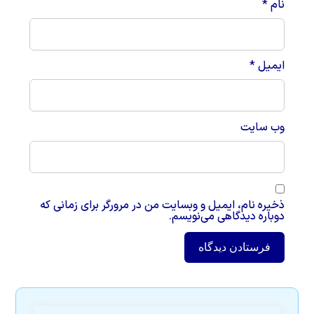
نام
*
ایمیل
*
وب‌ سایت
ذخیره نام، ایمیل و وبسایت من در مرورگر برای زمانی که
دوباره دیدگاهی می‌نویسم.