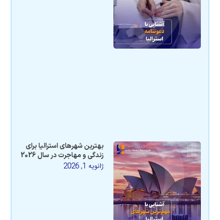
بهترین شهرهای استرالیا برای
زندگی و مهاجرت در سال 2026
ژانویه 1, 2026