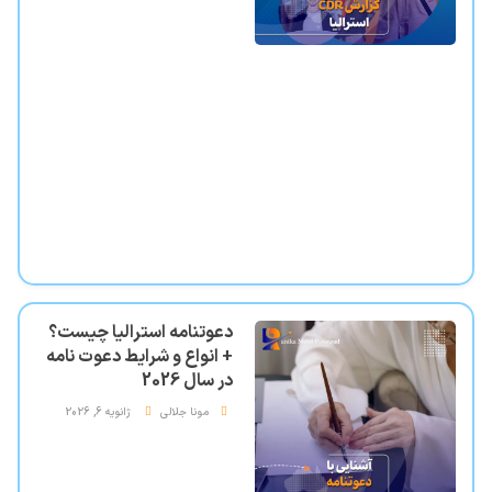
دعوتنامه استرالیا چیست؟
+ انواع و شرایط دعوت نامه
در سال 2026
مونا جلالی
ژانویه 6, 2026