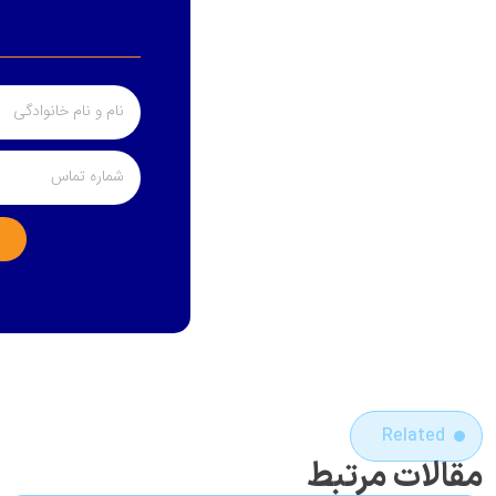
Related
مقالات مرتبط