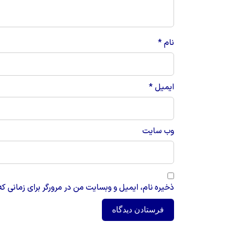
نام
*
ایمیل
*
وب‌ سایت
ذخیره نام، ایمیل و وبسایت من در مرورگر برای زمانی که