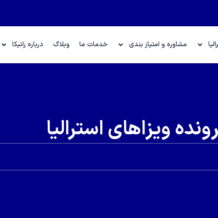
لیا
مشاوره و امتیاز بندی
خدمات ما
وبلاگ
درباره رانیکا
ونده ویزاهای استرالیا