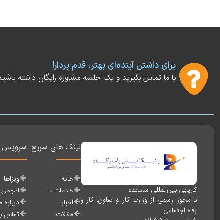
برای داشتن آینده‌ای بهتر، قدم بردار!
با ما تماس بگیرید و یک جلسه مشاوره رایگان داشته باشید
لینک های سریع
سرویس ه
خانه
ویزاها
کاریابی بین‌المللی سامانده
خدمات ما
انجمن ه
با مجوز رسمی از وزارت کار و تعاون، کار و
اخبار
درباره م
رفاه اجتماعی
مقالات
تماس با