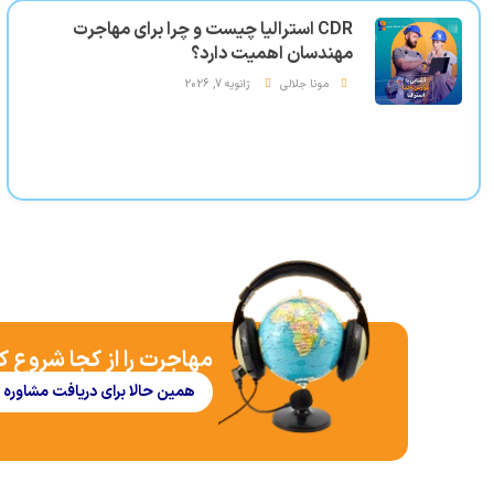
CDR استرالیا چیست و چرا برای مهاجرت
مهندسان اهمیت دارد؟
مونا جلالی
ژانویه 7, 2026
مهاجرت را از کجا شروع ک
همین حالا برای دریافت مشاوره 