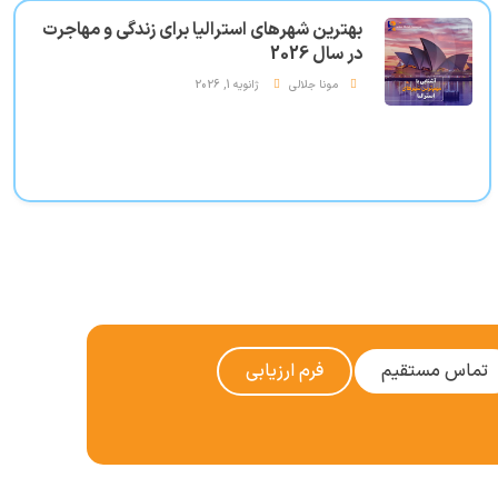
بهترین شهرهای استرالیا برای زندگی و مهاجرت
در سال 2026
مونا جلالی
ژانویه 1, 2026
تماس مستقیم
فرم ارزیابی