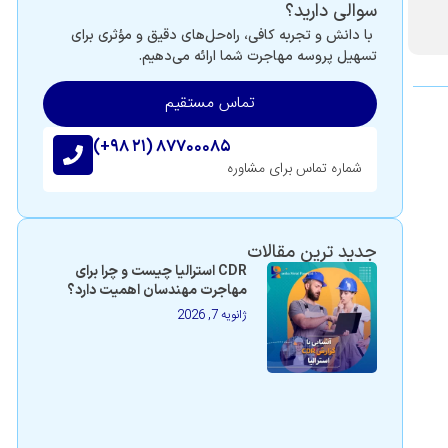
سوالی دارید؟
با دانش و تجربه کافی، راه‌حل‌های دقیق و مؤثری برای
تسهیل پروسه مهاجرت شما ارائه می‌دهیم.
تماس مستقیم
(+۹۸ ۲۱) ۸۷۷۰۰۰۸۵
شماره تماس برای مشاوره
جدید ترین مقالات
CDR استرالیا چیست و چرا برای
مهاجرت مهندسان اهمیت دارد؟
ژانویه 7, 2026