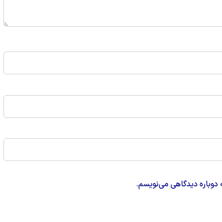
 دوباره دیدگاهی می‌نویسم.