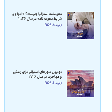
دعوتنامه استرالیا چیست؟ + انواع و
شرایط دعوت نامه در سال 2026
ژانویه 6, 2026
بهترین شهرهای استرالیا برای زندگی
و مهاجرت در سال 2026
ژانویه 1, 2026