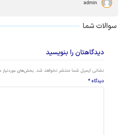
admin
سوالات شما
دیدگاهتان را بنویسید
نشانی ایمیل شما منتشر نخواهد شد.
بخش‌های موردنیاز ع
دیدگاه
*