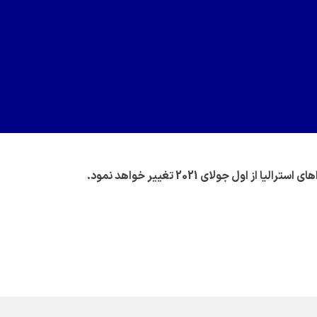
اول جولای 2021 تغییر خواهد نمود.