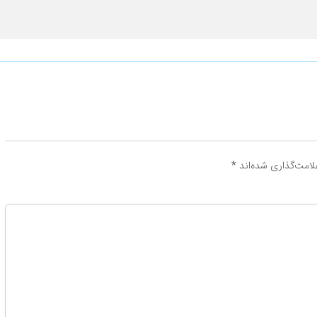
لامت‌گذاری شده‌اند
*