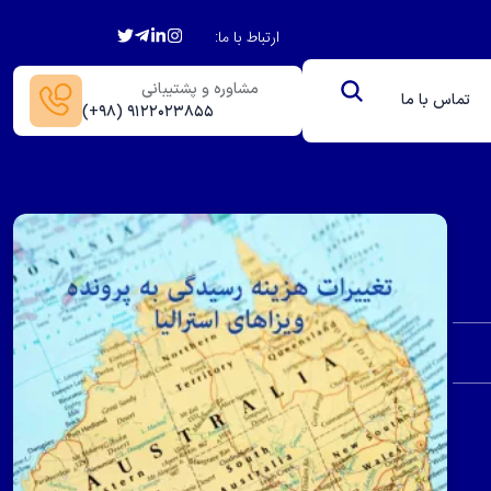
ارتباط با ما:
مشاوره و پشتیبانی
تماس با ما
(+۹۸) ۹۱۲۲۰۲۳۸۵۵