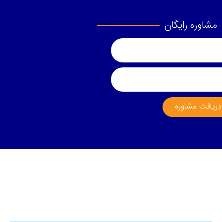
مشاوره رایگان
دریافت مشاوره