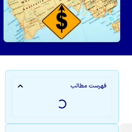
فهرست مطالب