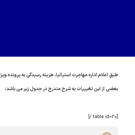
طبق اعلام اداره مهاجرت استرالیا، هزینه رسیدگی به پرونده ویزاهای استرالیا از 
بعضی
از این تغییرات به شرح مندرج در جدول زیر می باشد
:
[table id=20 /]