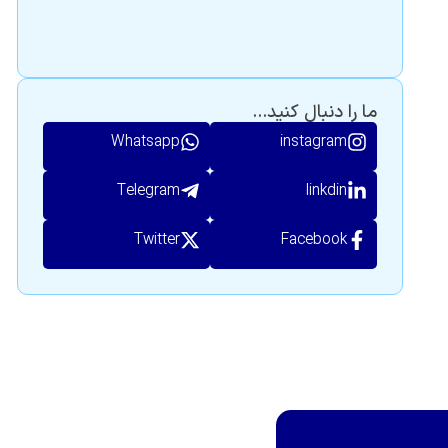
ما را دنبال کنید...
Whatsapp
instagram
Telegram
linkdin
Twitter
Facebook