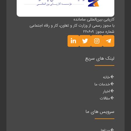
کاریابی بین‌المللی سامانده
با مجوز رسمی از وزارت کار و تعاون، کار و رفاه اجتماعی
شماره مجوز: ۲۲۰۶۰۹
لینک های سریع
خانه
خدمات ما
اخبار
مقالات
سرویس های ما
ویزاها