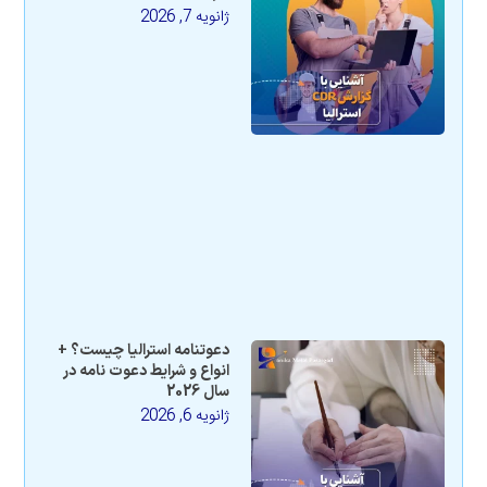
ژانویه 7, 2026
دعوتنامه استرالیا چیست؟ +
انواع و شرایط دعوت نامه در
سال 2026
ژانویه 6, 2026