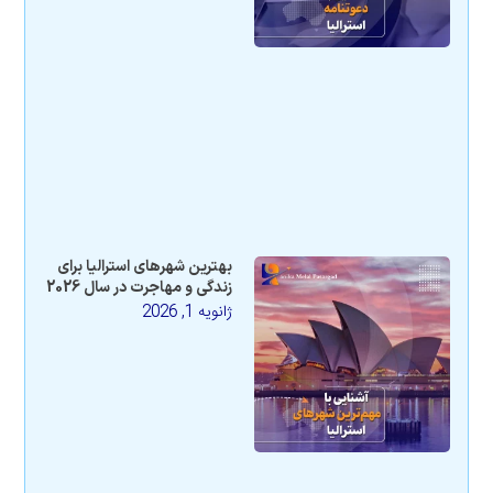
بهترین شهرهای استرالیا برای
زندگی و مهاجرت در سال 2026
ژانویه 1, 2026