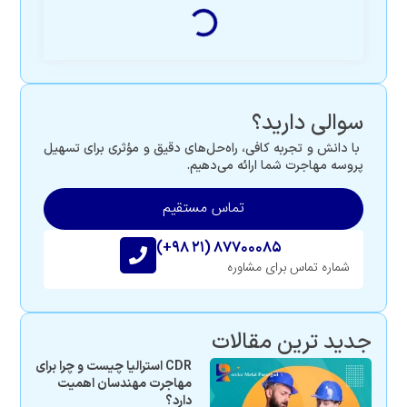
سوالی دارید؟
با دانش و تجربه کافی، راه‌حل‌های دقیق و مؤثری برای تسهیل
پروسه مهاجرت شما ارائه می‌دهیم.
تماس مستقیم
(+۹۸ ۲۱) ۸۷۷۰۰۰۸۵
شماره تماس برای مشاوره
جدید ترین مقالات
CDR استرالیا چیست و چرا برای
مهاجرت مهندسان اهمیت
دارد؟