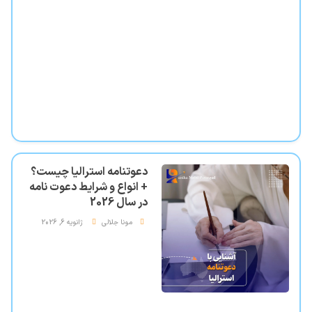
دعوتنامه استرالیا چیست؟
+ انواع و شرایط دعوت نامه
در سال 2026
مونا جلالی
ژانویه 6, 2026