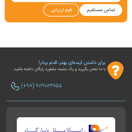
تماس مستقیم
فرم ارزیابی
برای داشتن آینده‌ای بهتر، قدم بردار!
با ما تماس بگیرید و یک جلسه مشاوره رایگان داشته باشید.
(+۹۸) ۹۱۲۲۰۲۳۸۵۵