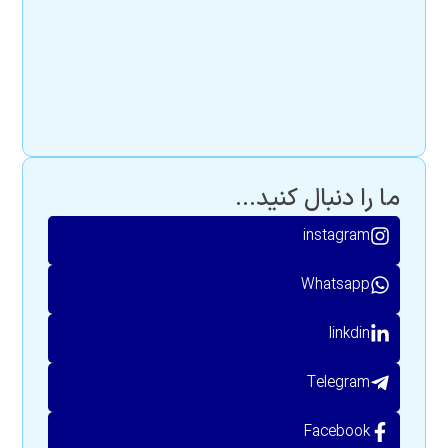
ما را دنبال کنید...
instagram
Whatsapp
linkdin
Telegram
Facebook