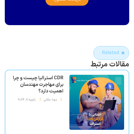
Related
مقالات مرتبط
CDR استرالیا چیست و چرا
برای مهاجرت مهندسان
اهمیت دارد؟
مونا جلالی
ژانویه 7, 2026