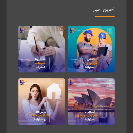
آخرین اخبار