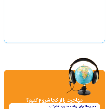
مهاجرت را از کجا شروع کنیم؟
همین حالا برای دریافت مشاوره اقدام کنید…