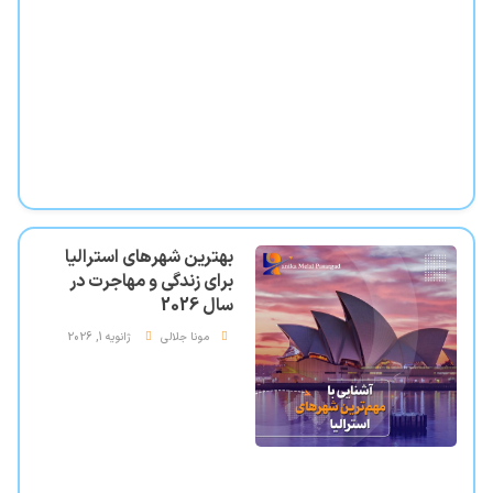
بهترین شهرهای استرالیا
برای زندگی و مهاجرت در
سال 2026
مونا جلالی
ژانویه 1, 2026