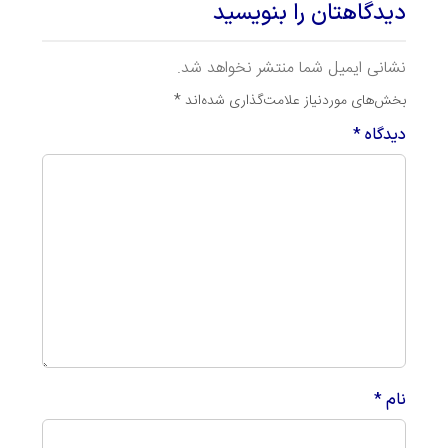
دیدگاهتان را بنویسید
نشانی ایمیل شما منتشر نخواهد شد.
بخش‌های موردنیاز علامت‌گذاری شده‌اند
*
دیدگاه
*
نام
*