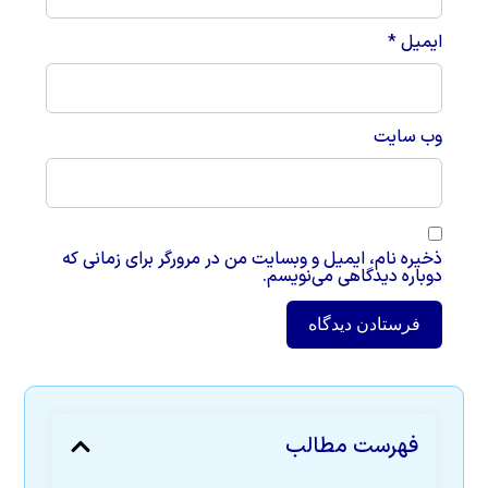
ایمیل
*
وب‌ سایت
ذخیره نام، ایمیل و وبسایت من در مرورگر برای زمانی که
دوباره دیدگاهی می‌نویسم.
فهرست مطالب