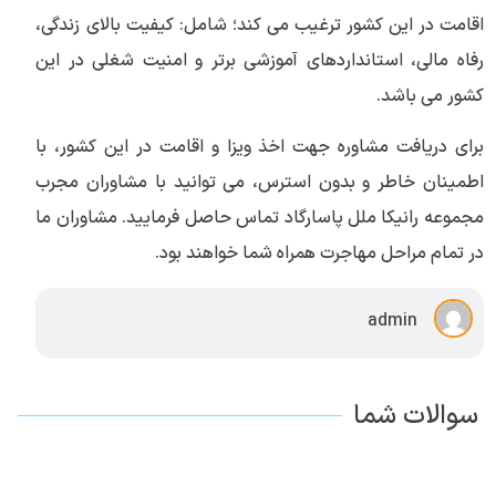
اقامت در این کشور ترغیب می کند؛ شامل: کیفیت بالای زندگی،
رفاه مالی، استانداردهای آموزشی برتر و امنیت شغلی در این
کشور می باشد.
برای دریافت مشاوره جهت اخذ ویزا و اقامت در این کشور، با
اطمینان خاطر و بدون استرس، می توانید با مشاوران مجرب
مجموعه رانیکا ملل پاسارگاد تماس حاصل فرمایید. مشاوران ما
در تمام مراحل مهاجرت همراه شما خواهند بود.
admin
سوالات شما