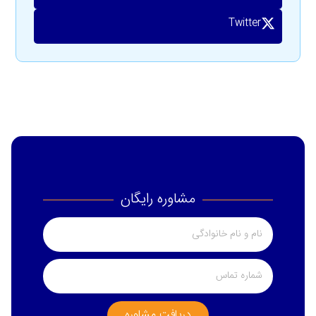
Twitter
مشاوره رایگان
دریافت مشاوره