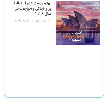
بهترین شهرهای استرالیا
برای زندگی و مهاجرت در
سال 2026
مونا جلالی
ژانویه 1, 2026