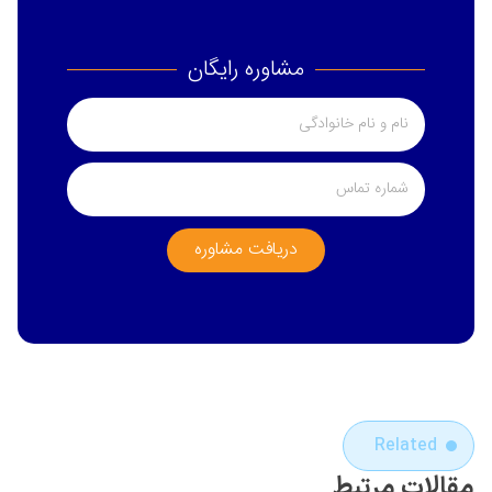
مشاوره رایگان
دریافت مشاوره
Related
مقالات مرتبط