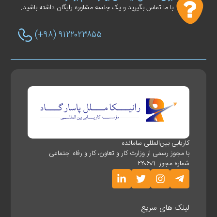
با ما تماس بگیرید و یک جلسه مشاوره رایگان داشته باشید.
(+۹۸) ۹۱۲۲۰۲۳۸۵۵
کاریابی بین‌المللی سامانده
با مجوز رسمی از وزارت کار و تعاون، کار و رفاه اجتماعی
شماره مجوز: ۲۲۰۶۰۹
لینک های سریع