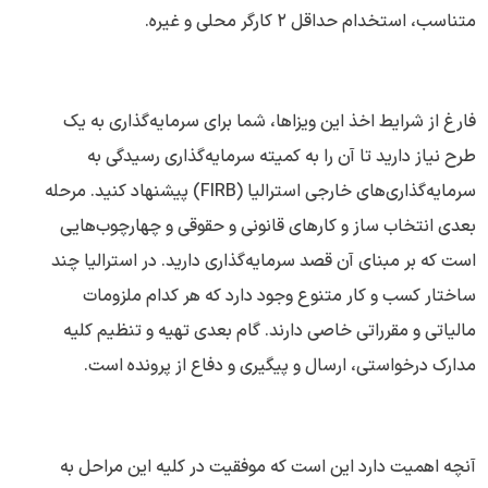
متناسب، استخدام حداقل ۲ کارگر محلی و غیره.
فارغ از شرایط اخذ این ویزاها، شما برای سرمایه‌گذاری به یک
طرح نیاز دارید تا آن را به کمیته سرمایه‌گذاری رسیدگی به
سرمایه‌گذاری‌های خارجی استرالیا (FIRB) پیشنهاد کنید. مرحله
بعدی انتخاب ساز و کارهای قانونی و حقوقی و چهارچوب‌هایی
است که بر مبنای آن قصد سرمایه‌گذاری دارید. در استرالیا چند
ساختار کسب و کار متنوع وجود دارد که هر کدام ملزومات
مالیاتی و مقرراتی خاصی دارند. گام بعدی تهیه و تنظیم کلیه
مدارک درخواستی، ارسال و پیگیری و دفاع از پرونده است.
آنچه اهمیت دارد این است که موفقیت در کلیه این مراحل به