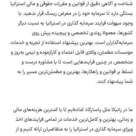
شناخت و آگاهی دقیق از قوانین و مقررات حقوقی و مالی استرالیا
بستگی دارد تا سرمایه خود را در معرض ریسک قرار ندهید. با
وجود سهولت فرایند سرمایه گذاری در استرالیا به نسبت دیگر
کشورها، معمولا روندی تخصصی و پیچیده پیش روی
سرمایه‌گذاران است. بهترین پیشنهاد استفاده از تجربه و خدمات
موسسات مطمئن، وکلای قابل اعتماد و کارآزموده و تیمی به‌روز و
متخصص در چنین قرایندهایی است تا با مشاوره درست و
تسلط بر قوانین و راهکارها، بهترین و مطمئن‌ترین مسیر را به
شما پیشنهاد کنند.
ما در رانیکا ملل پاسارگاد آماده‌ایم تا با کمترین هزینه‌های مالی
و زمانی، بهترین و کامل‌ترین خدمات در تمامی فرایندهای اخذ
ویزای سرمایه گذاری در استرالیا را به متقاضیان ارائه کنیم و از