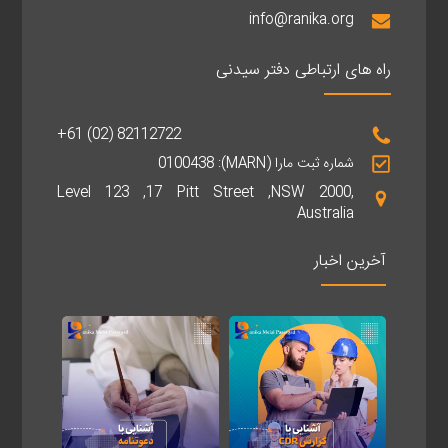
info@ranika.org
راه های ارتباطی دفتر سیدنی
+61 (02) 82112722
شماره ثبت مارا (MARN): 0100438
Level 123 ,17 Pitt Street ,NSW 2000,
Australia
آخرین اخبار