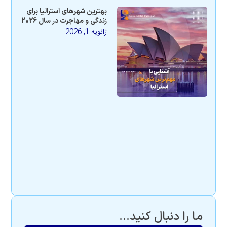
بهترین شهرهای استرالیا برای
زندگی و مهاجرت در سال 2026
ژانویه 1, 2026
ما را دنبال کنید...