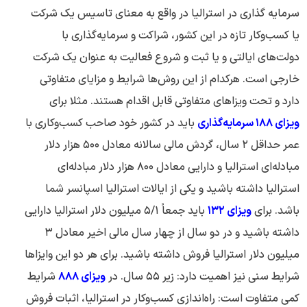
سرمایه گذاری در استرالیا در واقع به معنای تاسیس یک شرکت
یا کسب‌وکار تازه در این کشور، شراکت و سرمایه‌گذاری با
دولت‌های ایالتی و یا ثبت و شروع فعالیت به عنوان یک شرکت
خارجی است. هرکدام از این روش‌ها شرایط و مزایای متفاوتی
دارد و تحت ویزاهای متفاوتی قابل اقدام هستند. مثلا برای
ویزای ۱۸۸ سرمایه‌گذاری
باید در کشور خود صاحب کسب‌وکاری با
عمر حداقل ۲ سال، گردش مالی سالانه معادل ۵۰۰ هزار دلار
مبادله‌ای استرالیا و دارایی معادل ۸۰۰ هزار دلار مبادله‌ای
استرالیا داشته باشید و یکی از ایالات استرالیا اسپانسر شما
باشد. برای
ویزای ۱۳۲
باید جمعاً ۵/۱ میلیون دلار استرالیا دارایی
داشته باشید و در دو سال از چهار سال مالی اخیر معادل ۳
میلیون دلار استرالیا فروش داشته باشید. برای هر دو این وایزاها
شرایط سنی نیز اهمیت دارد: زیر ۵۵ سال. در
ویزای ۸۸۸
شرایط
کمی متفاوت است: راه‌اندازی کسب‌وکار در استرالیا، اثبات فروش