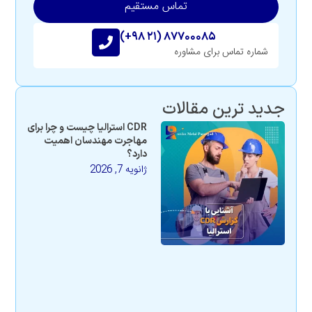
تماس مستقیم
(+۹۸ ۲۱) ۸۷۷۰۰۰۸۵
شماره تماس برای مشاوره
جدید ترین مقالات
CDR استرالیا چیست و چرا برای
مهاجرت مهندسان اهمیت
دارد؟
ژانویه 7, 2026