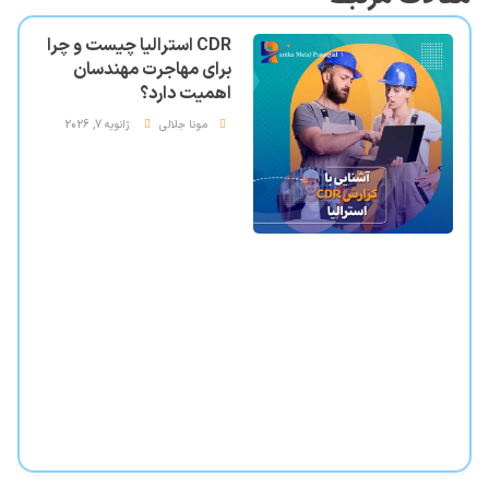
CDR استرالیا چیست و چرا
برای مهاجرت مهندسان
اهمیت دارد؟
مونا جلالی
ژانویه 7, 2026