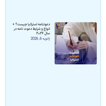
دعوتنامه استرالیا چیست؟ +
انواع و شرایط دعوت نامه در
سال 2026
ژانویه 6, 2026