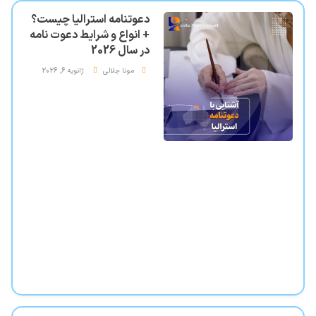
دعوتنامه استرالیا چیست؟
+ انواع و شرایط دعوت نامه
در سال 2026
مونا جلالی
ژانویه 6, 2026