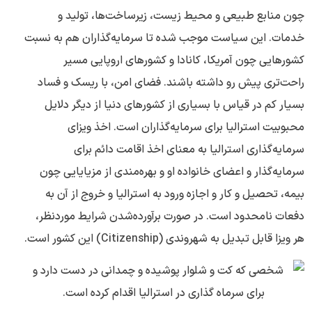
چون منابع طبیعی و محیط زیست، زیرساخت‌ها، تولید و
خدمات. این سیاست موجب شده تا سرمایه‌گذاران هم به نسبت
کشورهایی چون آمریکا، کانادا و کشورهای اروپایی مسیر
راحت‌تری پیش رو داشته باشند. فضای امن، با ریسک و فساد
بسیار کم در قیاس با بسیاری از کشورهای دنیا از دیگر دلایل
محبوبیت استرالیا برای سرمایه‌گذاران است. اخذ ویزای
سرمایه‌گذاری استرالیا به معنای اخذ اقامت دائم برای
سرمایه‌گذار و اعضای خانواده او و بهره‌مندی از مزیایایی چون
بیمه، تحصیل و کار و اجازه ورود به استرالیا و خروج از آن به
دفعات نامحدود است. در صورت برآورده‌شدن شرایط موردنظر،
هر ویزا قابل تبدیل به شهروندی (Citizenship) این کشور است.