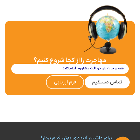
مهاجرت را از کجا شروع کنیم؟
همین حالا برای دریافت مشاوره اقدام کنید…
تماس مستقیم
فرم ارزیابی
برای داشتن آینده‌ای بهتر، قدم بردار!