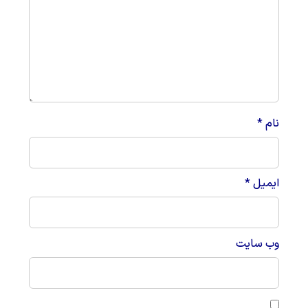
نام
*
ایمیل
*
وب‌ سایت