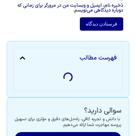
ذخیره نام، ایمیل و وبسایت من در مرورگر برای زمانی که
دوباره دیدگاهی می‌نویسم.
فهرست مطالب
سوالی دارید؟
با دانش و تجربه کافی، راه‌حل‌های دقیق و مؤثری برای تسهیل
پروسه مهاجرت شما ارائه می‌دهیم.