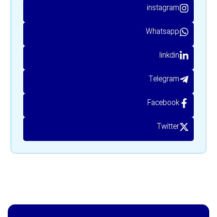
instagram
Whatsapp
linkdin
Telegram
Facebook
Twitter