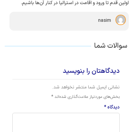
اولین قدم تا ورود و اقامت در استرالیا در کنار آن‌ها باشیم.
nasim
سوالات شما
دیدگاهتان را بنویسید
نشانی ایمیل شما منتشر نخواهد شد.
بخش‌های موردنیاز علامت‌گذاری شده‌اند
*
دیدگاه
*