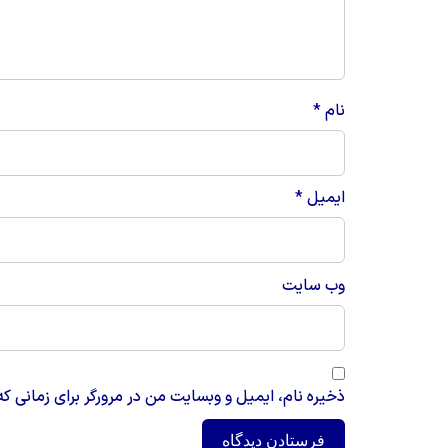
نام
*
ایمیل
*
وب‌ سایت
ذخیره نام، ایمیل و وبسایت من در مرورگر برای زمانی که