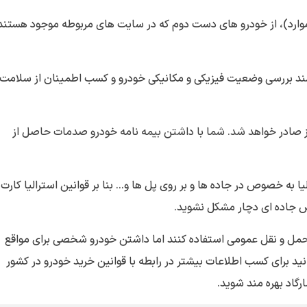
موارد)، از خودرو های دست دوم که در سایت های مربوطه موجود هستند
ازمند بررسی وضعیت فیزیکی و مکانیکی خودرو و کسب اطمینان از سلامت 
 نیز صادر خواهد شد. شما با داشتن بیمه نامه خودرو صدمات حاصل از
ا به خصوص در جاده ها و بر روی پل ها و… بنا بر قوانین استرالیا کارت
ض جاده ای دچار مشکل نشوید.
یل حمل و نقل عمومی استفاده کنند اما داشتن خودرو شخصی برای مواقع
ید برای کسب اطلاعات بیشتر در رابطه با قوانین خرید خودرو در کشور
رگاد بهره مند شوید.