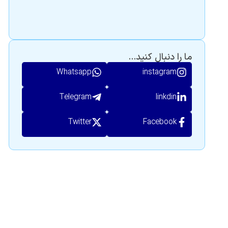
ما را دنبال کنید...
Whatsapp
instagram
Telegram
linkdin
Twitter
Facebook