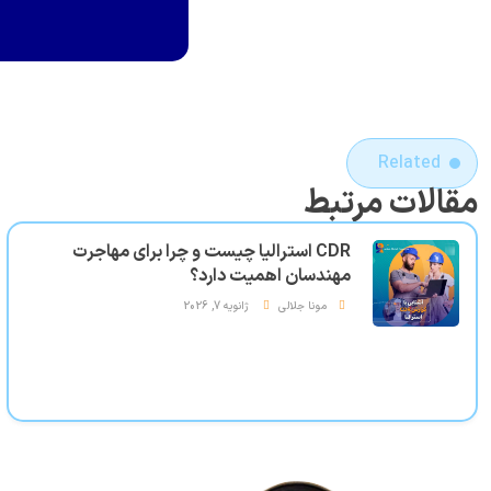
Related
مقالات مرتبط
CDR استرالیا چیست و چرا برای مهاجرت
مهندسان اهمیت دارد؟
مونا جلالی
ژانویه 7, 2026