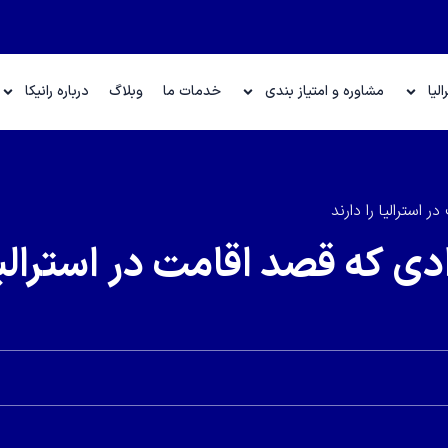
لیا
مشاوره و امتیاز بندی
خدمات ما
وبلاگ
درباره رانیکا
 استرالیا را دارند
دی که قصد اقامت در استرالی