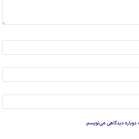
 دوباره دیدگاهی می‌نویسم.