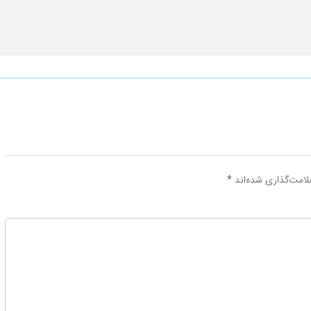
لامت‌گذاری شده‌اند
*