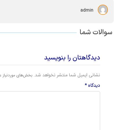
admin
سوالات شما
دیدگاهتان را بنویسید
نشانی ایمیل شما منتشر نخواهد شد.
بخش‌های موردنیاز ع
دیدگاه
*