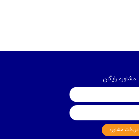
مشاوره رایگان
دریافت مشاوره