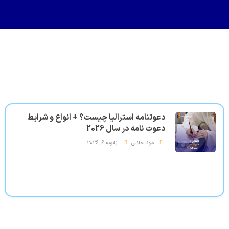
دعوتنامه استرالیا چیست؟ + انواع و شرایط
دعوت نامه در سال 2026
مونا جلالی
ژانویه 6, 2026