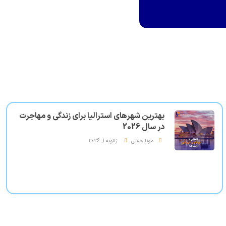
بهترین شهرهای استرالیا برای زندگی و مهاجرت
در سال 2026
مونا جلالی
ژانویه 1, 2026