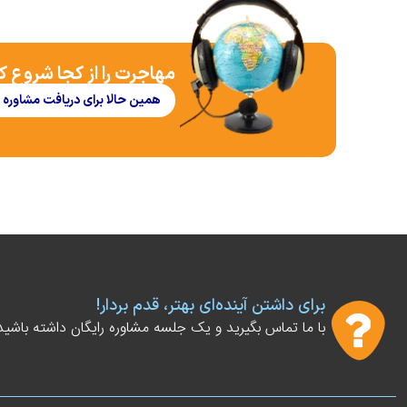
مهاجرت را از کجا شروع ک
همین حالا برای دریافت مشاوره 
برای داشتن آینده‌ای بهتر، قدم بردار!
با ما تماس بگیرید و یک جلسه مشاوره رایگان داشته باشید