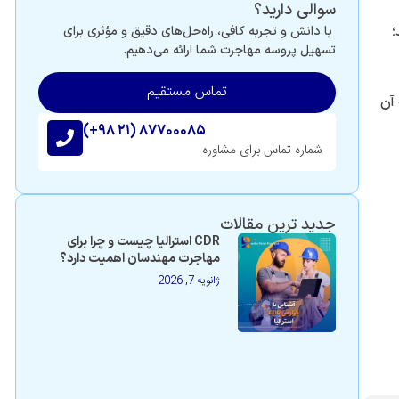
سوالی دارید؟
؛
با دانش و تجربه کافی، راه‌حل‌های دقیق و مؤثری برای
تسهیل پروسه مهاجرت شما ارائه می‌دهیم.
تماس مستقیم
آن
(+۹۸ ۲۱) ۸۷۷۰۰۰۸۵
شماره تماس برای مشاوره
جدید ترین مقالات
CDR استرالیا چیست و چرا برای
مهاجرت مهندسان اهمیت دارد؟
ژانویه 7, 2026