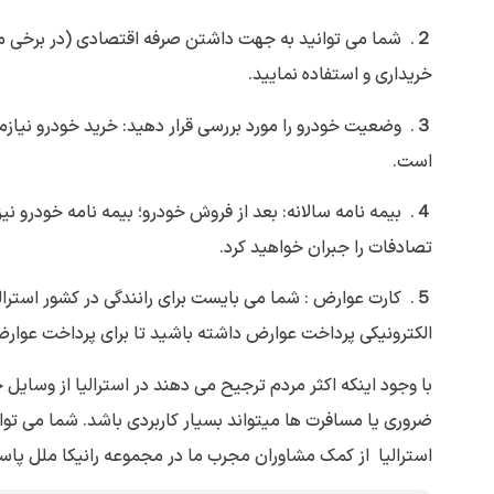
２. شما می توانید به جهت داشتن صرفه اقتصادی (در برخی 
خریداری و استفاده نمایید.
３. وضعیت خودرو را مورد بررسی قرار دهید: خرید خودرو نی
است.
４. بیمه نامه سالانه: بعد از فروش خودرو؛ بیمه نامه خودرو
تصادفات را جبران خواهید کرد.
５. کارت عوارض : شما می بایست برای رانندگی در کشور استرالی
الکترونیکی پرداخت عوارض داشته باشید تا برای پرداخت عوار
با وجود اینکه اکثر مردم ترجیح می دهند در استرالیا از وسا
ضروری یا مسافرت ها میتواند بسیار کاربردی باشد. شما می توان
استرالیا از کمک مشاوران مجرب ما در مجموعه رانیکا ملل پاسا