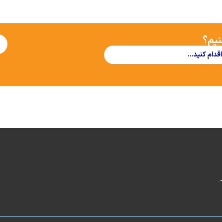
نیم؟
اقدام کنید…
.