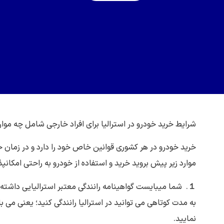
شرایط خرید خودرو در استرالیا برای افراد خارجی شامل چه مو
خرید خودرو در هر کشوری قوانین خاص خود را دارد و در زمان خر
موارد زیر پیش بروید خرید و استفاده از خودرو به راحتی امکانپذ
１. شما میبایست گواهینامه رانندگی معتبر استرالیایی داشته ب
نمایید.