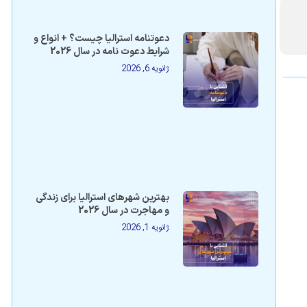
دعوتنامه استرالیا چیست؟ + انواع و
شرایط دعوت نامه در سال 2026
ژانویه 6, 2026
بهترین شهرهای استرالیا برای زندگی
و مهاجرت در سال 2026
ژانویه 1, 2026