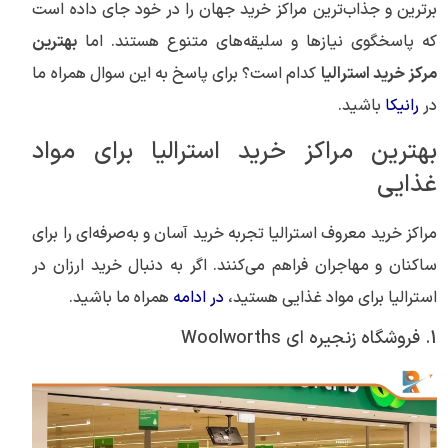
برترین و جذاب‌ترین مراکز خرید جهان را در خود جای داده است
که پاسخگوی نیازها و سلیقه‌های متنوع هستند. اما
بهترین
مرکز خرید استرالیا
کدام است؟ برای پاسخ به این سوال همراه ما
در
رانیکا
باشید.
بهترین مراکز خرید استرالیا برای مواد
غذایی
مراکز خرید معروف استرالیا تجربه خرید آسان و به‌صرفه‌ای را برای
ساکنان و مهاجران فراهم می‌کنند. اگر به دنبال خرید ارزان در
استرالیا برای مواد غذایی هستید،
در ادامه
همراه ما باشید.
1. فروشگاه زنجیره ای Woolworths