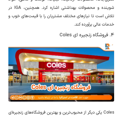
شوینده و محصولات بهداشتی اشاره کرد. همچنین، IGA در
تلاش است تا نیازهای مختلف مشتریان را با قیمت‌های خوب و
خدمات عالی برآورده کند.
4. فروشگاه زنجیره ای Coles
Coles یکی دیگر از محبوب‌ترین و بهترین فروشگاه‌های زنجیره‌ای