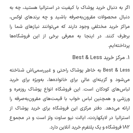
اگر به دنبال خرید پوشاک با کیفیت در استرالیا هستید، چه به
دنبال محصولات مقرون‌به‌صرفه باشید و چه برندهای لوکس،
مراکز خرید مختلفی وجود دارند که می‌توانند نیازهای شما را
برطرف کنند. در اینجا به معرفی برخی از این فروشگاه‌ها
پرداخته‌ایم.
1. مرکز خرید Best & Less
Best & Less به خاطر پوشاک راحتی و غیررسمی‌اش شناخته
می‌شود و گزینه‌ای عالی برای خانواده‌ها، به‌ویژه برای خرید
لباس‌های کودکان است. این فروشگاه انواع پوشاک روزمره و
ورزشی و همچنین لباس خواب با قیمت‌های مقرون‌به‌صرفه را
ارائه می‌دهد. دفتر مرکزی این فروشگاه برای خرید پوشاک از
استرالیا در لایکهاردت، ایالت نیو ساوت ولز است و در مجموع
182 فروشگاه و یک پلتفرم خرید آنلاین دارد.