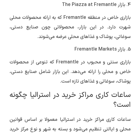
4. بازار The Piazza at Fremantle
بازاری خاص در منطقه Fremantle که به ارائه محصولات محلی
شهرت دارد. در این بازار، محصولاتی چون صنایع دستی،
سوغاتی، پوشاک و غذاهای محلی عرضه می‌شوند.
5. بازار Fremantle Markets
بازاری سنتی و محبوب در Fremantle که تنوعی از محصولات
خاص و محلی را ارائه می‌دهد. این بازار شامل صنایع دستی،
پوشاک، سوغاتی و غذاهای تازه است.
ساعات کاری مراکز خرید در استرالیا چگونه
است؟
ساعات کاری مراکز خرید در استرالیا معمولا بر اساس قوانین
محلی و ایالتی تنظیم می‌شود و بسته به شهر و نوع مرکز خرید