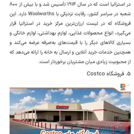
در استرالیا است که در سال 1914 تأسیس شد و با بیش از 800
شعبه در سراسر کشور، رقابت نزدیکی با Woolworths دارد. این
فروشگاه که در لیست ارزان‌ترین مرکز خرید در استرالیا قرار
می‌گیرد، انواع محصولات غذایی، لوازم بهداشتی، لوازم خانگی و
بسیاری کالاهای دیگر را با قیمت‌های به‌صرفه عرضه می‌کند و
همچنین خدمات خرید آنلاین و ارسال به خانه را ارائه می‌دهد که
از محبوبیت زیادی میان مشتریان برخوردار است.
5. فروشگاه Costco