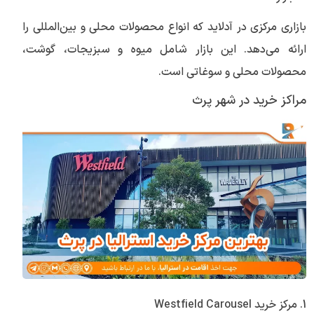
بازاری مرکزی در آدلاید که انواع محصولات محلی و بین‌المللی را
ارائه می‌دهد. این بازار شامل میوه و سبزیجات، گوشت،
محصولات محلی و سوغاتی است.
مراکز خرید در شهر پرث
1. مرکز خرید Westfield Carousel