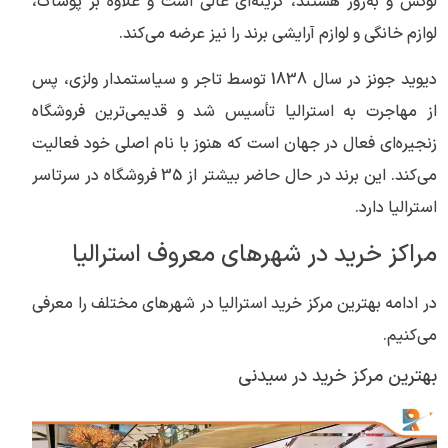
لوکس و به‌روز هستند، گزینه‌ای عالی است و علاوه بر پوشاک،
لوازم خانگی و لوازم آرایشی برند را نیز عرضه می‌کند.
دیوید جونز در سال 1838 توسط تاجر و سیاستمدار ولزی، پس
از مهاجرت به استرالیا تأسیس شد و قدیمی‌ترین فروشگاه
زنجیره‌ای فعال در جهان است که هنوز با نام اصلی خود فعالیت
می‌کند. این برند در حال حاضر بیشتر از 35 فروشگاه در سرتاسر
استرالیا دارد.
مراکز خرید در شهرهای معروف استرالیا
در ادامه بهترین مرکز خرید استرالیا در شهرهای مختلف را معرفی
می‌کنیم.
بهترین مرکز خرید در سیدنی