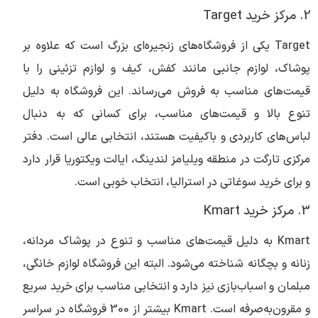
2. مرکز خرید Target
Target یکی از فروشگاه‌های زنجیره‌ای بزرگ است که علاوه بر
پوشاک، لوازم جانبی مانند کفش، کیف و لوازم تزئینی را با
قیمت‌های مناسب به فروش می‌رساند. این فروشگاه به دلیل
تنوع بالا و قیمت‌های مناسب، برای کسانی که به دنبال
لباس‌های کاربردی و باکیفیت هستند، انتخابی عالی است. دفتر
مرکزی تارگت در منطقه ویلیامز لندینگ، ایالت ویکتوریا قرار دارد
و برای خرید سوغاتی در استرالیا، انتخاب خوبی است.
3. مرکز خرید Kmart
Kmart به دلیل قیمت‌های مناسب و تنوع در پوشاک مردانه،
زنانه و بچگانه شناخته می‌شود. البته این فروشگاه لوازم خانگی،
مبلمان و اسباب‌بازی نیز دارد و انتخابی مناسب برای خرید سریع
و مقرون‌به‌صرفه است. Kmart بیشتر از 300 فروشگاه در سراسر