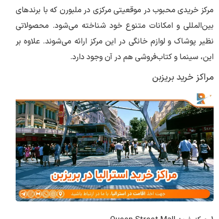
مرکز خریدی محبوب در موقعیتی مرکزی در ملبورن که با برندهای
بین‌المللی و امکانات متنوع خود شناخته می‌شود. محصولاتی
نظیر پوشاک و لوازم خانگی در این مرکز ارائه می‌شوند. علاوه بر
این، سینما و کتاب‌فروشی هم در آن وجود دارد.
مراکز خرید بریزبن