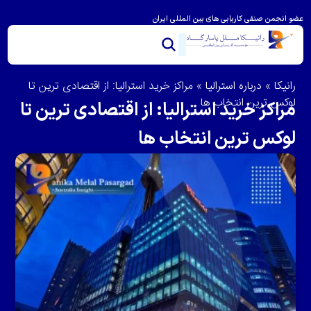
عضو انجمن صنفی کاریابی های بین المللی ایران
خدمات ما
تماس با ما
درباره رانیکا
مشاوره و امتیاز بندی
ویزای استرالیا
مهاجرت به استرالیا
رانیکا
»
درباره استرالیا
»
مراکز خرید استرالیا: از اقتصادی ترین تا
لوکس ترین انتخاب ها
مراکز خرید استرالیا: از اقتصادی ترین تا
لوکس ترین انتخاب ها