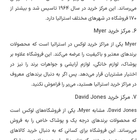
می‌رساند. این مرکز خرید در سال 1964 تاسیس شد و بیشتر از
170 فروشگاه در شهرهای مختلف استرالیا دارد.
6. مرکز خرید Myer
Myer یکی از مراکز خرید لوکس در استرالیا است که محصولات
برندهای معتبر و باکیفیت را عرضه می‌کند. این فروشگاه علاوه بر
پوشاک، لوازم خانگی، لوازم آرایشی و جواهرات برند را نیز در
اختیار مشتریان قرار می‌دهد. پس اگر به دنبال برندهای معروف
در مراکز خرید استرالیا هستید، می‌یر را فراموش نکنید.
7. مرکز خرید David Jones
David Jones، مشابه Myer، یکی از فروشگاه‌های لوکس است
که محصولات برندهای درجه یک و پوشاک خاص را به فروش
می‌رساند. این فروشگاه برای کسانی که به دنبال خرید کالاهای