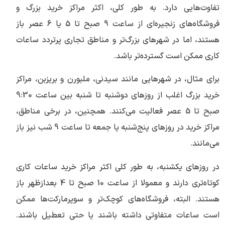
تفاوت‌هایی دارد. به طور کلی، اکثر مراکز خرید بزرگ و
فروشگاه‌های زنجیره‌ای از ساعت 9 صبح تا 5 یا 6 عصر باز
هستند، اما در شهرهای بزرگ‌تر و مناطق تجاری پرتردد ساعات
کاری ممکن است گسترده‌تر باشد.
برای مثال، در شهرهایی مانند سیدنی، ملبورن و بریزبن، مراکز
خرید بزرگ اغلب از روزهای دوشنبه تا شنبه بین ساعت 9:30
صبح تا 5 عصر فعالیت می‌کنند. همچنین، در برخی مناطق،
مراکز خرید در روزهای پنج‌شنبه یا جمعه تا ساعت 9 شب نیز باز
می‌مانند.
در روزهای یکشنبه، به طور کلی اکثر مراکز خرید ساعات کاری
کوتاه‌تری دارند و معمولا از ساعت 10 صبح تا 4 بعدازظهر باز
هستند. البته، فروشگاه‌های کوچک‌تر و سوپرمارکت‌ها ممکن
است ساعات متفاوتی داشته باشند یا حتی تعطیل باشند.