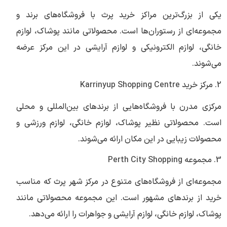
یکی از بزرگ‌ترین مراکز خرید پرث با فروشگاه‌های برند و
مجموعه‌ای از رستوران‌ها است. محصولاتی مانند پوشاک، لوازم
خانگی، لوازم الکترونیکی و لوازم آرایشی در این مرکز عرضه
می‌شوند.
2. مرکز خرید Karrinyup Shopping Centre
مرکزی مدرن با فروشگاه‌هایی از برندهای بین‌المللی و محلی
است. محصولاتی نظیر پوشاک، لوازم خانگی، لوازم ورزشی و
محصولات زیبایی در این مکان ارائه می‌شوند.
3. مجموعه Perth City Shopping
مجموعه‌ای از فروشگاه‌های متنوع در مرکز شهر پرث که مناسب
خرید از برندهای مشهور است. این مجموعه محصولاتی مانند
پوشاک، لوازم خانگی، لوازم آرایشی و جواهرات را ارائه می‌دهد.