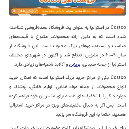
Costco در استرالیا به عنوان یک فروشگاه عمده‌فروشی شناخته
شده است که به دلیل ارائه محصولات متنوع با قیمت‌های
مناسب و بسته‌بندی‌های بزرگ محبوب است. این فروشگاه از
سال 2009 در ملبورن افتتاح شد و اکنون در شهرهای مختلف
استرالیا از جمله سیدنی،
بریزبن
و آدلاید شعبه‌های زیادی دارد.
Costco یکی از مراکز خرید بزرگ استرالیا است که امکان خرید
انواع محصولات از جمله مواد غذایی، لوازم خانگی، پوشاک و
موارد دیگر را با تخفیف‌های عمده برای مشتریان خود فراهم کرده
است. پس اگر به دنبال تخفیف‌های ویژه در مراکز خرید استرالیا
هستید، حتما به این فروشگاه سر بزنید.
برای خرید از این فروشگاه باید کارت عضویت آن را خریداری کنید.