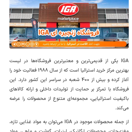
IGA یکی از قدیمی‌ترین و معتبرترین فروشگاه‌ها در لیست
بهترین مرکز خرید استرالیا است که از سال 1988 فعالیت خود را
آغاز کرده و بیش از 400 شعبه در سراسر این کشور دارد. این
فروشگاه با تمرکز بر حمایت از تولیدات داخلی و ارائه کالاهای
باکیفیت استرالیایی، مجموعه‌ای متنوع از محصولات را عرضه
می‌کند.
از جمله محصولات موجود در IGA می‌توان به مواد غذایی تازه،
مغزی‌جات، محصولات ارگانیک، لبنیات، گوشت و ماهی، مواد