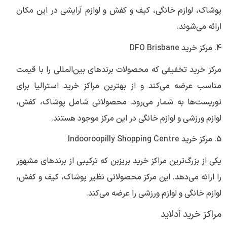
پوشاک، لوازم خانگی، کیف و کفش و لوازم آرایشی در این مکان
ارائه می‌شوند.
4. مرکز خرید DFO Brisbane
مرکز خرید تخفیفی که محصولات برندهای بین‌المللی را با قیمت
مناسب عرضه می‌کند و از بهترین مراکز خرید استرالیا برای
توریست‌ها به شمار می‌رود. محصولاتی شامل پوشاک، کفش،
لوازم ورزشی و لوازم خانگی در این مرکز موجود هستند.
5. مرکز خرید Indooroopilly Shopping Centre
یکی از بزرگ‌ترین مراکز خرید بریزبن که ترکیبی از برندهای مشهور
را ارائه می‌دهد. این مرکز محصولاتی نظیر پوشاک، کیف و کفش،
لوازم خانگی و لوازم ورزشی را عرضه می‌کند.
مراکز خرید آدلاید