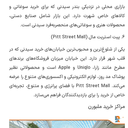
بازاری محلی در نزدیکی بندر سیدنی که برای خرید سوغاتی و
کالاهای خاص شهرت دارد. این بازار شامل صنایع دستی،
محصولات هنری و سوغاتی‌های منحصر‌به‌فرد سیدنی است.
6. پیت استریت مال (Pitt Street Mall)
یکی از شلوغ‌ترین و محبوب‌ترین خیابان‌های خرید سیدنی که در
قلب شهر قرار دارد. این خیابان میزبان فروشگاه‌های برندهای
مطرح مانند زارا، Uniqlo و Apple است و محصولاتی نظیر
پوشاک مد روز، لوازم الکترونیکی و اکسسوری‌های متنوع را عرضه
می‌کند. Pitt Street Mall با فضای پرانرژی و متنوع، تجربه‌ای
خاص از خرید را برای بازدیدکنندگان فراهم می‌سازد.
مراکز خرید ملبورن