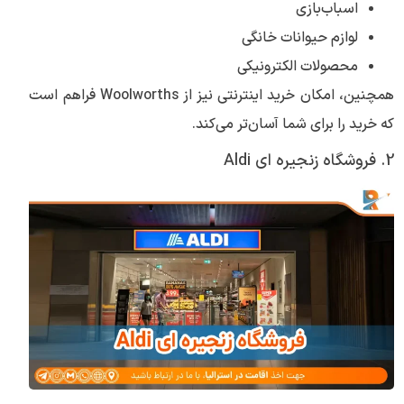
اسباب‌بازی
لوازم حیوانات خانگی
محصولات الکترونیکی
همچنین، امکان خرید اینترنتی نیز از Woolworths فراهم است
که خرید را برای شما آسان‌تر می‌کند.
2. فروشگاه زنجیره ای Aldi