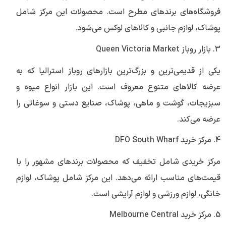
فروشگاه‌های برندهای مطرح است. محصولات این مرکز شامل
پوشاک، لوازم جانبی و کالاهای لوکس می‌شود.
3. بازار روباز Queen Victoria Market
یکی از قدیمی‌ترین و بزرگ‌ترین بازارهای روباز استرالیا که به
عرضه کالاهای متنوع معروف است. این بازار انواع میوه و
سبزیجات، گوشت و ماهی، پوشاک، صنایع دستی و سوغاتی را
عرضه می‌کند.
4. مرکز خرید DFO South Wharf
مرکز خریدی شامل تخفیف که محصولات برندهای مشهور را با
قیمت‌های مناسب ارائه می‌دهد. این مرکز شامل پوشاک، لوازم
خانگی، لوازم ورزشی و لوازم آرایشی است.
5. مرکز خرید Melbourne Central