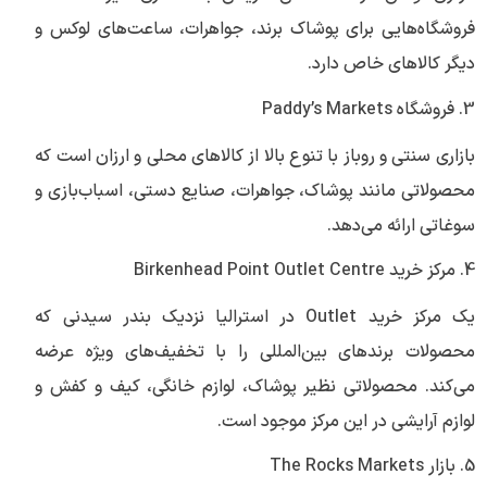
فروشگاه‌هایی برای پوشاک برند، جواهرات، ساعت‌های لوکس و
دیگر کالاهای خاص دارد.
3. فروشگاه Paddy’s Markets
بازاری سنتی و روباز با تنوع بالا از کالاهای محلی و ارزان است که
محصولاتی مانند پوشاک، جواهرات، صنایع دستی، اسباب‌بازی و
سوغاتی ارائه می‌دهد.
4. مرکز خرید Birkenhead Point Outlet Centre
یک مرکز خرید Outlet در استرالیا نزدیک بندر سیدنی که
محصولات برندهای بین‌المللی را با تخفیف‌های ویژه عرضه
می‌کند. محصولاتی نظیر پوشاک، لوازم خانگی، کیف و کفش و
لوازم آرایشی در این مرکز موجود است.
5. بازار The Rocks Markets