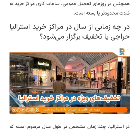
همچنین در روزهای تعطیل عمومی، ساعات کاری مراکز خرید به
شدت محدودتر یا بسته است.
در چه زمانی از سال در مراکز خرید استرالیا
حراجی یا تخفیف برگزار می‌شود؟
در استرالیا، چند زمان مشخص در طول سال مرسوم است که