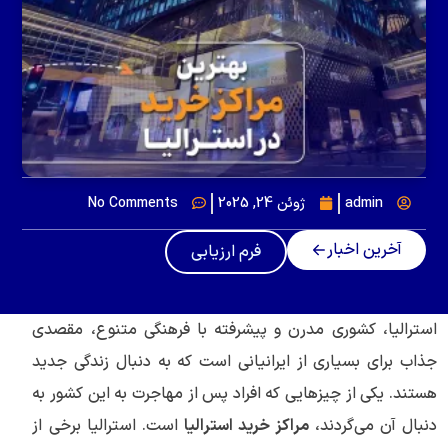
admin
ژوئن 24, 2025
No Comments
آخرین اخبار
فرم ارزیابی
استرالیا، کشوری مدرن و پیشرفته با فرهنگی متنوع، مقصدی
جذاب برای بسیاری از ایرانیانی است که به دنبال زندگی جدید
هستند. یکی از چیزهایی که افراد پس از مهاجرت به این کشور به
دنبال آن می‌گردند،
مراکز خرید استرالیا
است. استرالیا برخی از