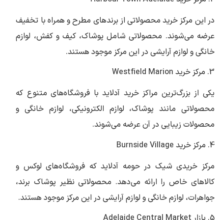
در این مرکز خرید محصولاتی از برندهای مطرح و همراه با تخفیف
عرضه می‌شوند. محصولاتی شامل پوشاک، کیف و کفش، لوازم
خانگی و لوازم آرایشی در این مرکز موجود هستند.
3. مرکز خرید Westfield Marion
یکی از بزرگ‌ترین مراکز خرید آدلاید با فروشگاه‌های متنوع که
محصولاتی مانند پوشاک، لوازم الکترونیکی، لوازم خانگی و
محصولات زیبایی در آن عرضه می‌شوند.
4. مرکز خرید Burnside Village
مرکز خریدی شیک در حومه آدلاید که فروشگاه‌های لوکس و
کالاهای خاص را ارائه می‌دهد. محصولاتی نظیر پوشاک برند،
جواهرات، لوازم خانگی و لوازم آرایشی در این مرکز موجود هستند.
5. بازار Adelaide Central Market