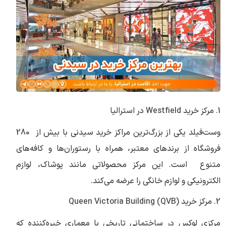
1. مرکز خرید Westfield در استرالیا
وست‌فیلد یکی از بزرگ‌ترین مراکز خرید سیدنی با بیش از 280
فروشگاه از برندهای معتبر، همراه با رستوران‌ها و کافه‌های
متنوع است. این مرکز محصولاتی مانند پوشاک، لوازم
الکترونیکی و لوازم خانگی را عرضه می‌کند.
2. مرکز خرید Queen Victoria Building (QVB)
مرکزی لوکس در ساختمانی تاریخی با معماری خیره‌کننده که