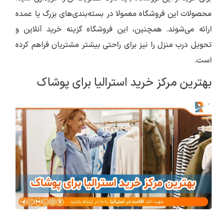
محصولات این فروشگاه معمولا در بسته‌بندی‌های بزرگ یا عمده
ارائه می‌شوند. همچنین، این فروشگاه گزینه خرید آنلاین و
تحویل درب منزل را نیز برای راحتی بیشتر مشتریان فراهم کرده
است.
بهترین مرکز خرید استرالیا برای پوشاک