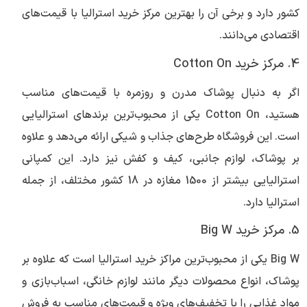
کشور دارد و برخی آن را بهترین مرکز خرید استرالیا با قیمت‌های
اقتصادی می‌دانند.
4. مرکز خرید Cotton On
اگر به دنبال پوشاک مدرن و روزمره با قیمت‌های مناسب
هستید، Cotton On یکی از محبوب‌ترین برندهای استرالیایی
است. این فروشگاه طرح‌های جذاب و شیکی ارائه می‌دهد و علاوه
بر پوشاک، لوازم جانبی، کیف و کفش نیز دارد. این کمپانی
استرالیایی بیشتر از 1500 مغازه در 18 کشور مختلف، از جمله
استرالیا دارد.
5. مرکز خرید Big W
Big W یکی از محبوب‌ترین مراکز خرید استرالیا است که علاوه بر
پوشاک، انواع محصولات دیگر مانند لوازم خانگی، اسباب‌بازی و
مواد غذایی را با تخفیف‌های ویژه و قیمت‌های مناسب به فروش