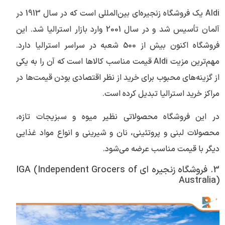
Aldi یک فروشگاه زنجیره‌ای بین‌المللی است که در سال 1913 در
آلمان تأسیس شد و در سال 2001 وارد بازار استرالیا شد. این
فروشگاه اکنون بیش از 500 شعبه در سراسر استرالیا دارد.
مهم‌ترین مزیت Aldi قیمت مناسب کالاها است که آن را به یکی
از گزینه‌های محبوب برای خرید از نظر اقتصادی بودن قیمت‌ها در
مراکز خرید استرالیا تبدیل کرده است.
در این فروشگاه محصولاتی نظیر میوه و سبزیجات تازه،
محصولات لبنی و پروتئینی، نان و شیرینی و انواع مواد غذایی
دیگر با قیمت مناسب عرضه می‌شود.
3. فروشگاه زنجیره ای IGA (Independent Grocers of
Australia)