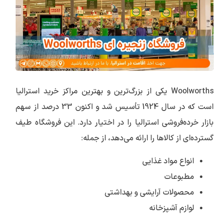
Woolworths یکی از بزرگ‌ترین و بهترین مراکز خرید استرالیا
است که در سال 1924 تأسیس شد و اکنون 33 درصد از سهم
بازار خرده‌فروشی استرالیا را در اختیار دارد. این فروشگاه طیف
گسترده‌ای از کالاها را ارائه می‌دهد، از جمله:
انواع مواد غذایی
مطبوعات
محصولات آرایشی و بهداشتی
لوازم آشپزخانه