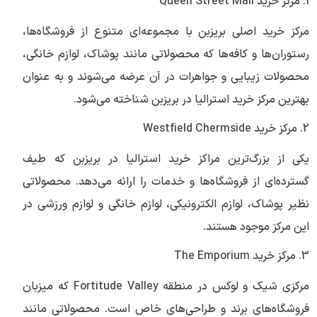
1. مرکز خرید Queen Street Mall
مرکز خرید اصلی بریزبن با مجموعه‌ای متنوع از فروشگاه‌ها،
رستوران‌ها و کافه‌ها که محصولاتی مانند پوشاک، لوازم خانگی،
محصولات زیبایی و جواهرات در آن عرضه می‌شوند و به عنوان
بهترین مرکز خرید استرالیا در بریزبن شناخته می‌شود.
2. مرکز خرید Westfield Chermside
یکی از بزرگ‌ترین مراکز خرید استرالیا در بریزبن که طیف
گسترده‌ای از فروشگاه‌ها و خدمات را ارائه می‌دهد. محصولاتی
نظیر پوشاک، لوازم الکترونیکی، لوازم خانگی و لوازم ورزشی در
این مرکز موجود هستند.
3. مرکز خرید The Emporium
مرکزی شیک و لوکس در منطقه Fortitude Valley که میزبان
فروشگاه‌های برند و طراحی‌های خاص است. محصولاتی مانند