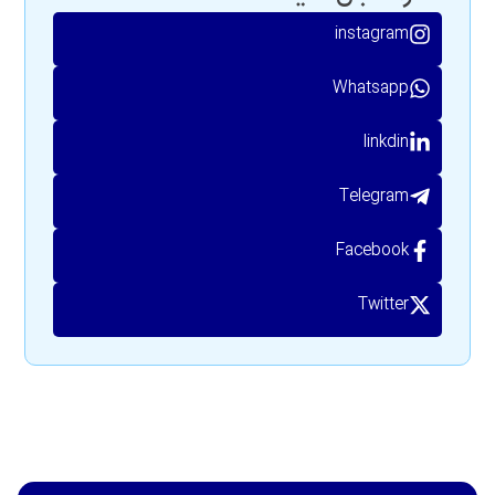
instagram
Whatsapp
linkdin
Telegram
Facebook
Twitter