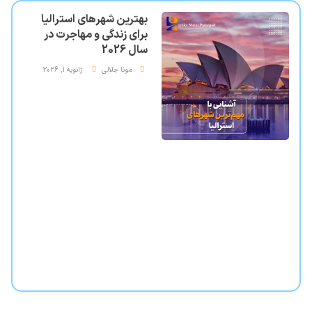
بهترین شهرهای استرالیا
برای زندگی و مهاجرت در
سال 2026
مونا جلالی
ژانویه 1, 2026