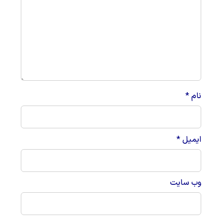
نام
*
ایمیل
*
وب‌ سایت