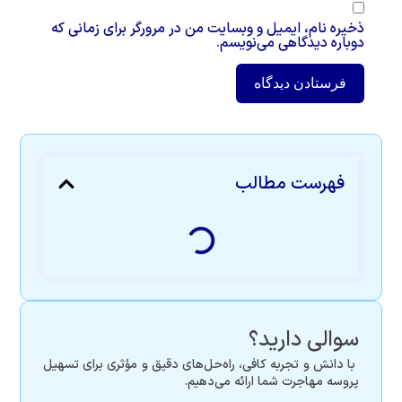
ذخیره نام، ایمیل و وبسایت من در مرورگر برای زمانی که
دوباره دیدگاهی می‌نویسم.
فهرست مطالب
سوالی دارید؟
با دانش و تجربه کافی، راه‌حل‌های دقیق و مؤثری برای تسهیل
پروسه مهاجرت شما ارائه می‌دهیم.