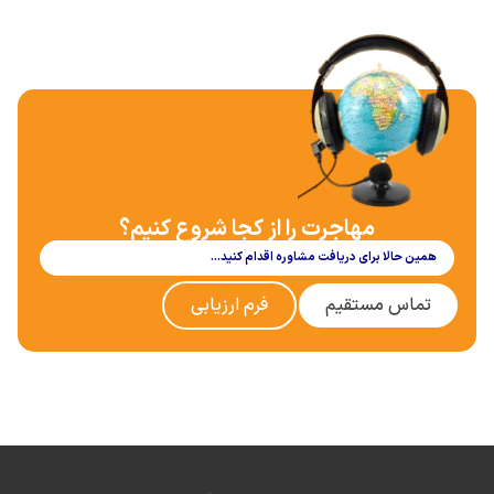
مهاجرت را از کجا شروع کنیم؟
همین حالا برای دریافت مشاوره اقدام کنید…
تماس مستقیم
فرم ارزیابی