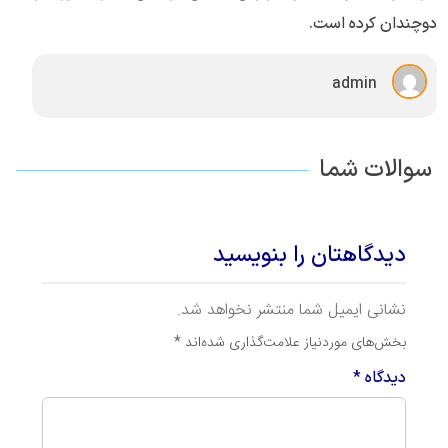
دوچندان کرده است.
admin
سوالات شما
دیدگاهتان را بنویسید
نشانی ایمیل شما منتشر نخواهد شد.
بخش‌های موردنیاز علامت‌گذاری شده‌اند
*
دیدگاه
*