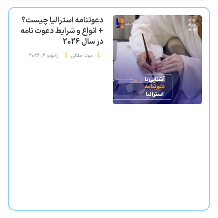
دعوتنامه استرالیا چیست؟
+ انواع و شرایط دعوت نامه
در سال 2026
مونا جلالی
ژانویه 6, 2026