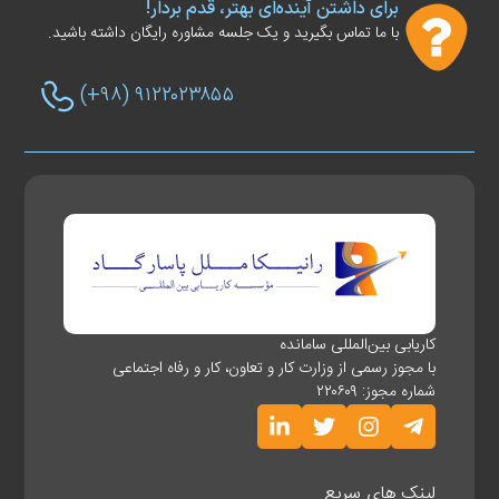
برای داشتن آینده‌ای بهتر، قدم بردار!
با ما تماس بگیرید و یک جلسه مشاوره رایگان داشته باشید.
(+۹۸) ۹۱۲۲۰۲۳۸۵۵
کاریابی بین‌المللی سامانده
با مجوز رسمی از وزارت کار و تعاون، کار و رفاه اجتماعی
شماره مجوز: ۲۲۰۶۰۹
لینک های سریع