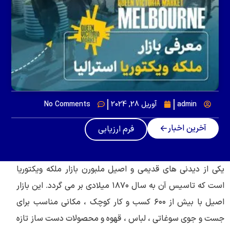
admin
آوریل 28, 2024
No Comments
آخرین اخبار
فرم ارزیابی
یکی از دیدنی های قدیمی و اصیل ملبورن بازار ملکه ویکتوریا
است که تاسیس آن به سال ۱۸۷۰ میلادی بر می گردد. این بازار
اصیل با بیش از ۶۰۰ کسب و کار کوچک ، مکانی مناسب برای
جست و جوی سوغاتی ، لباس ، قهوه و محصولات دست ساز تازه