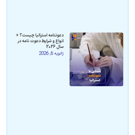
دعوتنامه استرالیا چیست؟ +
انواع و شرایط دعوت نامه در
سال 2026
ژانویه 6, 2026