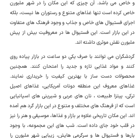
و خاص می باشد. آن چیزی که این مکان را در شهر ملبورن
خاص کرده است تنها غذاهای متنوع و رستوران ها نیست، بلکه
اجرای فستیوال های خاص و جذاب و وجود فرهنگ های متفاوت
در این بازار است. این فستیوال ها در معروفیت بیش از پیش
ملبورن نقش موثری داشته اند.
گردشگران می توانند با صرف یکی دو ساعت در بازار پیاده روی
کنند و مواد غذایی تازه و جدید را امتحان کنند. همچنین
محصولات دست ساز با بهترین کیفیت را خریداری نمایند.
غذاهای معروف این منطقه دونات آمریکایی، غذاهای اصیل
ترکی، پیتزا طبیعت ، نان های عربی و شیرینی های اسپانیایی
است که از فرهنگ های مختلف و متنوع در این بازار گرد هم آمده
اند. این مکان تاریخی علاوه بر بازار و غذاها، موسیقی و هنر را نیز
در قلب خود جای داده است. شب های این مجموعه، با وجود
بارها و فستیوال ها و سرگرمی هایش، زیبایی شهر ملبورن را