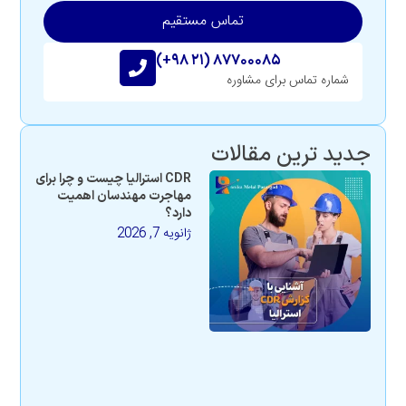
تماس مستقیم
(+۹۸ ۲۱) ۸۷۷۰۰۰۸۵
شماره تماس برای مشاوره
جدید ترین مقالات
CDR استرالیا چیست و چرا برای
مهاجرت مهندسان اهمیت
دارد؟
ژانویه 7, 2026