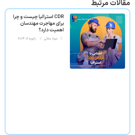
مقالات مرتبط
CDR استرالیا چیست و چرا
برای مهاجرت مهندسان
اهمیت دارد؟
مونا جلالی
ژانویه 7, 2026