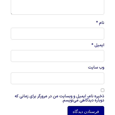
نام
*
ایمیل
*
وب‌ سایت
ذخیره نام، ایمیل و وبسایت من در مرورگر برای زمانی که
دوباره دیدگاهی می‌نویسم.