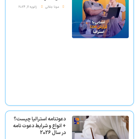
مونا جلالی
ژانویه 7, 2026
دعوتنامه استرالیا چیست؟
+ انواع و شرایط دعوت نامه
در سال 2026