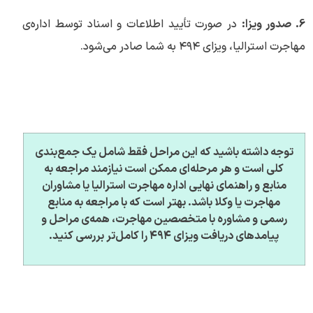
6. صدور ویزا:
در صورت تأیید اطلاعات و اسناد توسط اداره‌ی
مهاجرت استرالیا، ویزای ۴۹۴ به شما صادر می‌شود.
توجه داشته باشید که این مراحل فقط شامل یک جمع‌بندی
کلی است و هر مرحله‌ای ممکن است نیازمند مراجعه به
منابع و راهنمای نهایی اداره مهاجرت استرالیا یا مشاوران
مهاجرت یا وکلا باشد. بهتر است که با مراجعه به منابع
رسمی و مشاوره با متخصصین مهاجرت، همه‌ی مراحل و
پیامدهای دریافت ویزای ۴۹۴ را کامل‌تر بررسی کنید.