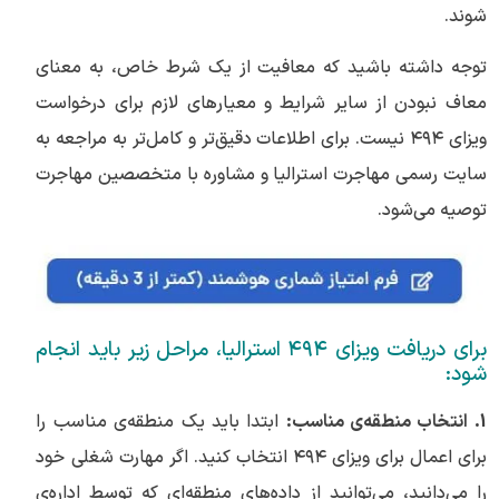
شوند.
توجه داشته باشید که معافیت از یک شرط خاص، به معنای
معاف نبودن از سایر شرایط و معیارهای لازم برای درخواست
ویزای ۴۹۴ نیست. برای اطلاعات دقیق‌تر و کامل‌تر به مراجعه به
سایت رسمی مهاجرت استرالیا و مشاوره با متخصصین مهاجرت
توصیه می‌شود.
برای دریافت ویزای ۴۹۴ استرالیا، مراحل زیر باید انجام
شود:
1. انتخاب منطقه‌ی مناسب:
ابتدا باید یک منطقه‌ی مناسب را
برای اعمال برای ویزای ۴۹۴ انتخاب کنید. اگر مهارت شغلی خود
را می‌دانید، می‌توانید از داده‌های منطقه‌ای که توسط اداره‌ی