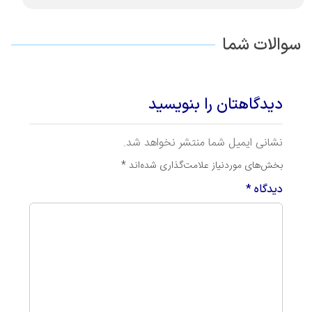
سوالات شما
دیدگاهتان را بنویسید
نشانی ایمیل شما منتشر نخواهد شد.
بخش‌های موردنیاز علامت‌گذاری شده‌اند
*
دیدگاه
*