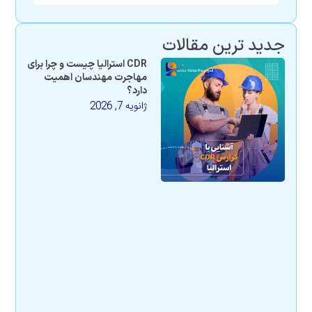
جدید ترین مقالات
CDR استرالیا چیست و چرا برای
مهاجرت مهندسان اهمیت
دارد؟
ژانویه 7, 2026