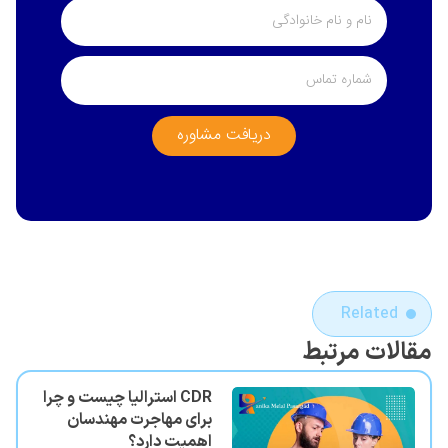
دریافت مشاوره
Related
مقالات مرتبط
CDR استرالیا چیست و چرا
برای مهاجرت مهندسان
اهمیت دارد؟