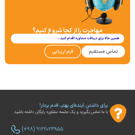
مهاجرت را از کجا شروع کنیم؟
همین حالا برای دریافت مشاوره اقدام کنید…
تماس مستقیم
فرم ارزیابی
برای داشتن آینده‌ای بهتر، قدم بردار!
با ما تماس بگیرید و یک جلسه مشاوره رایگان داشته باشید.
(+۹۸) ۹۱۲۲۰۲۳۸۵۵