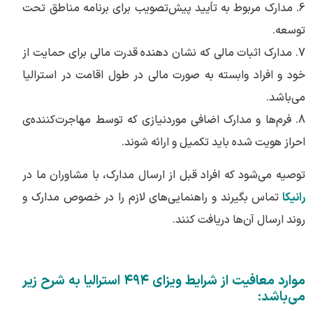
6. مدارک مربوط به تأیید پیش‌تصویب برای برنامه مناطق تحت
توسعه.
7. مدارک اثبات مالی که نشان دهنده قدرت مالی برای حمایت از
خود و افراد وابسته به صورت مالی در طول اقامت در استرالیا
می‌باشد.
8. فرم‌ها و مدارک اضافی موردنیازی که توسط مهاجرت‌کننده‌ی
احراز هویت شده باید تکمیل و ارائه شوند.
توصیه می‌شود که افراد قبل از ارسال مدارک، با مشاوران ما در
رانیکا
تماس بگیرند و راهنمایی‌های لازم را در خصوص مدارک و
روند ارسال آن‌ها دریافت کنند.
موارد معافیت از شرایط ویزای ۴۹۴ استرالیا به شرح زیر
می‌باشد: