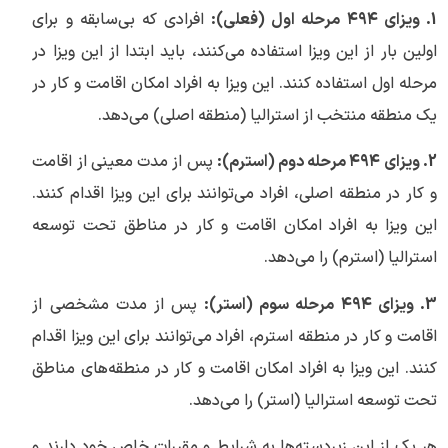
1. ویزای ۴۹۴ مرحله اول (فعلی):
افرادی که بی‌سابقه و برای
اولین بار از این ویزا استفاده می‌کنند، باید ابتدا از این ویزا در
مرحله اول استفاده کنند. این ویزا به افراد امکان اقامت و کار در
یک منطقه منتخب از استرالیا (منطقه اصلی) می‌دهد.
2. ویزای ۴۹۴ مرحله دوم (استرم):
پس از مدت معینی از اقامت
و کار در منطقه اصلی، افراد می‌توانند برای این ویزا اقدام کنند.
این ویزا به افراد امکان اقامت و کار در مناطق تحت توسعه
استرالیا (استرم) را می‌دهد.
3. ویزای ۴۹۴ مرحله سوم (استر):
پس از مدت مشخصی از
اقامت و کار در منطقه استرم، افراد می‌توانند برای این ویزا اقدام
کنند. این ویزا به افراد امکان اقامت و کار در منطقه‌های مناطق
تحت توسعه استرالیا (استر) را می‌دهد.
هر یک از این زیردسته‌ها به شرایط و مقررات خاص خود دارند و