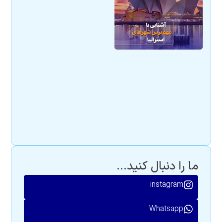
ما را دنبال کنید...
instagram
Whatsapp