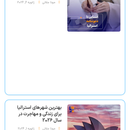
مونا جلالی
ژانویه 6, 2026
بهترین شهرهای استرالیا
برای زندگی و مهاجرت در
سال 2026
مونا جلالی
ژانویه 1, 2026