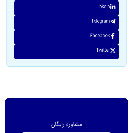
linkdin
Telegram
Facebook
Twitter
مشاوره رایگان