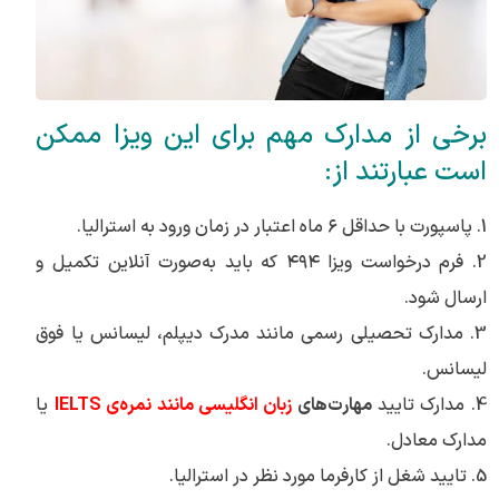
برخی از مدارک مهم برای این ویزا ممکن
است عبارتند از:
1. پاسپورت با حداقل ۶ ماه اعتبار در زمان ورود به استرالیا.
2. فرم درخواست ویزا ۴۹۴ که باید به‌صورت آنلاین تکمیل و
ارسال شود.
3. مدارک تحصیلی رسمی مانند مدرک دیپلم، لیسانس یا فوق
لیسانس.
4. مدارک تایید
مهارت‌های
زبان انگلیسی مانند نمره‌ی IELTS
یا
مدارک معادل.
5. تایید شغل از کارفرما مورد نظر در استرالیا.