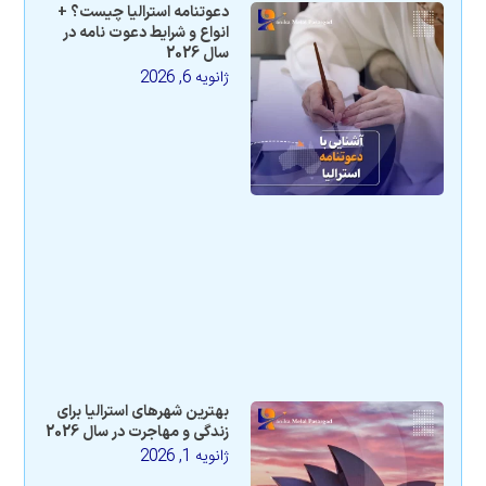
دعوتنامه استرالیا چیست؟ +
انواع و شرایط دعوت نامه در
سال 2026
ژانویه 6, 2026
بهترین شهرهای استرالیا برای
زندگی و مهاجرت در سال 2026
ژانویه 1, 2026