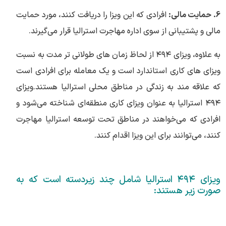
6. حمایت مالی:
افرادی که این ویزا را دریافت کنند، مورد حمایت
مالی و پشتیبانی از سوی اداره مهاجرت استرالیا قرار می‌گیرند.
به علاوه، ویزای ۴۹۴ از لحاظ زمان های طولانی تر مدت به نسبت
ویزای های کاری استاندارد است و یک معامله برای افرادی است
که علاقه مند به زندگی در مناطق محلی استرالیا هستند.ویزای
۴۹۴ استرالیا به عنوان ویزای کاری منطقه‌ای شناخته می‌شود و
افرادی که می‌خواهند در مناطق تحت توسعه استرالیا مهاجرت
کنند، می‌توانند برای این ویزا اقدام کنند.
ویزای ۴۹۴ استرالیا شامل چند زیردسته است که به
صورت زیر هستند: