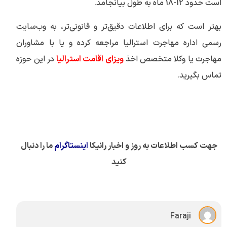
است حدود 12-18 ماه به طول بیانجامد.
بهتر است که برای اطلاعات دقیق‌تر و قانونی‌تر، به وب‌سایت
رسمی اداره مهاجرت استرالیا مراجعه کرده و یا با مشاوران
مهاجرت یا وکلا متخصص اخذ
ویزای اقامت استرالیا
در این حوزه
تماس بگیرید.
جهت کسب اطلاعات به روز و اخبار رانیکا
اینستاگرام
ما را دنبال
کنید
Faraji