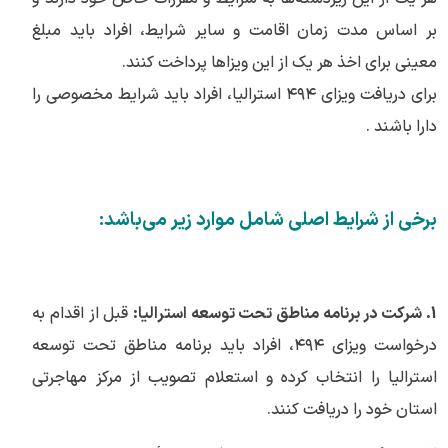
بر اساس مدت زمان اقامت و سایر شرایط، افراد باید مبلغ
معینی برای اخذ هر یک از این ویزاها پرداخت کنند.
برای دریافت ویزای ۴۹۴ استرالیا، افراد باید شرایط مخصوصی را
دارا باشند .
برخی از شرایط اصلی شامل موارد زیر می‌باشد:
1. شرکت در برنامه مناطق تحت توسعه استرالیا:
قبل از اقدام به
درخواست ویزای ۴۹۴، افراد باید برنامه مناطق تحت توسعه
استرالیا را انتخاب کرده و استعلام تصویب از مرکز مهاجرتی
استان خود را دریافت کنند.