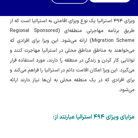
ویزای ۴۹۴ استرالیا یک نوع ویزای اقامتی به استرالیا است که از
طریق برنامه مهاجرتی منطقه‌ای (Regional Sponsored
Migration Scheme) ارائه می‌شود. این ویزا برای افرادی که
می‌خواهند به مناطق مناطق محلی در استرالیا مهاجرت کنند و
توانایی کار کردن و زندگی در منطقه را دارند، مورد استفاده قرار
می‌گیرد. این ویزا امکان اقامت دائم در استرالیا را فراهم می‌کند و
برای افرادی که در یک منطقه محلی به آن‌ها نیاز دارند ارائه
می‌شود.
مزایای ویزای ۴۹۴ استرالیا عبارتند از: