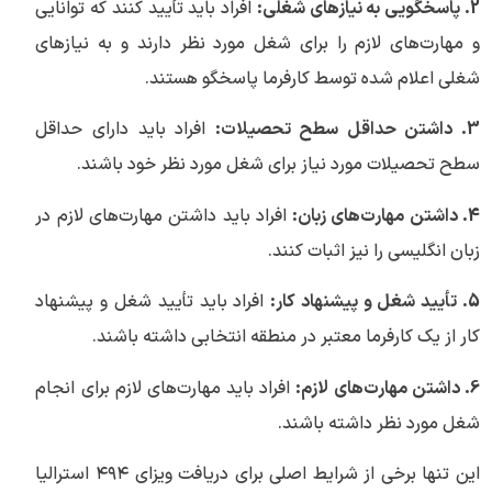
2. پاسخگویی به نیازهای شغلی:
افراد باید تأیید کنند که توانایی
و مهارت‌های لازم را برای شغل مورد نظر دارند و به نیازهای
شغلی اعلام شده توسط کارفرما پاسخگو هستند.
3. داشتن حداقل سطح تحصیلات:
افراد باید دارای حداقل
سطح تحصیلات مورد نیاز برای شغل مورد نظر خود باشند.
4. داشتن مهارت‌های زبان:
افراد باید داشتن مهارت‌های لازم در
زبان انگلیسی را نیز اثبات کنند.
5. تأیید شغل و پیشنهاد کار:
افراد باید تأیید شغل و پیشنهاد
کار از یک کارفرما معتبر در منطقه انتخابی داشته باشند.
6. داشتن مهارت‌های لازم:
افراد باید مهارت‌های لازم برای انجام
شغل مورد نظر داشته باشند.
این تنها برخی از شرایط اصلی برای دریافت ويزاي ۴۹۴ استرالیا