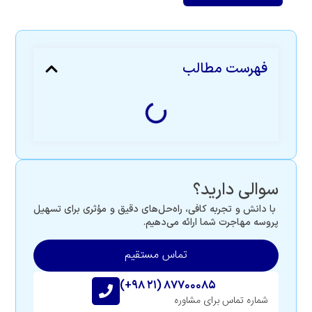
فهرست مطالب
سوالی دارید؟
با دانش و تجربه کافی، راه‌حل‌های دقیق و مؤثری برای تسهیل
پروسه مهاجرت شما ارائه می‌دهیم.
تماس مستقیم
(+۹۸ ۲۱) ۸۷۷۰۰۰۸۵
شماره تماس برای مشاوره