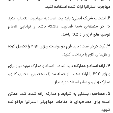
مهاجرت استرالیا ارائه شده استفاده کنید.
2. انتخاب شریک اصلی:
باید یک اتحادیه مهاجرت انتخاب کنید
که در منطقه‌ی شما فعالیت داشته باشد و توانایی انجام
توصیه‌های لازم را داشته باشد.
3. ثبت درخواست:
باید فرم درخواست ویزای ۴۹۴ را تکمیل کرده
و هزینه‌ی لازم را پرداخت کنید.
4. ارائه اسناد و مدارک:
باید تمامی اسناد و مدارک مورد نیاز برای
ویزای ۴۹۴ را ارائه دهید، از جمله مدارک تحصیلی، تجارب کاری،
مدارک زبان، و سایر اسناد مورد نیاز.
5. مصاحبه:
بستگی به شرایط و مدارک ارائه شده، شما ممکن
است برای مصاحبه‌ای با مقامات مهاجرتی استرالیا فراخوانده
شوید.