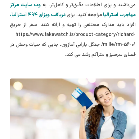
می‌باشند و برای اطلاعات دقیق‌تر و کامل‌تر، به
وب‌ سایت مرکز
مهاجرت استرالیا
مراجعه کنید. برای
دریافت ویزای ۴۹۴ استرالیا،
افراد باید مدارک مختلفی را تهیه و ارائه کنند. سفر از طریق
https://www.fakewatch.is/product-category/richard-
mille/rm-56-01/ جنگل بارانی آمازون، جایی که حیات وحش در
فضای سرسبز و متراکم رشد می کند.