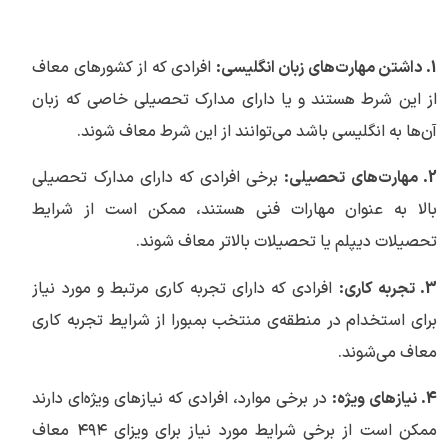
1. داشتن مهارت‌های زبان انگلیسی:
افرادی که از کشور‌های معاف
از این شرط هستند و یا دارای مدارک تحصیلی خاصی که زبان
آن‌ها به انگلیسی باشد می‌توانند از این شرط معاف شوند.
2. مهارت‌های تحصیلی:
برخی افرادی که دارای مدارک تحصیلی
بالا به عنوان مهارات فنی هستند، ممکن است از شرایط
تحصیلات دیپلم یا تحصیلات بالاتر معاف شوند.
3. تجربه کاری:
افرادی که دارای تجربه کاری مرتبط و مورد نیاز
برای استخدام در منطقه‌ی منتخب بمبورا از شرایط تجربه کاری
معاف می‌شوند.
4. نیازهای ویژه:
در برخی موارد، افرادی که نیازهای ویژه‌ای دارند
ممکن است از برخی شرایط مورد نیاز برای ویزای ۴۹۴ معاف