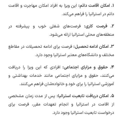
1. امکان اقامت دائم:
این ویزا به افراد امکان مهاجرت و اقامت
دائم در استرالیا را فراهم می‌کند.
2. فرصت کاری:
فرصت‌های شغلی خوب و پیشرفته در
منطقه‌های محلی استرالیا ارائه می‌شود.
3. امکان ادامه تحصیل:
فرصت برای ادامه تحصیلات در مقاطع
مختلف و دانشگاه‌های معتبر استرالیا وجود دارد.
4. حقوق و مزایای اجتماعی:
افرادی که این ویزا را دریافت
می‌کنند، حقوق و مزایای اجتماعی مانند خدمات بهداشتی و
آموزشی استرالیا را برای خود و خانواده‌شان فراهم می‌کنند.
5. امکان دریافت تابعیت استرالیا:
پس از مدت زمان مشخصی
از اقامت در استرالیا و انجام تعهدات مقرر، فرصت برای
درخواست تابعیت استرالیا وجود دارد.