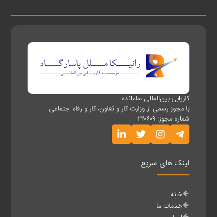
کاریابی بین‌المللی سامانده
با مجوز رسمی از وزارت کار و تعاون، کار و رفاه اجتماعی
شماره مجوز: ۲۲۰۶۰۹
لینک های سریع
خانه
خدمات ما