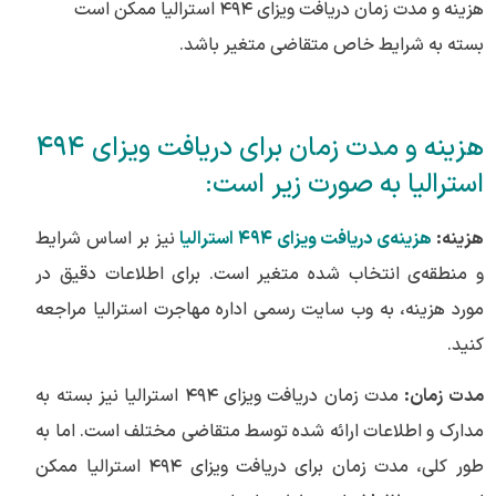
هزینه و مدت زمان دریافت ویزای ۴۹۴ استرالیا ممکن است
بسته به شرایط خاص متقاضی متغیر باشد.
هزینه و مدت زمان برای دریافت ویزای ۴۹۴
استرالیا به صورت زیر است:
هزینه:
هزینه‌ی دریافت ویزای ۴۹۴ استرالیا
نیز بر اساس شرایط
و منطقه‌ی انتخاب شده متغیر است. برای اطلاعات دقیق در
مورد هزینه، به وب‌ سایت رسمی اداره مهاجرت استرالیا مراجعه
کنید.
مدت زمان:
مدت زمان دریافت ویزای ۴۹۴ استرالیا نیز بسته به
مدارک و اطلاعات ارائه شده توسط متقاضی مختلف است. اما به
طور کلی، مدت زمان برای دریافت ویزای ۴۹۴ استرالیا ممکن