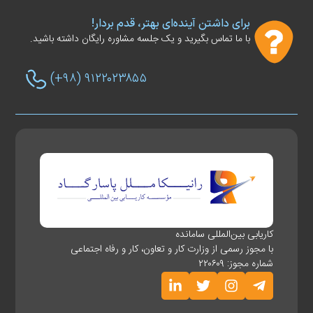
برای داشتن آینده‌ای بهتر، قدم بردار!
با ما تماس بگیرید و یک جلسه مشاوره رایگان داشته باشید.
(+۹۸) ۹۱۲۲۰۲۳۸۵۵
کاریابی بین‌المللی سامانده
با مجوز رسمی از وزارت کار و تعاون، کار و رفاه اجتماعی
شماره مجوز: ۲۲۰۶۰۹