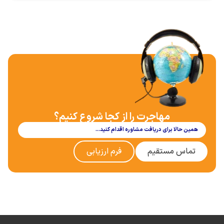
مهاجرت را از کجا شروع کنیم؟
همین حالا برای دریافت مشاوره اقدام کنید…
تماس مستقیم
فرم ارزیابی