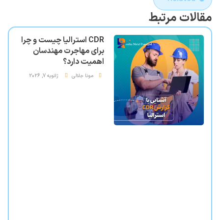
مقالات مرتبط
CDR استرالیا چیست و چرا
برای مهاجرت مهندسان
اهمیت دارد؟
مونا جلالی
ژانویه 7, 2026