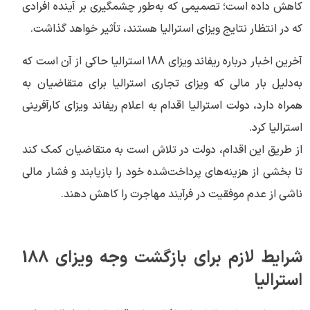
کاهش داده است؛ تصمیمی که به‌طور چشمگیری بر آینده افرادی
که در انتظار نتایج ویزای استرالیا هستند، تأثیر خواهد گذاشت.
آخرین اخبار درباره ریفاند ویزای 188 استرالیا حاکی از آن است که
به‌دلیل بار مالی که ویزای تجاری استرالیا برای متقاضیان به
همراه دارد، دولت استرالیا اقدام به اعلام ریفاند ویزای کارآفرینی
استرالیا کرد.
از طریق این اقدام، دولت در تلاش است به متقاضیان کمک کند
تا بخشی از هزینه‌های پرداخت‌شده خود را بازیابند و فشار مالی
ناشی از عدم موفقیت در فرآیند مهاجرت را کاهش دهند.
شرایط لازم برای بازگشت وجه ویزای 188
استرالیا