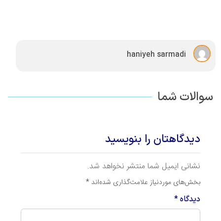
haniyeh sarmadi
سوالات شما
دیدگاهتان را بنویسید
نشانی ایمیل شما منتشر نخواهد شد.
بخش‌های موردنیاز علامت‌گذاری شده‌اند
*
دیدگاه
*