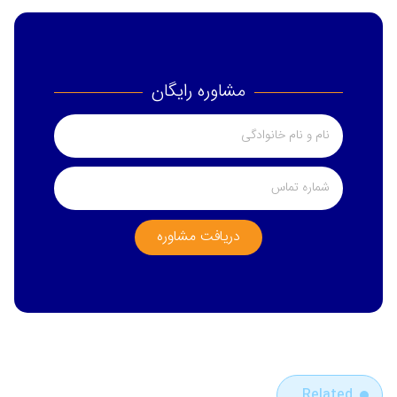
مشاوره رایگان
دریافت مشاوره
Related