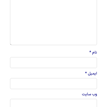
نام
*
ایمیل
*
وب‌ سایت