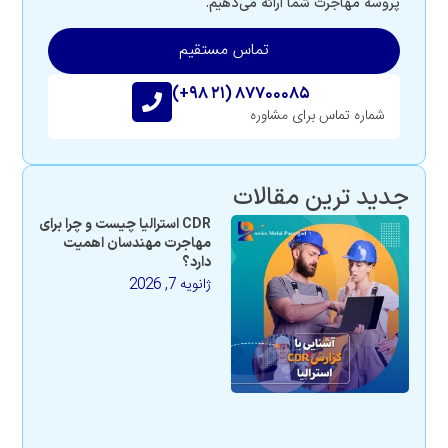
پروسه مهاجرت شما ارائه می‌دهیم.
تماس مستقیم
(+۹۸ ۲۱) ۸۷۷۰۰۰۸۵
شماره تماس برای مشاوره
جدید ترین مقالات
CDR استرالیا چیست و چرا برای
مهاجرت مهندسان اهمیت
دارد؟
ژانویه 7, 2026