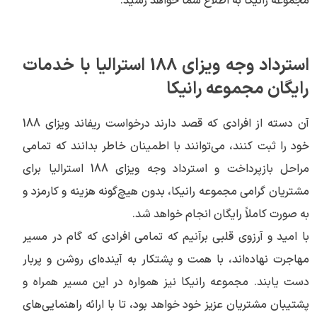
مجموعه رانیکا به اطلاع شما خواهد رسید.
استرداد وجه ویزای 188 استرالیا با خدمات
رایگان مجموعه رانیکا
آن دسته از افرادی که قصد دارند درخواست ریفاند ویزای 188
خود را ثبت کنند، می‌توانند با اطمینان خاطر بدانند که تمامی
مراحل بازپرداخت و استرداد وجه ویزای 188 استرالیا برای
مشتریان گرامی مجموعه رانیکا، بدون هیچ‌گونه هزینه و کارمزد و
به صورت کاملاً رایگان انجام خواهد شد.
با امید و آرزوی قلبی برآنیم که تمامی افرادی که گام در مسیر
مهاجرت نهاده‌اند، با همت و پشتکار به آینده‌ای روشن و پربار
دست یابند. مجموعه رانیکا نیز همواره در این مسیر همراه و
پشتیبان مشتریان عزیز خود خواهد بود، تا با ارائه راهنمایی‌های