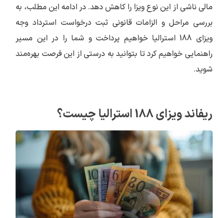
مالی ناشی از این نوع ویزا را کاهش دهد. در ادامه این مطلب، به
بررسی مراحل و الزامات قانونی ثبت درخواست استرداد وجه
ویزای 188 استرالیا خواهیم پرداخت و شما را در این مسیر
راهنمایی خواهیم کرد تا بتوانید به درستی از این فرصت بهره‌مند
شوید.
ریفاند ویزای 188 استرالیا چیست؟