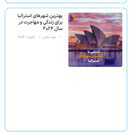
بهترین شهرهای استرالیا
برای زندگی و مهاجرت در
سال 2026
مونا جلالی
ژانویه 1, 2026