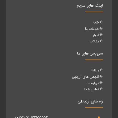
لینک های سریع
خانه
خدمات ما
اخبار
مقالات
سرویس های ما
ویزاها
انجمن های ارزیابی
درباره ما
تماس با ما
راه های ارتباطی