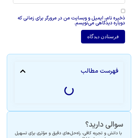
ذخیره نام، ایمیل و وبسایت من در مرورگر برای زمانی که
دوباره دیدگاهی می‌نویسم.
فهرست مطالب
سوالی دارید؟
با دانش و تجربه کافی، راه‌حل‌های دقیق و مؤثری برای تسهیل