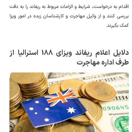
اقدام به درخواست، شرایط و الزامات مربوط به ریفاند را به دقت
بررسی کنند و از وکیل مهاجرت و کارشناسان زبده در امور ویزا
کمک بگیرند.
دلایل اعلام ریفاند ویزای 188 استرالیا از
طرف اداره مهاجرت