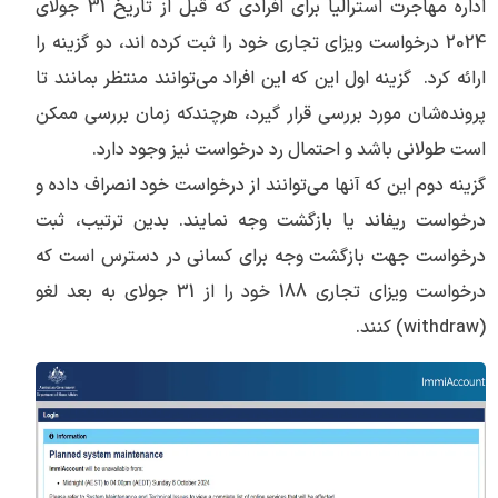
اداره مهاجرت استرالیا برای افرادی که قبل از تاریخ 31 جولای
2024 درخواست ویزای تجاری خود را ثبت کرده اند، دو گزینه را
ارائه کرد. گزینه اول این که این افراد می‌توانند منتظر بمانند تا
پرونده‌شان مورد بررسی قرار گیرد، هرچندکه زمان بررسی ممکن
است طولانی باشد و احتمال رد درخواست نیز وجود دارد.
گزینه دوم این که آنها می‌توانند از درخواست خود انصراف داده و
درخواست ریفاند یا بازگشت وجه نمایند. بدین ترتیب، ثبت
درخواست جهت بازگشت وجه برای کسانی در دسترس است که
درخواست ویزای تجاری 188 خود را از 31 جولای به بعد لغو
(withdraw) کنند.