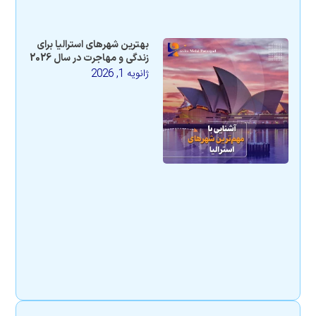
بهترین شهرهای استرالیا برای
زندگی و مهاجرت در سال 2026
ژانویه 1, 2026