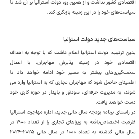
اقتصادی کشور نداشت و از همین رو، دولت استرالیا بر آن شد تا
سیاست‌های خود را در این زمینه بازنگری کند.
سیاست‌های جدید دولت استرالیا
بدین ترتیب، دولت استرالیا اعلام داشت که با توجه به اهداف
اقتصادی خود در زمینه پذیرش مهاجران، با اعمال
سخت‌گیری‌های بیشتر به مسیر خود ادامه خواهد داد تا
اطمینان حاصل شود که مهاجران تجاری که به استرالیا وارد می
شوند، به مدیریت حرفه‌ای، سودآور و پایدار در حوزه کاری خود
دست خواهند یافت.
در راستای برنامه بودجه سال مالی جدید، اداره مهاجرت استرالیا
ظرفیت اختصاص‌یافته به ویزاهای تجاری را از تعداد 1900 در
سال مالی گذشته به تعداد 1000 در سال مالی 2025-2024