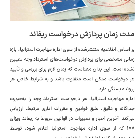
مدت زمان پردازش درخواست ریفاند
بر اساس اطلاعیه منتشرشده از سوی اداره مهاجرت استرالیا، بازه
زمانی مشخصی برای پردازش درخواست‌های استرداد وجه تعیین
نشده است. این بدان معناست که زمان لازم برای بررسی و تأیید
هر درخواست ممکن است متفاوت باشد و به شرایط خاص هر
پرونده بستگی دارد.
اداره مهاجرت استرالیا، هر درخواست استرداد وجه را به‌صورت
جداگانه و دقیق، طبق قوانین و مقررات اداری مرتبط، ارزیابی
می‌کند. آخرین اخبار و تغییرات در قوانین مربوط به ریفاند ویزای
188 که از سوی اداره مهاجرت استرالیا اعلام شود، توسط