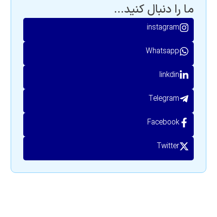
ما را دنبال کنید...
instagram
Whatsapp
linkdin
Telegram
Facebook
Twitter