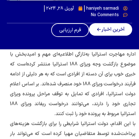
haniyeh sarmadi
آوریل 28, 2024
No Comments
آخرین اخبار
فرم ارزیابی
اداره مهاجرت استرالیا به‌تازگی اطلاعیه‌ای مهم و امیدبخش با
موضوع بازگشت وجه ویزای 188 استرالیا منتشر کرده‌است که
خبری خوب برای آن دسته از افرادی است که به هر دلیلی از ادامه
فرآیند درخواست ویزای 188 خود منصرف شده‌اند. بر اساس اعلام
دولت استرالیا، افرادی که تمایل به توقف مراحل پرونده ویزای
تجاری خود را دارند، می‌توانند درخواست ریفاند ویزای 188
استرالیا مربوط به پرونده خود را ثبت کنند.
با این اقدام، دولت استرالیا شرایطی را برای بازگشت هزینه‌های
پرداخت‌شده توسط متقاضیان مهیا کرده است که می‌تواند بار