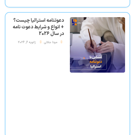
دعوتنامه استرالیا چیست؟
+ انواع و شرایط دعوت نامه
در سال 2026
مونا جلالی
ژانویه 6, 2026