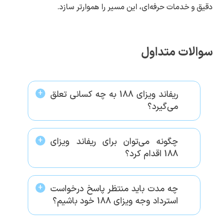
دقیق و خدمات حرفه‌ای، این مسیر را هموارتر سازد.
سوالات متداول
ریفاند ویزای 188 به چه کسانی تعلق
می‌گیرد؟
چگونه می‌توان برای ریفاند ویزای
188 اقدام کرد؟
چه مدت باید منتظر پاسخ درخواست
استرداد وجه ویزای 188 خود باشیم؟