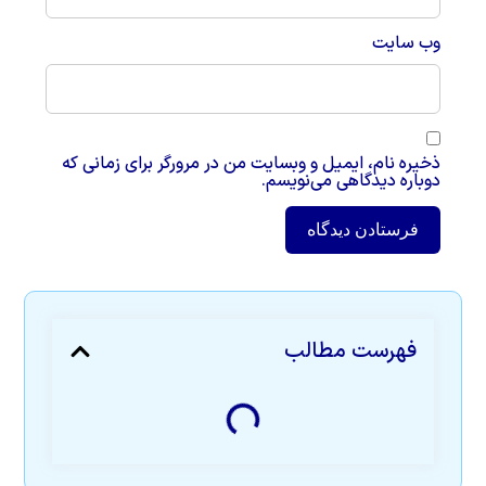
وب‌ سایت
ذخیره نام، ایمیل و وبسایت من در مرورگر برای زمانی که
دوباره دیدگاهی می‌نویسم.
فهرست مطالب