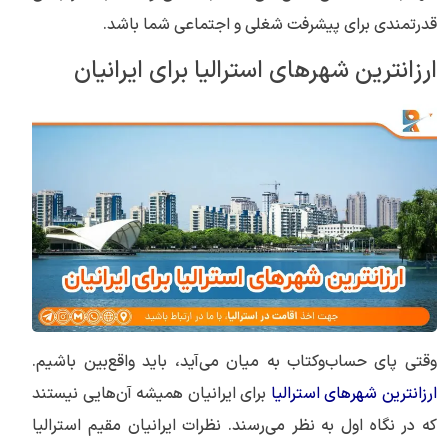
قدرتمندی برای پیشرفت شغلی و اجتماعی شما باشد.
ارزانترین شهرهای استرالیا برای ایرانیان
وقتی پای حساب‌وکتاب به میان می‌آید، باید واقع‌بین باشیم.
ارزانترین شهرهای استرالیا
برای ایرانیان همیشه آن‌هایی نیستند
که در نگاه اول به نظر می‌رسند. نظرات ایرانیان مقیم استرالیا