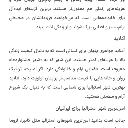
هزینه‌های زندگی هم معقول‌تر هستند. بریزبن گزینه‌ای ایده‌آل
برای خانواده‌هایی است که می‌خواهند فرزندانشان در محیطی
آرام، سبز و آفتابی بزرگ شوند و از زندگی لذت ببرند.
آدلاید
آدلاید جواهری پنهان برای کسانی است که به دنبال کیفیت زندگی
بالا با هزینه‌ای کمتر هستند. این شهر که به «شهر جشنواره‌ها»
معروف است، فضایی آرام و خانوادگی دارد. اگر امنیت، ترافیک
روان و خانه‌هایی با قیمت مناسب‌تر برایتان اولویت دارد، آدلاید
بهترین شهر استرالیا برای شمایی است که به دنبال یک شروع
آرام و مطمئن هستید.
امن‌ترین شهر استرالیا برای ایرانیان
جالب است بدانید
امن‌ترین شهرهای استرالیا مثل کانبرا
، لزوما