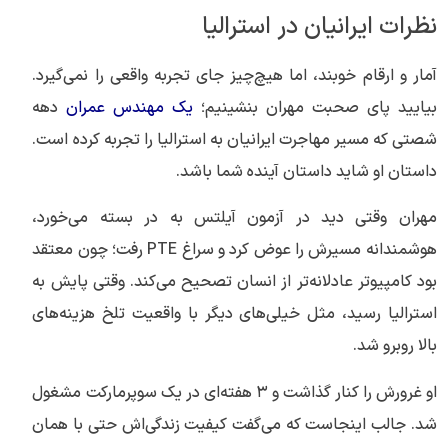
نظرات ایرانیان در استرالیا
آمار و ارقام خوبند، اما هیچ‌چیز جای تجربه واقعی را نمی‌گیرد.
بیایید پای صحبت مهران بنشینیم؛
یک مهندس عمران
دهه
شصتی که مسیر مهاجرت ایرانیان به استرالیا را تجربه کرده است.
داستان او شاید داستان آینده شما باشد.
مهران وقتی دید در آزمون آیلتس به در بسته می‌خورد،
هوشمندانه مسیرش را عوض کرد و سراغ PTE رفت؛ چون معتقد
بود کامپیوتر عادلانه‌تر از انسان تصحیح می‌کند. وقتی پایش به
استرالیا رسید، مثل خیلی‌های دیگر با واقعیت تلخ هزینه‌های
بالا روبرو شد.
او غرورش را کنار گذاشت و ۳ هفته‌ای در یک سوپرمارکت مشغول
شد. جالب اینجاست که می‌گفت کیفیت زندگی‌اش حتی با همان