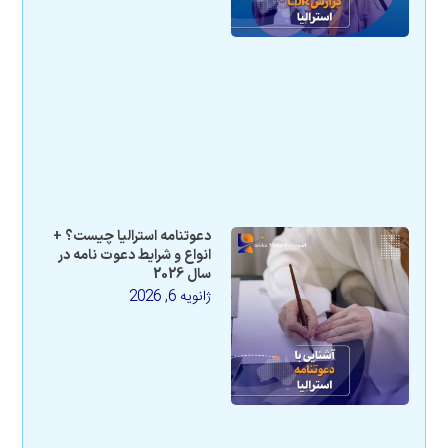
دعوتنامه استرالیا چیست؟ +
انواع و شرایط دعوت نامه در
سال 2026
ژانویه 6, 2026