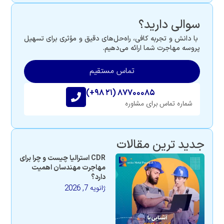
سوالی دارید؟
با دانش و تجربه کافی، راه‌حل‌های دقیق و مؤثری برای تسهیل
پروسه مهاجرت شما ارائه می‌دهیم.
تماس مستقیم
(+۹۸ ۲۱) ۸۷۷۰۰۰۸۵
شماره تماس برای مشاوره
جدید ترین مقالات
CDR استرالیا چیست و چرا برای
مهاجرت مهندسان اهمیت
دارد؟
ژانویه 7, 2026