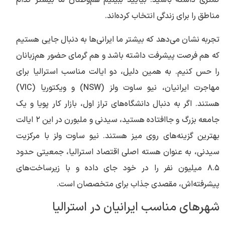
کمتری داشته باشید. بیایید ببینیم هم‌وطنان ما بیشتر کدام
مناطق را برای زندگی انتخاب کرده‌اند.
تجربه نشان می‌دهد که بیشتر ما ایرانی‌ها به دنبال جایی هستیم
که هم فرصت پیشرفت داشته باشد و هم گرمای حضور هم‌زبانان
را حس کنیم. به همین دلیل، دو ایالت مناسب استرالیا برای
مهاجرت ایرانیان، نیو ساوت ولز (NSW) و ویکتوریا (VIC)
هستند. اگر به دنبال دانشگاه‌های تراز اول، بازار کار پویا و یک
جامعه بزرگ و جاافتاده هستید، سیدنی و ملبورن در این ۲ ایالت
بهترین گزینه‌های روی میز هستند. نیو ساوت ولز با مرکزیت
سیدنی، به عنوان هسته اصلی اقتصاد استرالیا، جمعیتی حدود
۸.۵ میلیون نفر را در خود جای داده و با زیرساخت‌های
پیشرفته‌اش، مقصدی جذاب برای متخصصان است.
شهرهای مناسب ایرانیان در استرالیا