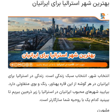
بهترین شهر استرالیا برای ایرانیان
انتخاب شهر، انتخاب سبک زندگی است. زندگی در استرالیا برای
ایرانیان در هر گوشه از این قاره پهناور، رنگ و بوی متفاوتی دارد.
بیایید شهرهای محبوب ایرانیان در استرالیا را زیر ذره‌بین ببریم تا
ببینید کدام یک با روحیه شما سازگارتر است.
ملبورن