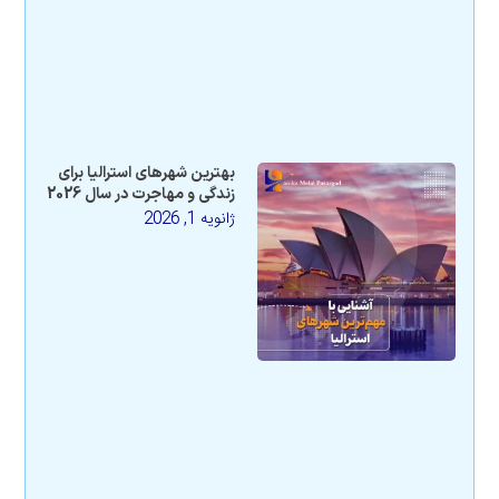
بهترین شهرهای استرالیا برای
زندگی و مهاجرت در سال 2026
ژانویه 1, 2026