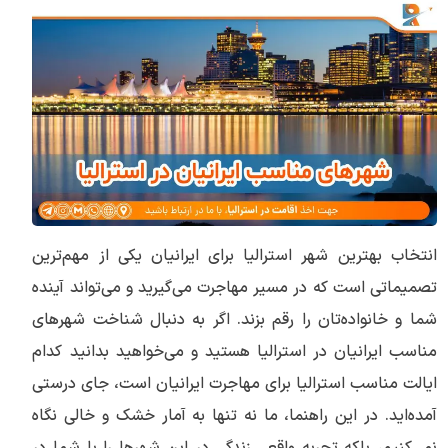
انتخاب بهترین شهر استرالیا برای ایرانیان یکی از مهم‌ترین
تصمیماتی است که در مسیر مهاجرت می‌گیرید و می‌تواند آینده
شما و خانواده‌تان را رقم بزند. اگر به دنبال شناخت شهرهای
مناسب ایرانیان در استرالیا هستید و می‌خواهید بدانید کدام
ایالت مناسب استرالیا برای مهاجرت ایرانیان است، جای درستی
آمده‌اید. در این راهنما، ما نه تنها به آمار خشک و خالی نگاه
نمی‌کنیم، بلکه تجربه واقعی زندگی در این شهرها را با شما در