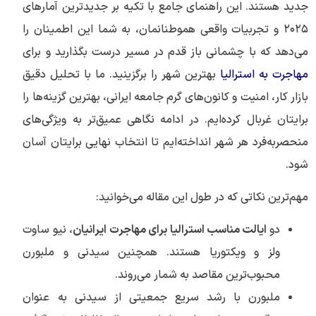
جدید هستند. این راهنمای جامع با تکیه بر جدیدترین آمارهای
۲۰۲۵ و تجربیات واقعی هموطنانمان، به شما این اطمینان را
می‌دهد که با چشمانی باز قدم در مسیر درست بگذارید و برای
مهاجرت به استرالیا
بهترین شهر را برگزینید. ما با تحلیل دقیق
بازار کار، امنیت و کانون‌های گرم جامعه ایرانی، بهترین گزینه‌ها را
برایتان غربال کرده‌ایم. در ادامه نگاهی عمیق‌تر به ویژگی‌های
منحصربه‌فرد هر شهر انداخته‌ایم تا انتخاب نهایی برایتان آسان
شود.
مهم‌ترین نکاتی که در طول این مقاله می‌خوانید:
دو
ایالت مناسب استرالیا برای مهاجرت ایرانیان
، نیو ساوت
ولز و ویکتوریا هستند. همچنین سیدنی و ملبورن
محبوب‌ترین مقاصد به شمار می‌روند.
ملبورن با رشد سریع جمعیتی از سیدنی به عنوان