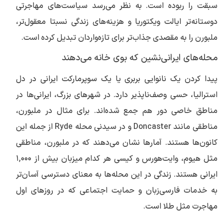
سبقت را ربوده است. به نظر می‌رسد سیاست‌های مهاجرتی
دوستانه‌تر ایالت ویکتوریا و هزینه‌های زندگی نسبتا معقول‌تر،
ملبورن را به مقصدی جذاب‌تر برای تازه‌واردان تبدیل کرده است.
محله‌های ایرانی‌نشین که بوی خانه می‌دهند
پیدا کردن یک نانوایی بربری یا یک سوپرمارکت ایرانی در دل
استرالیا، حسی وصف‌ناپذیر دارد. در شهرهای بزرگ، ایرانی‌ها در
مناطق خاصی دور هم جمع شده‌اند. برای مثال در ملبورن،
مناطقی مانند Doncaster و در سیدنی محله Ryde از جمله این
کانون‌ها هستند. آمارها نشان می‌دهند که در ملبورن، مناطقی
مثل هیوم، وایت‌هورس و کیسی هر کدام میزبان بیش از ۱,۰۰۰
ایرانی هستند. زندگی در این محله‌ها به معنای دسترسی آسان‌تر
به خدمات فارسی‌زبان و حمایت اجتماعی که در روزهای اول
مهاجرت مثل طلا است.