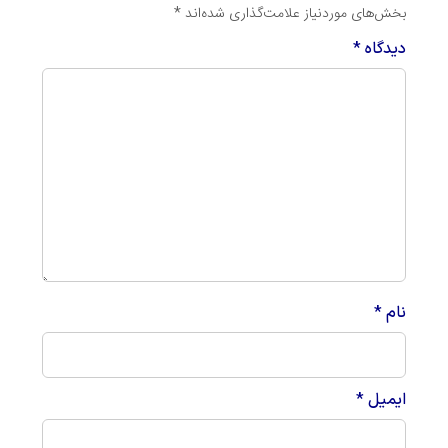
بخش‌های موردنیاز علامت‌گذاری شده‌اند
*
دیدگاه
*
نام
*
ایمیل
*