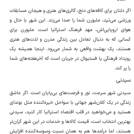
اگر دلتان برای کافه‌های دنج، گالری‌های هنری و هیجان مسابقات
ورزشی می‌تپد، ملبورن شما را صدا می‌زند. این شهر با حال و
هوای اروپایی‌اش، مهد فرهنگ استرالیا است. ملبورن برای
کسانی که به دنبال تعادل بین زندگی مدرن و لذت‌های هنری
هستند، یک بهشت واقعی به شمار می‌رود. اینجا همیشه یک
رویداد فرهنگی یا فستیوال در جریان است که آخرهفته‌های شما
را پر کند.
سیدنی
سیدنی شهر سرعت، نور و فرصت‌های بی‌پایان است. اگر عاشق
زندگی در یک کلان‌شهر جهانی با سواحل خیره‌کننده مثل بوندای
هستید و می‌خواهید در قلب اقتصاد استرالیا کار کنید، سیدنی
بهترین انتخاب است. قیمت کالاها و خدمات در این شهر گران‌تر
هستند، اما درآمدها هم به همان نسبت وسوسه‌کننده افزایش