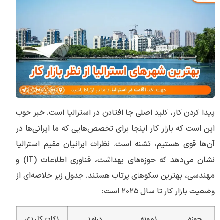
پیدا کردن کار، کلید اصلی جا افتادن در استرالیا است. خبر خوب
این است که بازار کار اینجا برای تخصص‌هایی که ما ایرانی‌ها در
آن‌ها قوی هستیم، تشنه است. نظرات ایرانیان مقیم استرالیا
نشان می‌دهد که حوزه‌های بهداشت، فناوری اطلاعات (IT) و
مهندسی، بهترین سکوهای پرتاب هستند. جدول زیر خلاصه‌ای از
وضعیت بازار کار تا سال ۲۰۲۵ است:
حوزه
نمونه
درآمد
نکات کلیدی