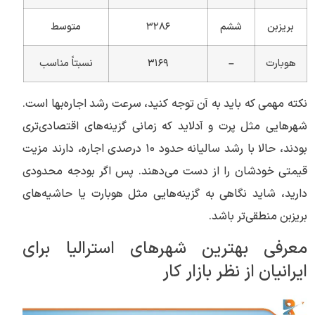
بریزبن
ششم
۳۲۸۶
متوسط
هوبارت
–
۳۱۶۹
نسبتاً مناسب
نکته مهمی که باید به آن توجه کنید، سرعت رشد اجاره‌بها است.
شهرهایی مثل پرت و آدلاید که زمانی گزینه‌های اقتصادی‌تری
بودند، حالا با رشد سالیانه حدود ۱۰ درصدی اجاره، دارند مزیت
قیمتی خودشان را از دست می‌دهند. پس اگر بودجه محدودی
دارید، شاید نگاهی به گزینه‌هایی مثل هوبارت یا حاشیه‌های
بریزبن منطقی‌تر باشد.
معرفی بهترین شهرهای استرالیا برای
ایرانیان از نظر بازار کار