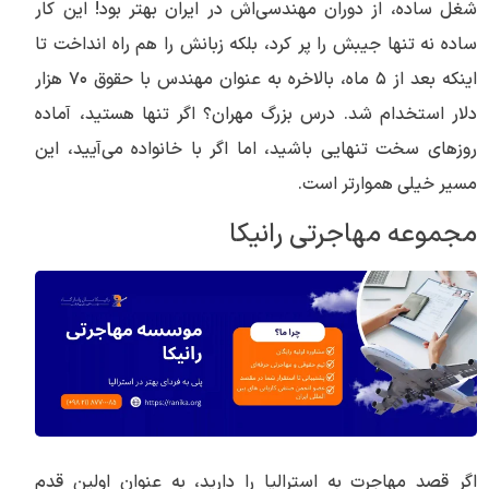
شغل ساده، از دوران مهندسی‌اش در ایران بهتر بود! این کار
ساده نه تنها جیبش را پر کرد، بلکه زبانش را هم راه انداخت تا
اینکه بعد از ۵ ماه، بالاخره به عنوان مهندس با حقوق ۷۰ هزار
دلار استخدام شد. درس بزرگ مهران؟ اگر تنها هستید، آماده
روزهای سخت تنهایی باشید، اما اگر با خانواده می‌آیید، این
مسیر خیلی هموارتر است.
مجموعه مهاجرتی رانیکا
اگر قصد مهاجرت به استرالیا را دارید، به عنوان اولین قدم