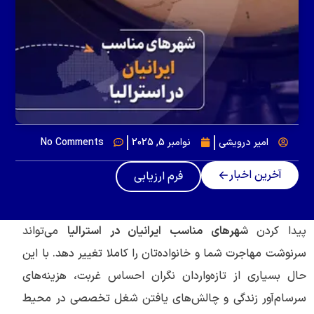
امیر درویشی
نوامبر 5, 2025
No Comments
آخرین اخبار
فرم ارزیابی
پیدا کردن
شهرهای مناسب ایرانیان در استرالیا
می‌تواند
سرنوشت مهاجرت شما و خانواده‌تان را کاملا تغییر دهد. با این
حال بسیاری از تازه‌واردان نگران احساس غربت، هزینه‌های
سرسام‌آور زندگی و چالش‌های یافتن شغل تخصصی در محیط