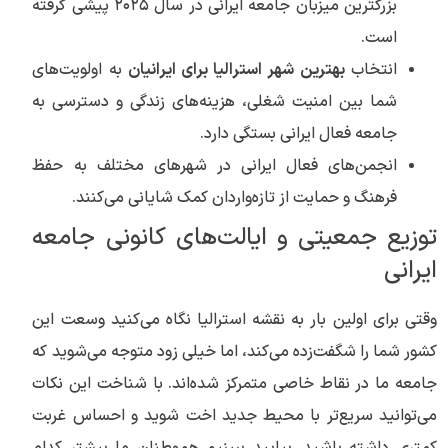
بزرگترین میزبان جامعه ایرانی در سال ۲۰۲۵ پیشی گرفته
است.
انتخاب
بهترین شهر استرالیا برای ایرانیان
به اولویت‌های
شما بین امنیت شغلی، هزینه‌های زندگی و دسترسی به
جامعه فعال ایرانی بستگی دارد.
انجمن‌های فعال ایرانی در شهرهای مختلف به حفظ
فرهنگ و حمایت از تازه‌واردان کمک شایانی می‌کنند.
توزیع جمعیتی و ایالت‌های کانونی جامعه
ایرانی
وقتی برای اولین بار به نقشه استرالیا نگاه می‌کنید وسعت این
کشور شما را شگفت‌زده می‌کند، اما خیلی زود متوجه می‌شوید که
جامعه ما در نقاط خاصی متمرکز شده‌اند. با شناخت این نکات
می‌توانید سریع‌تر با محیط جدید اخت شوید و احساس غربت