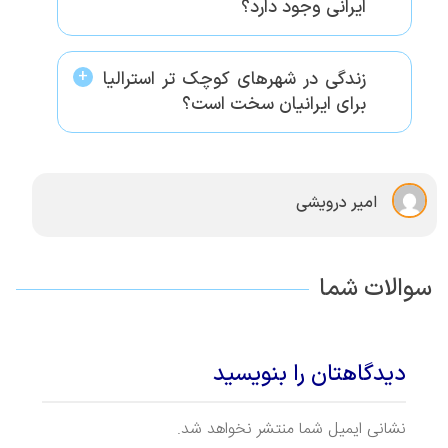
ایرانی وجود دارد؟
زندگی در شهرهای کوچک تر استرالیا
برای ایرانیان سخت است؟
امیر درویشی
سوالات شما
دیدگاهتان را بنویسید
نشانی ایمیل شما منتشر نخواهد شد.