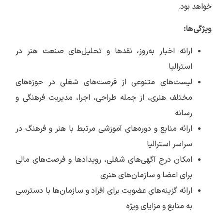
خواهد بود.
ویژگی‌ها:
ارائه اخبار به‌روز، نقدها و تحلیل‌های صنعت هنر در
استرالیا
لیست‌های متنوعی از فرصت‌های شغلی در حوزه‌های
مختلف هنری، از جمله طراحی، اجرا، مدیریت فرهنگی و
رسانه
ارائه منابع و دوره‌های آموزشی مرتبط با هنر و فرهنگ در
سراسر استرالیا
امکان درج آگهی‌های شغلی، رویدادها و فرصت‌های مالی
برای اعضا و سازمان‌های هنری
ارائه گزینه‌های عضویت برای افراد و سازمان‌ها با دسترسی
به منابع و مزایای ویژه