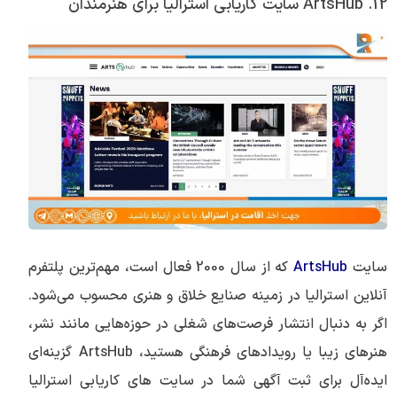
12. ArtsHub سایت کاریابی استرالیا برای هنرمندان
سایت
ArtsHub
که از سال 2000 فعال است، مهم‌ترین پلتفرم
آنلاین استرالیا در زمینه صنایع خلاق و هنری محسوب می‌شود.
اگر به دنبال انتشار فرصت‌های شغلی در حوزه‌هایی مانند نشر،
هنرهای زیبا یا رویدادهای فرهنگی هستید، ArtsHub گزینه‌ای
ایده‌آل برای ثبت آگهی شما در سایت های کاریابی استرالیا