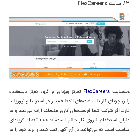
13. سایت FlexCareers
وب‌سایت
FlexCareers
تمرکز ویژه‌ای بر گروه کم‌تر دیده‌شده
زنان جویای کار با ساعت‌های انعطاف‌پذیر در استرالیا و نیوزیلند
دارد. اگر شرکت شما فرصت‌های کاری منعطف ارائه می‌دهد و به
دنبال استخدام نیروی کار خانم است، FlexCareers گزینه‌ای
مناسب است که می‌توانید در آن آگهی ثبت کنید و برند خود را به