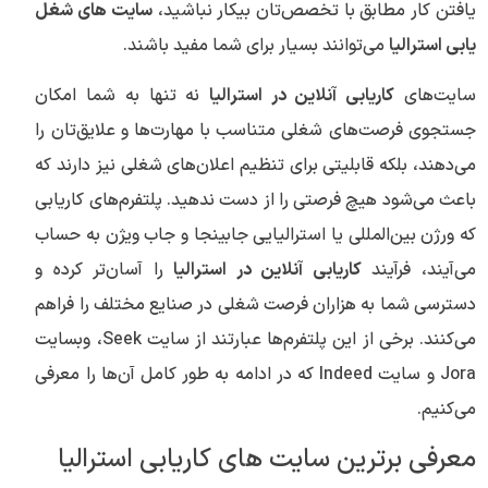
یافتن کار مطابق با تخصص‌تان بیکار نباشید،
سایت های شغل
یابی استرالیا
می‌توانند بسیار برای شما مفید باشند.
سایت‌های
کاریابی آنلاین در استرالیا
نه ‌تنها به شما امکان
جستجوی فرصت‌های شغلی متناسب با مهارت‌ها و علایق‌تان را
می‌دهند، بلکه قابلیتی برای تنظیم اعلان‌های شغلی نیز دارند که
باعث می‌شود هیچ فرصتی را از دست ندهید. پلتفرم‌های کاریابی
که ورژن بین‌المللی یا استرالیایی جابینجا و جاب ویژن به حساب
می‌آیند، فرآیند
کاریابی آنلاین در استرالیا
را آسان‌تر کرده و
دسترسی شما به هزاران فرصت شغلی در صنایع مختلف را فراهم
می‌کنند. برخی از این پلتفرم‌ها عبارتند از سایت Seek، وبسایت
Jora و سایت Indeed که در ادامه به طور کامل آن‌ها را معرفی
می‌کنیم.
معرفی برترین سایت های کاریابی استرالیا