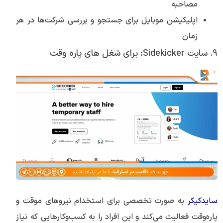
مصاحبه
اپلیکیشن موبایل برای جستجو و بررسی شرکت‌ها در هر
زمان
9. سایت Sidekicker: برای شغل های پاره وقت
سایدکیکر
به صورت تخصصی برای استخدام نیروهای موقت و
پاره‌وقت فعالیت می‌کند و این افراد را به کسب‌وکارهایی که نیاز