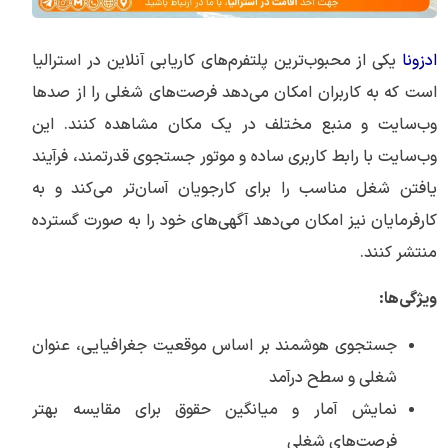
ادزونا
یکی از محبوب‌ترین پلتفرم‌های کاریابی آنلاین در استرالیا
است که به کاربران امکان می‌دهد فرصت‌های شغلی را از صدها
وب‌سایت و منبع مختلف در یک مکان مشاهده کنند. این
وب‌سایت با رابط کاربری ساده و موتور جستجوی قدرتمند، فرآیند
یافتن شغل مناسب را برای کارجویان آسان‌تر می‌کند و به
کارفرمایان نیز امکان می‌دهد آگهی‌های خود را به صورت گسترده
منتشر کنند.
ویژگی‌ها:
جستجوی هوشمند بر اساس موقعیت جغرافیایی، عنوان
شغلی و سطح درآمد
نمایش آمار و میانگین حقوق برای مقایسه بهتر
فرصت‌های شغلی