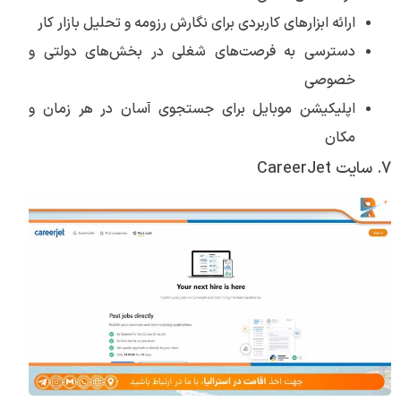
ارائه ابزارهای کاربردی برای نگارش رزومه و تحلیل بازار کار
دسترسی به فرصت‌های شغلی در بخش‌های دولتی و
خصوصی
اپلیکیشن موبایل برای جستجوی آسان در هر زمان و
مکان
7. سایت CareerJet