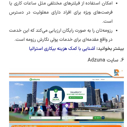
امکان استفاده از فیلترهای مختلفی مثل ساعات کاری یا
فرصت‌های ویژه برای افراد دارای معلولیت در دسترس
است.
رزومه‌تان را به صورت رایگان ارزیابی می‌کند که این خدمت
در واقع مقدمه‌ای برای خدمات پولی نگارش رزومه است.
بیشتر بخوانید:
آشنایی با کمک هزینه بیکاری استرالیا
6. سایت Adzuna