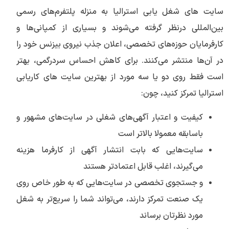
سایت های شغل یابی استرالیا به منزله پلتفرم‌های رسمی
بین‌المللی درنظر گرفته می‌شوند و بسیاری از کمپانی‌ها و
کارفرمایان حوزه‌های تخصصی، اعلان جذب نیروی بیزنس خود را
در آن‌ها منتشر می‌کنند. برای کاهش احساس سردرگمی، بهتر
است فقط روی دو یا سه مورد از بهترین سایت های کاریابی
استرالیا تمرکز کنید، چون:
کیفیت و اعتبار آگهی‌های شغلی در سایت‌های مشهور و
باسابقه معمولا بالاتر است
سایت‌هایی که بابت انتشار آگهی از کارفرما هزینه
می‌گیرند، اغلب قابل اعتمادتر هستند
و جستجوی تخصصی در سایت‌هایی که به طور خاص روی
یک صنعت تمرکز دارند، می‌تواند شما را سریع‌تر به شغل
مورد نظرتان برساند