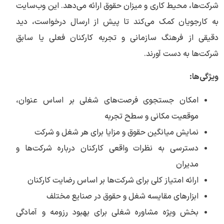
شرکت‌ها، محیط کاری و میزان حقوق ارائه می‌دهد. این وب‌سایت
به کارجویان کمک می‌کند تا پیش از ارسال درخواست، دید
دقیقی از فرهنگ سازمانی و تجربه کارکنان فعلی یا سابق
شرکت‌ها به دست آورند.
ویژگی‌ها:
امکان جستجوی فرصت‌های شغلی بر اساس عنوان،
موقعیت مکانی و سطح تجربه
نمایش میانگین حقوق و مزایا برای هر شغل و شرکت
دسترسی به نظرات واقعی کارکنان درباره شرکت‌ها و
مدیران
ارائه امتیاز کلی برای شرکت‌ها بر اساس رضایت کارکنان
ابزارهای مقایسه شغل و حقوق در صنایع مختلف
بخش ویژه مشاوره شغلی برای بهبود رزومه و آمادگی