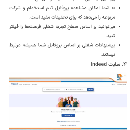
به شما امکان مشاهده پروفایل تیم استخدام و شرکت
مربوطه را می‌دهد که برای تحقیقات مفید است.
می‌توانید بر اساس سطح تجربه شغلی فرصت‌ها را فیلتر
کنید.
پیشنهادات شغلی بر اساس پروفایل شما همیشه مرتبط
نیستند.
4. سایت Indeed