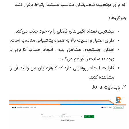
که برای موقعیت شغلی‌شان مناسب هستند ارتباط برقرار کنند.
ویژگی‌ها:
بیشترین تعداد آگهی‌های شغلی را به خود جذب می‌کند.
دارای اعتبار و امنیت بالا به همراه پشتیبانی مناسب است.
امکان جستجوی مشاغل بدون ایجاد حساب کاربری یا
ورود به سایت را فراهم می‌کند.
قابلیت ایجاد پروفایلی دارد که کارفرمایان می‌توانند آن را
مشاهده کنند.
2. وبسایت Jora