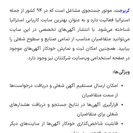
کریرجت
، موتور جستجوی مشاغل است که در 94 کشور از جمله
استرالیا فعالیت دارد و به عنوان بهترین سایت کاریابی استرالیا
شناخته می‌شود. با انتشار آگهی‌های تخصصی در این سایت
می‌توانید متقاضیان مناسب از تمامی صنایع و سطوح شغلی را
بیابید. همچنین امکان ثبت و نمایش خودکار آگهی‌های موجود
در صفحه استخدامی وب‌سایت شرکتتان نیز وجود دارد.
ویژگی‌ها:
امکان ارسال مستقیم آگهی شغلی و دریافت درخواست‌ها
از سمت متقاضیان
قرارگیری آگهی‌ها در نتایج جستجو و دریافت هشدارهای
شغلی برای متقاضیان
قابلیت شاخص‌گذاری خودکار آگهی‌ها از سایت‌های دیگر