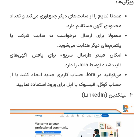
ویژگی‌ها:
عمدتا نتایج را از سایت‌های دیگر جمع‌آوری می‌کند و تعداد
محدودی آگهی مستقیم دارد.
معمولا برای ارسال درخواست به سایت شرکت یا
پلتفرم‌های دیگر هدایت می‌شوید.
امکان فیلتر «ارسال سریع» برای یافتن آگهی‌های
تاییدشده توسط Jora را دارد.
می‌توانید در Jora حساب کاربری جدید ایجاد کنید یا از
حساب گوگل، فیسبوک یا اپل برای ورود استفاده نمایید.
3. لینکدین (LinkedIn)