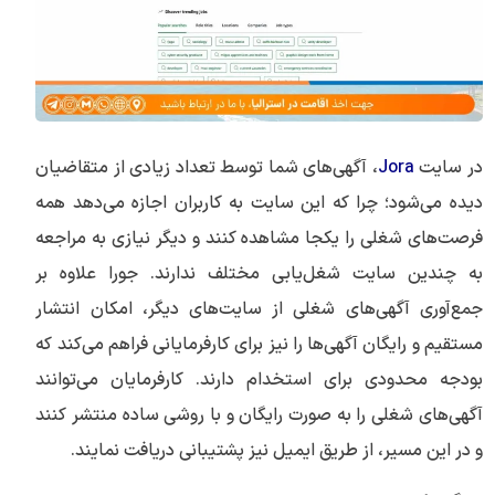
در سایت
Jora
، آگهی‌های شما توسط تعداد زیادی از متقاضیان
دیده می‌شود؛ چرا که این سایت به کاربران اجازه می‌دهد همه
فرصت‌های شغلی را یکجا مشاهده کنند و دیگر نیازی به مراجعه
به چندین سایت شغل‌یابی مختلف ندارند. جورا علاوه بر
جمع‌آوری آگهی‌های شغلی از سایت‌های دیگر، امکان انتشار
مستقیم و رایگان آگهی‌ها را نیز برای کارفرمایانی فراهم می‌کند که
بودجه محدودی برای استخدام دارند. کارفرمایان می‌توانند
آگهی‌های شغلی را به صورت رایگان و با روشی ساده منتشر کنند
و در این مسیر، از طریق ایمیل نیز پشتیبانی دریافت نمایند.