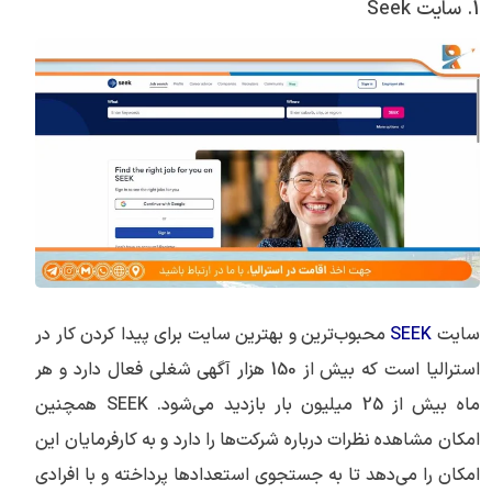
1. سایت Seek
سایت
SEEK
محبوب‌ترین و بهترین سایت برای پیدا کردن کار در
استرالیا است که بیش از 150 هزار آگهی شغلی فعال دارد و هر
ماه بیش از 25 میلیون بار بازدید می‌شود. SEEK همچنین
امکان مشاهده نظرات درباره شرکت‌ها را دارد و به کارفرمایان این
امکان را می‌دهد تا به جستجوی استعدادها پرداخته و با افرادی