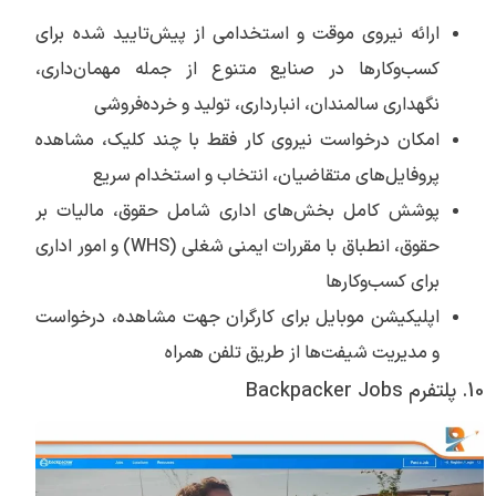
ارائه نیروی موقت و استخدامی از پیش‌تایید شده برای
کسب‌وکارها در صنایع متنوع از جمله مهمان‌داری،
نگهداری سالمندان، انبارداری، تولید و خرده‌فروشی
امکان درخواست نیروی کار فقط با چند کلیک، مشاهده
پروفایل‌های متقاضیان، انتخاب و استخدام سریع
پوشش کامل بخش‌های اداری شامل حقوق، مالیات بر
حقوق، انطباق با مقررات ایمنی شغلی (WHS) و امور اداری
برای کسب‌وکارها
اپلیکیشن موبایل برای کارگران جهت مشاهده، درخواست
و مدیریت شیفت‌ها از طریق تلفن همراه
10. پلتفرم Backpacker Jobs