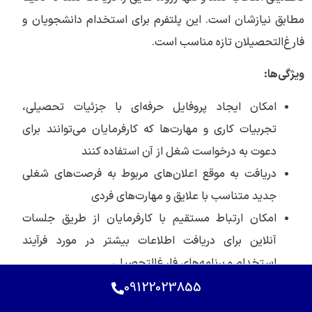
مطابق نیازشان است. این پلتفرم برای استخدام دانشجویان و
فارغ‌التحصیلان تازه مناسب است.
ویژگی‌ها:
امکان ایجاد پروفایل حرفه‌ای با جزئیات تحصیلی،
تجربیات کاری و مهارت‌ها که کارفرمایان می‌توانند برای
دعوت به درخواست شغل از آن استفاده کنند
دریافت به موقع اعلان‌های مربوط به فرصت‌های شغلی
جدید متناسب با علایق و مهارت‌های فردی
امکان ارتباط مستقیم با کارفرمایان از طریق جلسات
آنلاین برای دریافت اطلاعات بیشتر در مورد فرآیند
استخدام و برنامه‌های فارغ‌التحصیلی
15. وبسایت Pro Bono
09122023855