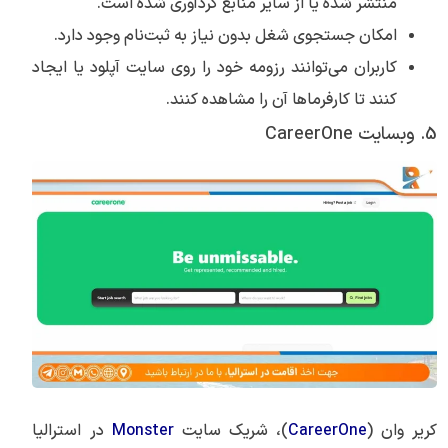
منتشر شده یا از سایر منابع گردآوری شده است.
امکان جستجوی شغل بدون نیاز به ثبت‌نام وجود دارد.
کاربران می‌توانند رزومه خود را روی سایت آپلود یا ایجاد
کنند تا کارفرماها آن را مشاهده کنند.
5. وبسایت CareerOne
کریر وان (
CareerOne
)، شریک سایت
Monster
در استرالیا