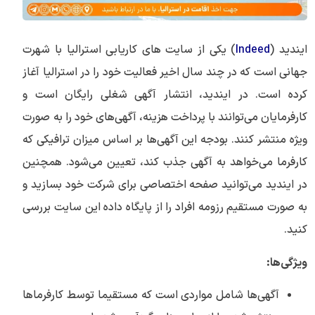
ایندید (
Indeed
) یکی از سایت های کاریابی استرالیا با شهرت
جهانی است که در چند سال اخیر فعالیت خود را در استرالیا آغاز
کرده است. در ایندید، انتشار آگهی شغلی رایگان است و
کارفرمایان می‌توانند با پرداخت هزینه، آگهی‌های خود را به صورت
ویژه منتشر کنند. بودجه این آگهی‌ها بر اساس میزان ترافیکی که
کارفرما می‌خواهد به آگهی جذب کند، تعیین می‌شود. همچنین
در ایندید می‌توانید صفحه اختصاصی برای شرکت خود بسازید و
به صورت مستقیم رزومه‌ افراد را از پایگاه داده این سایت بررسی
کنید.
ویژگی‌ها:
آگهی‌ها شامل مواردی است که مستقیما توسط کارفرماها