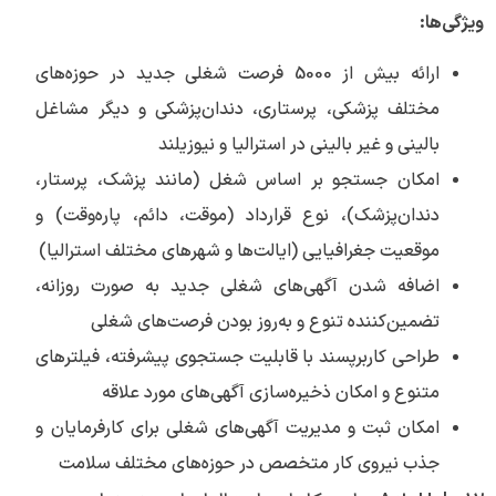
ویژگی‌ها:
ارائه بیش از 5000 فرصت شغلی جدید در حوزه‌های
مختلف پزشکی، پرستاری، دندان‌پزشکی و دیگر مشاغل
بالینی و غیر بالینی در استرالیا و نیوزیلند
امکان جستجو بر اساس شغل (مانند پزشک، پرستار،
دندان‌پزشک)، نوع قرارداد (موقت، دائم، پاره‌وقت) و
موقعیت جغرافیایی (ایالت‌ها و شهرهای مختلف استرالیا)
اضافه شدن آگهی‌های شغلی جدید به صورت روزانه،
تضمین‌کننده تنوع و به‌روز بودن فرصت‌های شغلی
طراحی کاربرپسند با قابلیت جستجوی پیشرفته، فیلترهای
متنوع و امکان ذخیره‌سازی آگهی‌های مورد علاقه
امکان ثبت و مدیریت آگهی‌های شغلی برای کارفرمایان و
جذب نیروی کار متخصص در حوزه‌های مختلف سلامت