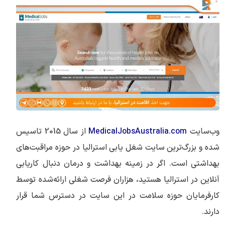
وب‌سایت
MedicalJobsAustralia.com
از سال 2015 تاسیس
شده و بزرگ‌ترین سایت شغل یابی استرالیا در حوزه مراقبت‌های
بهداشتی است. اگر در زمینه بهداشت و درمان دنبال کاریابی
آنلاین در استرالیا هستید، هزاران فرصت شغلی ارائه‌شده توسط
کارفرمایان حوزه سلامت در این سایت در دسترس شما قرار
دارند.