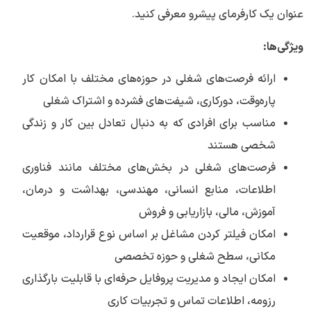
عنوان یک کارفرمای پیشرو معرفی کنید.
ویژگی‌ها:
ارائه فرصت‌های شغلی در حوزه‌های مختلف با امکان کار
پاره‌وقت، دورکاری، شیفت‌های فشرده و اشتراک شغلی
مناسب برای افرادی که به دنبال تعادل بین کار و زندگی
شخصی هستند
فرصت‌های شغلی در بخش‌های مختلف مانند فناوری
اطلاعات، منابع انسانی، مهندسی، بهداشت و درمان،
آموزش، مالی، بازاریابی و فروش
امکان فیلتر کردن مشاغل بر اساس نوع قرارداد، موقعیت
مکانی، سطح شغلی و حوزه تخصصی
امکان ایجاد و مدیریت پروفایل حرفه‌ای با قابلیت بارگذاری
رزومه، اطلاعات تماس و تجربیات کاری