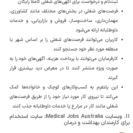
ثبت‌نام و درخواست برای آگهی‌های شغلی کاملا رایگان
فرصت‌های شغلی در بخش‌های مختلف مانند کشاورزی،
مهمان‌داری، ساخت‌وساز، فروش و بازاریابی، و خدمات
داوطلبانه ارائه می‌شود
کاربران می‌توانند فرصت‌های شغلی را بر اساس شهر یا
منطقه مورد نظر خود جستجو کنند
کارفرمایان می‌توانند با پرداخت هزینه، آگهی‌های خود را به
صورت ویژه منتشر کنند تا در معرض دید بیشتری قرار
گیرند
این پلتفرم به کسب‌وکارهای کوچک و خانواده‌ها کمک
می‌کند تا نیروی کار مورد نیاز خود را از طریق فرصت‌های
شغلی مانند کار در مزارع یا خدمات داوطلبانه جذب کنند
11. وبسایت Medical Jobs Australia: سایت استخدام
برای کارمندان بهداشت و درمان