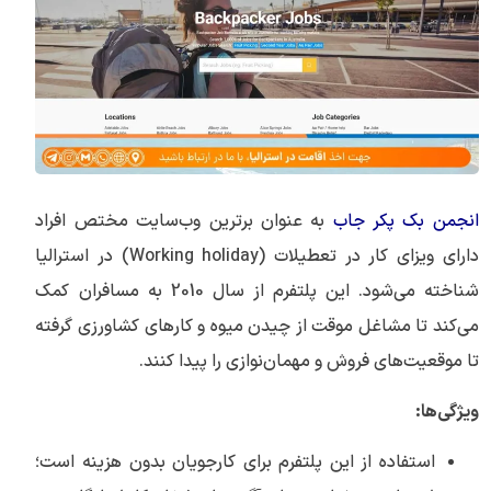
انجمن بک پکر جاب
به عنوان برترین وب‌سایت مختص افراد
دارای ویزای کار در تعطیلات (Working holiday) در استرالیا
شناخته می‌شود. این پلتفرم از سال 2010 به مسافران کمک
می‌کند تا مشاغل موقت از چیدن میوه و کارهای کشاورزی گرفته
تا موقعیت‌های فروش و مهمان‌نوازی را پیدا کنند.
ویژگی‌ها:
استفاده از این پلتفرم برای کارجویان بدون هزینه است؛