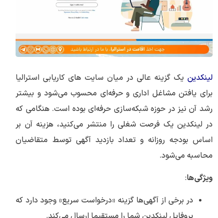
لینکدین
یک گزینه عالی در میان سایت های کاریابی استرالیا
برای یافتن مشاغل اداری و حرفه‌ای محسوب می‌شود و بیشتر
رشد آن نیز در حوزه شبکه‌سازی حرفه‌ای بوده است. هنگامی که
در لینکدین یک فرصت شغلی را منتشر می‌کنید، هزینه آن بر
اساس بودجه روزانه و تعداد بازدید آگهی توسط متقاضیان
محاسبه می‌شود.
ویژگی‌ها
:
در برخی از آگهی‌ها گزینه «درخواست سریع» وجود دارد که
پروفایل لینکدین شما را مستقیما ارسال می‌کند.