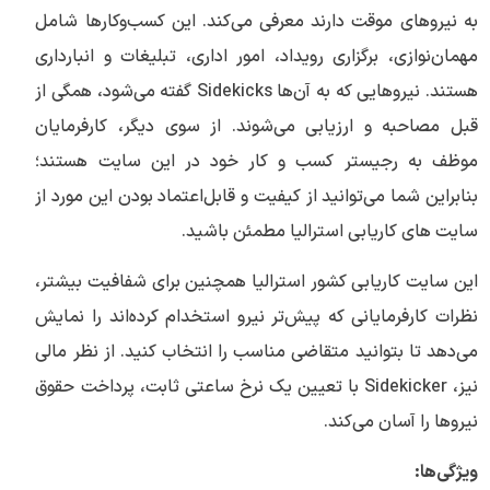
به نیروهای موقت دارند معرفی می‌کند. این کسب‌وکارها شامل
مهمان‌نوازی، برگزاری رویداد، امور اداری، تبلیغات و انبارداری
هستند. نیروهایی که به آن‌ها Sidekicks گفته می‌شود، همگی از
قبل مصاحبه و ارزیابی می‌شوند. از سوی دیگر، کارفرمایان
موظف به رجیستر کسب و کار خود در این سایت هستند؛
بنابراین شما می‌توانید از کیفیت و قابل‌اعتماد بودن این مورد از
سایت های کاریابی استرالیا مطمئن باشید.
این سایت کاریابی کشور استرالیا همچنین برای شفافیت بیشتر،
نظرات کارفرمایانی که پیش‌تر نیرو استخدام کرده‌اند را نمایش
می‌دهد تا بتوانید متقاضی مناسب را انتخاب کنید. از نظر مالی
نیز، Sidekicker با تعیین یک نرخ ساعتی ثابت، پرداخت حقوق
نیروها را آسان می‌کند.
ویژگی‌ها: