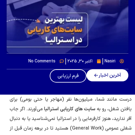
Nasiri
اکتبر 30, 2025
No Comments
آخرین اخبار
فرم ارزیابی
درست مانند شما، میلیون‌ها نفر (مهاجر یا حتی بومی) برای
یافتن شغل، رو به
سایت های کاریابی استرالیا
می‌آورند. اگر جاب
آفر ندارید، هنوز کارفرمایی را در استرالیا نمی‌شناسید یا به دنبال
شغلی عمومی (General Work) هستید تا در برهه زمان قبل از