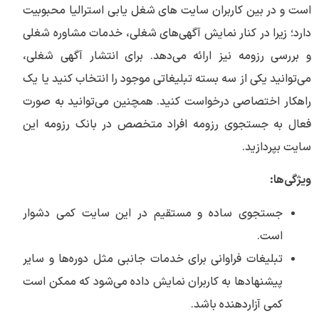
است و در بین کاربران سایت های شغل یابی استرالیا محبوبیت
دارد؛ زیرا در کنار نمایش آگهی‌های شغلی، خدمات مشاوره شغلی
و بررسی رزومه نیز ارائه می‌دهد. برای انتشار آگهی شغلی،
می‌توانید یکی از سه بسته تبلیغاتی موجود را انتخاب کنید یا یک
راهکار اختصاصی درخواست کنید. همچنین می‌توانید به صورت
فعال به جستجوی رزومه افراد متخصص در بانک رزومه این
سایت بپردازید.
ویژگی‌ها:
جستجوی ساده و مستقیم در این سایت کمی دشوار
است.
تبلیغات فراوانی برای خدمات جانبی مثل دوره‌ها و سایر
پیشنهادها به کاربران نمایش داده می‌شود که ممکن است
کمی آزاردهنده باشد.