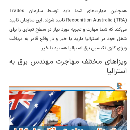
همچنین مهارت‌های شما باید توسط سازمان Trades
Recognition Australia (TRA) تایید شوند. این سازمان تایید
می‌کند که شما مهارت و تجربه مورد نیاز در سطح تجاری را برای
شغل خود در استرالیا دارید یا خیر و در واقع قادر به دریافت
ویزای کاری تکنسین برق استرالیا هستید یا خیر.
ویزاهای مختلف مهاجرت مهندس برق به
استرالیا