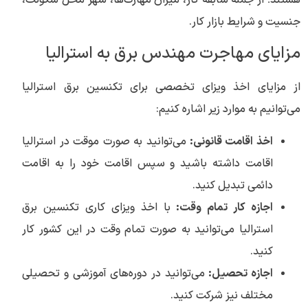
هستند؛ از جمله سابقه کار، میزان مهارت‌ها، شهر محل سکونت،
جنسیت و شرایط بازار کار.
مزایای مهاجرت مهندس برق به استرالیا
از مزایای اخذ ویزای تخصصی برای تکنسین برق استرالیا
می‌توانیم به موارد زیر اشاره کنیم:
اخذ اقامت قانونی:
می‌توانید به صورت موقت در استرالیا
اقامت داشته باشید و سپس اقامت خود را به اقامت
دائمی تبدیل کنید.
اجازه کار تمام وقت:
با اخذ ویزای کاری تکنسین برق
استرالیا می‌توانید به صورت تمام وقت در این کشور کار
کنید.
اجازه تحصیل:
می‌توانید در دوره‌های آموزشی و تحصیلی
مختلف نیز شرکت کنید.