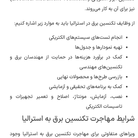
نیز برای آن به کار می‌روند.
از وظایف تکنسین برق در استرالیا باید به موارد زیر اشاره کنیم:
انجام تست‌های سیستم‌های الکتریکی
تهیه نمودارها و جدول‌ها
کمک در برآورد هزینه‌ها در حمایت از مهندسان برق و
تکنسین‌های مهندسی
بازرسی طرح‌ها و محصولات نهایی
کمک به برنامه‌های تحقیقی و آزمایشی
نصب، آزمایش، مونتاژ، اصلاح و تعمیر تجهیزات و
تاسیسات الکتریکی
شرایط مهاجرت تکنسین برق به استرالیا
ویزاهای متفاوتی برای مهاجرت تکنسین برق به استرالیا وجود