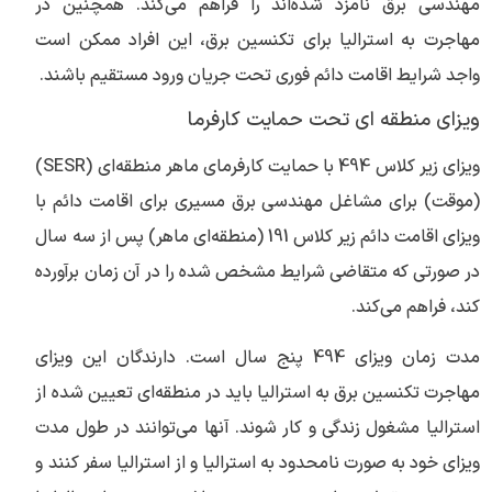
مهندسی برق نامزد شده‌اند را فراهم می‌کند. همچنین در
مهاجرت به استرالیا برای تکنسین برق، این افراد ممکن است
واجد شرایط اقامت دائم فوری تحت جریان ورود مستقیم باشند.
ویزای منطقه ای تحت حمایت کارفرما
ویزای زیر کلاس 494 با حمایت کارفرمای ماهر منطقه‌ای (SESR)
(موقت) برای مشاغل مهندسی برق مسیری برای اقامت دائم با
ویزای اقامت دائم زیر کلاس 191 (منطقه‌ای ماهر) پس از سه سال
در صورتی که متقاضی شرایط مشخص شده را در آن زمان برآورده
کند، فراهم می‌کند.
مدت زمان ویزای 494 پنج سال است. دارندگان این ویزای
مهاجرت تکنسین برق به استرالیا باید در منطقه‌ای تعیین شده از
استرالیا مشغول زندگی و کار شوند. آنها می‌توانند در طول مدت
ویزای خود به صورت نامحدود به استرالیا و از استرالیا سفر کنند و