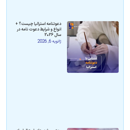
دعوتنامه استرالیا چیست؟ +
انواع و شرایط دعوت نامه در
سال 2026
ژانویه 6, 2026