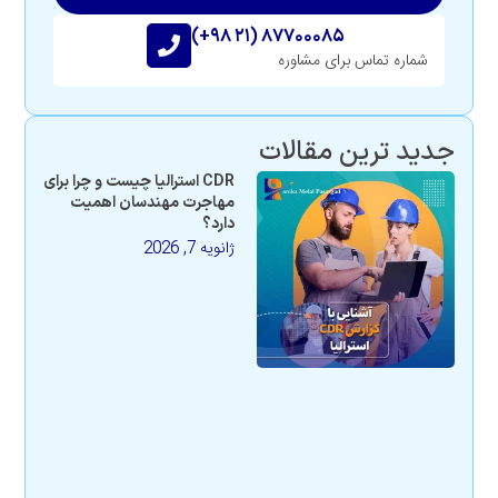
(+۹۸ ۲۱) ۸۷۷۰۰۰۸۵
شماره تماس برای مشاوره
جدید ترین مقالات
CDR استرالیا چیست و چرا برای
مهاجرت مهندسان اهمیت
دارد؟
ژانویه 7, 2026