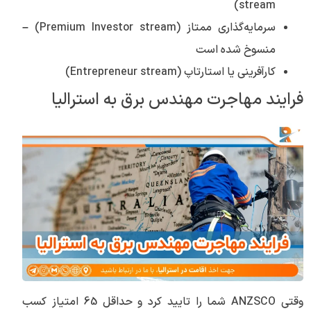
stream)
سرمایه‌گذاری ممتاز (Premium Investor stream) –
منسوخ شده است
کارآفرینی یا استارتاپ (Entrepreneur stream)
فرایند مهاجرت مهندس برق به استرالیا
وقتی ANZSCO شما را تایید کرد و حداقل 65 امتیاز کسب