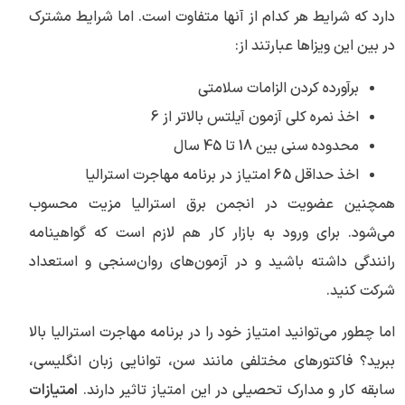
دارد که شرایط هر کدام از آنها متفاوت است. اما شرایط مشترک
در بین این ویزاها عبارتند از:
برآورده کردن الزامات سلامتی
اخذ نمره کلی آزمون آیلتس بالاتر از 6
محدوده سنی بین 18 تا 45 سال
اخذ حداقل 65 امتیاز در برنامه مهاجرت استرالیا
همچنین عضویت در انجمن برق استرالیا مزیت محسوب
می‌شود. برای ورود به بازار کار هم لازم است که گواهینامه
رانندگی داشته باشید و در آزمون‌های روان‌سنجی و استعداد
شرکت کنید.
اما چطور می‌توانید امتیاز خود را در برنامه مهاجرت استرالیا بالا
ببرید؟ فاکتورهای مختلفی مانند سن، توانایی زبان انگلیسی،
سابقه کار و مدارک تحصیلی در این امتیاز تاثیر دارند.
امتیازات