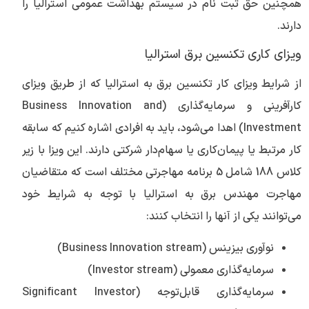
همچنین حق ثبت نام در سیستم بهداشت عمومی استرالیا را
دارند.
ویزای کاری تکنسین برق استرالیا
از شرایط ویزای کار تکنسین برق به استرالیا که از طریق ویزای
کارآفرینی و سرمایه‌گذاری (Business Innovation and
Investment) اهدا می‌شود، باید به افرادی اشاره کنیم که سابقه
کار مرتبط یا پیمان‌کاری یا سهام‌دار شرکتی دارند. این ویزا با زیر
کلاس 188 شامل 5 برنامه مهاجرتی مختلف است که متقاضیان
مهاجرت مهندس برق به استرالیا با توجه به شرایط خود
می‌توانند یکی از آنها را انتخاب کنند:
نوآوری بیزینس (Business Innovation stream)
سرمایه‌گذاری معمولی (Investor stream)
سرمایه‌گذاری قابل‌توجه (Significant Investor