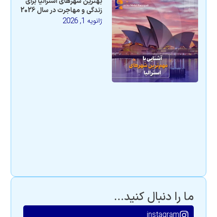
بهترین شهرهای استرالیا برای
زندگی و مهاجرت در سال 2026
ژانویه 1, 2026
ما را دنبال کنید...
instagram