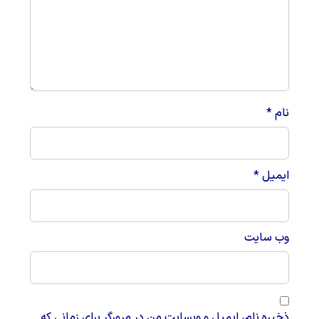
نام
*
ایمیل
*
وب‌ سایت
ذخیره نام، ایمیل و وبسایت من در مرورگر برای زمانی که