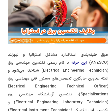
طبق طبقه‌بندی استاندارد مشاغل استرالیا و نیوزلند
(ANZSCO)
این حرفه
با نام رسمی تکنسین مهندسی برق
(Electrical Engineering Technician) شناخته می‌شود و
البته عناوین جایگزین تخصص‌های مسئول فنی مهندسی برق
(Electrical Engineering Technical Officer
Specialisations)، تکنسین آزمایشگاه مهندسی برق
(Electrical Engineering Laboratory Technician) و
تکنسین ابزار الکتریکی (Electrical Instrument Technician)