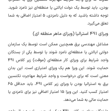
بودن، باید توسط یک دولت ایالتی یا منطقه‌ای نیز نامزد شوید.
توجه داشته باشید که به دلیل نامزدی، 5 امتیاز اضافی به شما
تعلق می‌گیرد.
ویزای 491 استرالیا (ویزای ماهر منطقه ای)
مشاغل مهندسی برق همچنین ممکن است توسط یک سازمان
دولتی ایالتی یا منطقه‌ای نامزد شوند یا توسط یکی از بستگان
واجد شرایط برای ویزای کار منطقه‌ای (موقت) زیر کلاس 491
حمایت شوند. این ویزا هم یک ویزای امتیازی است. این بدان
معنی است که برای درخواست و واجد شرایط مهاجرت تکنسین
برق به استرالیا بودن با ویزای زیر کلاس 491، باید حداقل 65
امتیاز کسب کنید. این ویزا 15 امتیاز اضافی نیز برای نامزدی یا
حمایت مالی به شما می‌دهد.