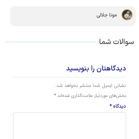
مونا جلالی
سوالات شما
دیدگاهتان را بنویسید
نشانی ایمیل شما منتشر نخواهد شد.
بخش‌های موردنیاز علامت‌گذاری شده‌اند
*
دیدگاه
*