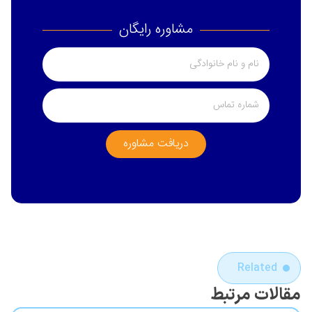
مشاوره رایگان
دریافت مشاوره
Related
مقالات مرتبط