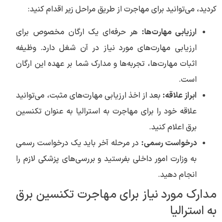
کردید، می‌توانید برای مهاجرت از طریق مراحل زیر اقدام کنید:
ارزیابی مهارت‌ها:
هر حرفه‌ای یک ارگان مخصوص برای
ارزیابی مهارت‌های مورد نیاز در آن شغل دارد. وظیفه
اثبات مهارت‌ها، تجربه‌ها و مدارک شما بر عهده این ارگان
است.
ابراز علاقه:
بعد از اخذ ارزیابی مهارت‌های مثبت، می‌توانید
علاقه خود را برای مهاجرت به استرالیا به عنوان تکنسین
برق اعلام کنید.
درخواست رسمی:
در مرحله آخر باید یک درخواست رسمی
به وزارت امور داخلی بفرستید و بررسی‌های پزشکی لازم را
انجام دهید.
مدارک مورد نیاز برای مهاجرت تکنسین برق
به استرالیا