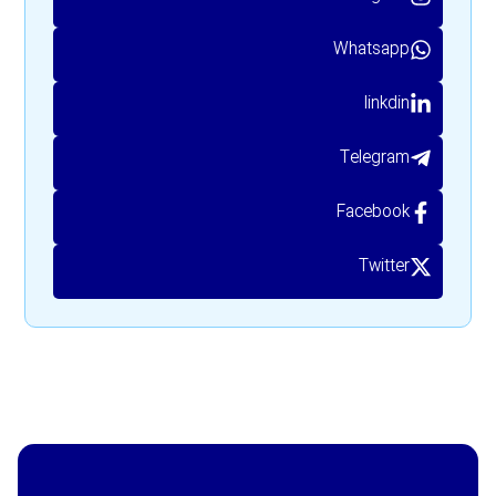
Whatsapp
linkdin
Telegram
Facebook
Twitter