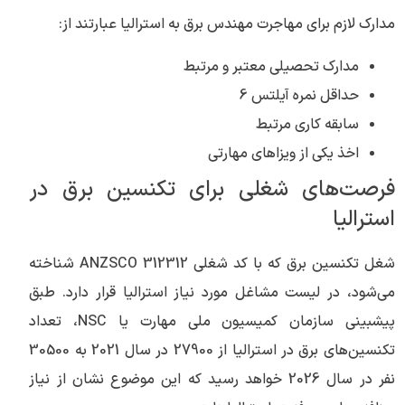
مدارک لازم برای مهاجرت مهندس برق به استرالیا عبارتند از:
مدارک تحصیلی معتبر و مرتبط
حداقل نمره آیلتس 6
سابقه کاری مرتبط
اخذ یکی از ویزاهای مهارتی
فرصت‌های شغلی برای تکنسین برق در
استرالیا
شغل تکنسین برق که با کد شغلی 312312 ANZSCO شناخته
می‌شود، در لیست مشاغل مورد نیاز استرالیا قرار دارد. طبق
پیشبینی سازمان کمیسیون ملی مهارت یا NSC، تعداد
تکنسین‌های برق در استرالیا از 27900 در سال 2021 به 30500
نفر در سال 2026 خواهد رسید که این موضوع نشان از نیاز