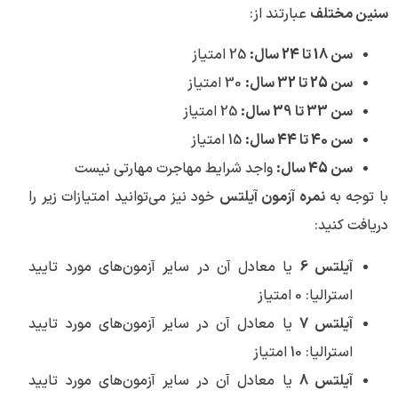
سنین مختلف
عبارتند از:
سن 18 تا 24 سال:
25 امتیاز
سن 25 تا 32 سال:
30 امتیاز
سن 33 تا 39 سال:
25 امتیاز
سن 40 تا 44 سال:
15 امتیاز
سن 45 سال:
واجد شرایط مهاجرت مهارتی نیست
با توجه به
نمره آزمون آیلتس
خود نیز می‌توانید امتیازات زیر را
دریافت کنید:
آیلتس 6
یا معادل آن در سایر آزمون‌های مورد تایید
استرالیا: 0 امتیاز
آیلتس 7
یا معادل آن در سایر آزمون‌های مورد تایید
استرالیا: 10 امتیاز
آیلتس 8
یا معادل آن در سایر آزمون‌های مورد تایید