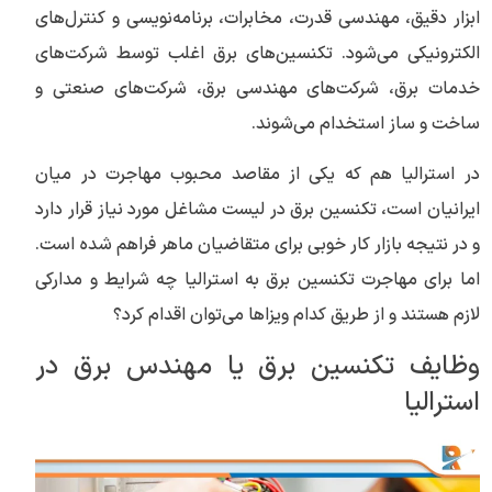
ابزار دقیق، مهندسی قدرت، مخابرات، برنامه‌نویسی و کنترل‌های
الکترونیکی می‌شود. تکنسین‌های برق اغلب توسط شرکت‌های
خدمات برق، شرکت‌های مهندسی برق، شرکت‌های صنعتی و
ساخت و ساز استخدام می‌شوند.
در استرالیا هم که یکی از مقاصد محبوب مهاجرت در میان
ایرانیان است، تکنسین برق در لیست مشاغل مورد نیاز قرار دارد
و در نتیجه بازار کار خوبی برای متقاضیان ماهر فراهم شده است.
اما برای مهاجرت تکنسین برق به استرالیا چه شرایط و مدارکی
لازم هستند و از طریق کدام ویزاها می‌توان اقدام کرد؟
وظایف تکنسین برق یا مهندس برق در
استرالیا