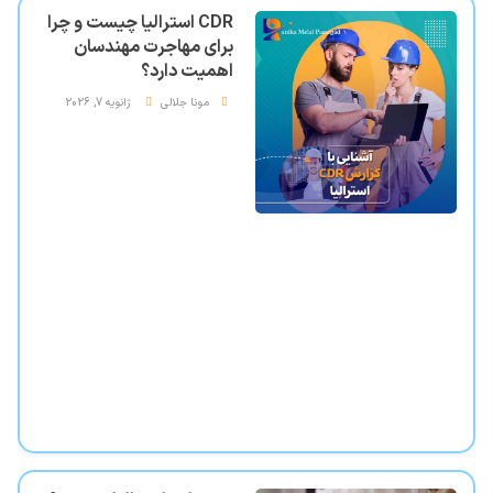
CDR استرالیا چیست و چرا
برای مهاجرت مهندسان
اهمیت دارد؟
مونا جلالی
ژانویه 7, 2026