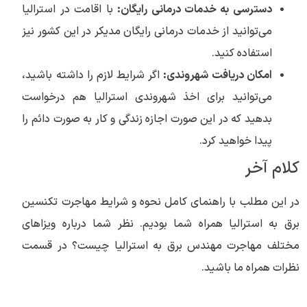
دسترسی به خدمات درمانی رایگان:
با اقامت در استرالیا
می‌توانید از خدمات درمانی رایگان مدیکر در این کشور نیز
استفاده کنید.
امکان دریافت شهروندی:
اگر شرایط لازم را داشته باشید،
می‌توانید برای اخذ شهروندی استرالیا هم درخواست
بدهید که در این صورت اجازه زندگی و کار به صورت دائم را
پیدا خواهید کرد.
کلام آخر
در این مطلب با راهنمای کامل نحوه و شرایط مهاجرت تکنسین
برق به استرالیا همراه شما بودیم. نظر شما درباره ویزاهای
مختلف مهاجرت مهندس برق به استرالیا چیست؟ در قسمت
نظرات همراه ما باشید.