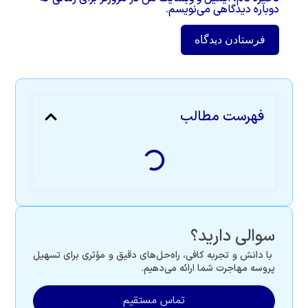
دوباره دیدگاهی می‌نویسم.
فهرست مطالب
سوالی دارید؟
با دانش و تجربه کافی، راه‌حل‌های دقیق و مؤثری برای تسهیل
پروسه مهاجرت شما ارائه می‌دهیم.
تماس مستقیم