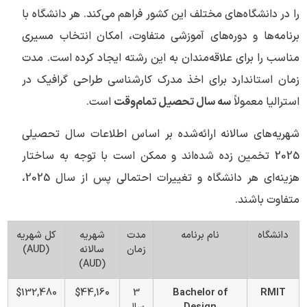
را در دانشگاه‌های مختلف این کشور فراهم می‌کند. هر دانشگاه با
برنامه‌ها و دوره‌های آموزشی متفاوت، امکان انتخاب مسیری
مناسب را برای علاقه‌مندان به این رشته ایجاد کرده است. مدت
زمان استاندارد برای اخذ مدرک کارشناسی طراحی گرافیک در
استرالیا معمولاً
سه سال تحصیل تمام‌وقت
است.
شهریه‌های سالانه ارائه‌شده بر اساس اطلاعات سال تحصیلی
2025 تخمین زده شده‌اند و ممکن است با توجه به ساختار
هزینه‌ای هر دانشگاه و تغییرات احتمالی پس از سال 2025،
متفاوت باشند.
دانشگاه
نام برنامه
مدت
شهریه
کل شهریه
زمان
سالانه
(AUD)
(AUD)
$132,480
$44,160
3
Bachelor of
RMIT