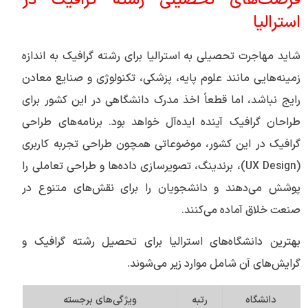
استرالیا
شاید مهاجرت تحصیلی به استرالیا برای رشته گرافیک به اندازه
زمینه‌هایی مانند علوم پایه، پزشکی، تکنولوژی و صنایع معادن
رایج نباشد، اما قطعاً اخذ مدرک دانشگاهی در این کشور برای
طراحان گرافیک آینده ایده‌آل خواهد بود. برنامه‌های طراحی
گرافیک در این کشور، موضوعاتی همچون طراحی تجربه کاربری
(UX Design)، برندینگ، تصویرسازی داده‌ها و طراحی تعاملی را
پوشش می‌دهند و دانشجویان را برای نقش‌های متنوع در
صنعت خلاق آماده می‌کنند.
بهترین دانشگاه‌های استرالیا برای تحصیل رشته گرافیک و
گرایش‌های آن شامل موارد زیر می‌شوند.
دانشگاه
رتبه
ویژگی‌های برجسته