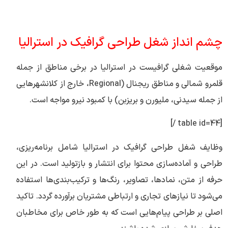
چشم انداز شغل طراحی گرافیک در استرالیا
موقعیت شغلی گرافیست در استرالیا در برخی مناطق از جمله
قلمرو شمالی و مناطق ریجنال (Regional، خارج از کلانشهرهایی
از جمله سیدنی، ملیورن و بریزبن) با کمبود نیرو مواجه است.
[table id=44 /]
وظایف شغل طراحی گرافیک در استرالیا شامل برنامه‌ریزی،
طراحی و آماده‌سازی محتوا برای انتشار و بازتولید است. در این
حرفه از متن، نمادها، تصاویر، رنگ‌ها و ترکیب‌بندی‌ها استفاده
می‌شود تا نیازهای تجاری و ارتباطی مشتریان برآورده گردد. تاکید
اصلی بر طراحی پیام‌هایی است که به طور خاص برای مخاطبان