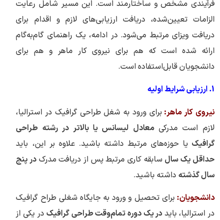
فرآیندی مشخص و ساختارمند است. این مسیر شامل رعایت
الزامات تعیین‌شده، دریافت ارزیابی‌های لازم و اقدام برای
دریافت ویزای مرتبط می‌شود. در ادامه، یک راهنمای گام‌به‌گام
ارائه شده است که هم برای نیروی کار ماهر و هم برای
دانشجویان قابل‌استفاده است.
1. ارزیابی شرایط اولیه
نیروی کار ماهر:
برای ورود به شغل طراحی گرافیک در استرالیا،
لازم است مدرکی
معادل لیسانس یا بالاتر در رشته طراحی
گرافیک
یا حوزه‌های مرتبط داشته باشید. علاوه بر این، باید
حداقل یک سال
سابقه کاری مرتبط پس از دریافت مدرک
در پنج
سال گذشته
داشته باشید.
دانشجویان:
برای تحصیل و ورود به جایگاه شغلی طراح گرافیک
در استرالیا، باید
در یک دوره تمام‌وقت طراحی گرافیک
در یکی از