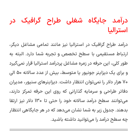
درآمد جایگاه شغلی طراح گرافیک در
استرالیا
درآمد طراح گرافیک در استرالیا نیز مانند تمامی مشاغل دیگر،
ارتباط مستقیمی با سطح تخصص و تجربه شما دارد. البته به
طور کلی، این حرفه در زمره مشاغل پردرآمد استرالیا قرار نمی‌‎گیرد
و برای یک دیزاینر جونیور یا متوسط، بیش از عدد سالانه 50 الی
70 هزار دلار را نمی‌توان انتظار داشت. دیزاینرهای سنیور، مدیران
دفاتر طراحی و سرمایه گذارانی که روی این حرفه تمرکز دارند،
می‌توانند سطح درآمد سالانه خود را حتی تا 130 دلار نیز ارتقا
بدهند. جدول زیر به شما نشان می‌دهد که در هر جایگاهی انتظار
چه سطح درآمد را می‌توانید داشته باشید.