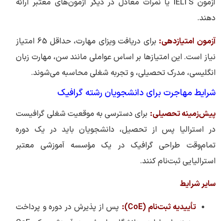
آزمون IELTS یا نمرات معادل در دیگر آزمون‌های معتبر ارائه
دهند.
آزمون امتیازدهی:
برای دریافت ویزای مهارت، حداقل 65 امتیاز
نیاز است. این امتیازها بر اساس عواملی مانند سن، مهارت زبان
انگلیسی، مدرک تحصیلی، و تجربه شغلی محاسبه می‌شوند.
شرایط مهاجرت برای دانشجویان رشته گرافیک
پیش‌زمینه تحصیلی:
برای دسترسی به موقعیت شغلی گرافیست
در استرالیا پس از تحصیل، دانشجویان باید در یک دوره
تمام‌وقت طراحی گرافیک در یک مؤسسه آموزشی معتبر
استرالیایی ثبت‌نام کنند.
سایر شرایط
تأییدیه ثبت‌نام (CoE):
پس از پذیرش در دوره و پرداخت