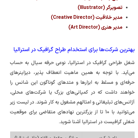
تصویرگر (Illustrator)
مدیر خلاقیت (Creative Director)
مدیر هنری (Art Director)
بهترین شرکت‌ها برای استخدام طراح گرافیک در استرالیا
شغل طراحی گرافیک در استرالیا، نوعی حرفه سیال به حساب
می‌آید. با توجه به همین ماهیت انعطاف پذیر، دیزاینرهای
حرفه‌ای و مسلط به ابزارها و متدهای گوناگون این شانس را
خواهند داشت که در کمپانی‌های بزرگ یا شرکت‌های محلی،
آژانس‌های تبلیغاتی و امثالهم مشغول به کار شوند. در لیست زیر
می‌توانید با 10 تا از بزرگترین نهادهای متقاضی برای موقعیت
شغلی گرافیست در استرالیا آشنا شوید.