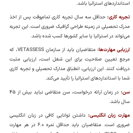
استانداردهای استرالیا باشد.
تجربه کاری
:
حداقل سه سال تجربه کاری تمام‌وقت پس از اخذ
مدرک تحصیلی در زمینه طراحی گرافیک ضروری است. این تجربه
می‌تواند در استرالیا یا سایر کشورها کسب شده باشد.
ارزیابی مهارت‌ها
:
متقاضیان باید از سازمان VETASSESS، که
مرجع تعیین صلاحیت برای این شغل است، ارزیابی مثبت
دریافت کنند. این ارزیابی، انطباق مدارک تحصیلی و تجربه کاری
شما با استانداردهای استرالیا را تأیید می‌کند.
سن
:
در زمان ارائه درخواست، سن متقاضی نباید بیش از 45
سال باشد.
مهارت زبان انگلیسی:
داشتن توانایی کافی در زبان انگلیسی
ضروری است. متقاضیان باید حداقل نمره 6.0 در هر مهارت