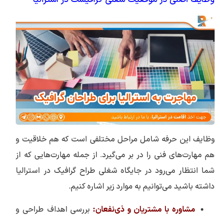
وظایف این حرفه شامل مراحل مختلفی است که هم خلاقیت و
هم مهارت‌های فنی را در بر می‌گیرد. از جمله مهارت‌هایی که از
شما انتظار می‌رود در جایگاه شغلی طراح گرافیک در استرالیا
داشته باشید می‌توانیم به موارد زیر اشاره کنیم.
مشاوره با مشتریان و ذی‌نفعان:
بررسی اهداف طراحی و