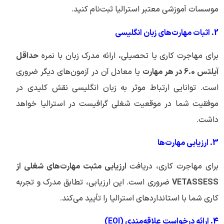
موسسات آموزشی معتبر استرالیا ثبت‌نام کنید.
2. اثبات مهارت‌های زبان انگلیسی
برای مهاجرت کاری یا تحصیلی، ارائه مدرک زبان با نمره
حداقل
آیلتس 6.0 در هر مهارت
یا معادل آن در آزمون‌های دیگر ضروری
است. توانایی ارتباط موثر به زبان انگلیسی نقش کلیدی در
موفقیت شما در موقعیت شغلی گرافیست در استرالیا خواهد
داشت.
3. ارزیابی مهارت‌ها
برای مهاجرت کاری، دریافت
ارزیابی مثبت مهارت‌های شغلی از
VETASSESS
ضروری است. این ارزیابی، تطابق مدرک و تجربه
کاری شما با استانداردهای استرالیا را تأیید می‌کند.
4. ارائه درخواست علاقه‌مندی (EOI)