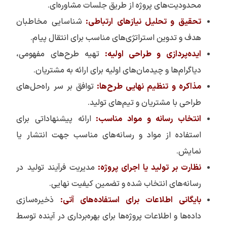
محدودیت‌های پروژه از طریق جلسات مشاوره‌ای.
تحقیق و تحلیل نیازهای ارتباطی:
شناسایی مخاطبان
هدف و تدوین استراتژی‌های مناسب برای انتقال پیام.
ایده‌پردازی و طراحی اولیه:
تهیه طرح‌های مفهومی،
دیاگرام‌ها و چیدمان‌های اولیه برای ارائه به مشتریان.
مذاکره و تنظیم نهایی طرح‌ها:
توافق بر سر راه‌حل‌های
طراحی با مشتریان و تیم‌های تولید.
انتخاب رسانه و مواد مناسب:
ارائه پیشنهاداتی برای
استفاده از مواد و رسانه‌های مناسب جهت انتشار یا
نمایش.
نظارت بر تولید یا اجرای پروژه:
مدیریت فرآیند تولید در
رسانه‌های انتخاب شده و تضمین کیفیت نهایی.
بایگانی اطلاعات برای استفاده‌های آتی:
ذخیره‌سازی
داده‌ها و اطلاعات پروژه‌ها برای بهره‌برداری در آینده توسط