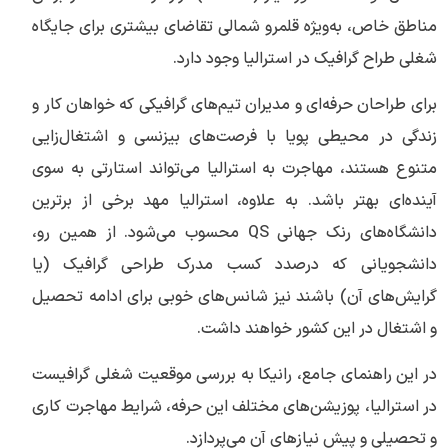
مناطق خاص، به‌ویژه قلمرو شمالی تقاضای بیشتری برای جایگاه
شغلی طراح گرافیک در استرالیا وجود دارد.
برای طراحان حرفه‌ای و مدیران تیم‌های گرافیکی که خواهان کار و
زندگی در محیطی پویا با فرصت‌های بیزنسی و اشتغال‌زایی
متنوع هستند، مهاجرت به استرالیا می‌تواند استارتی به سوی
آینده‌ای بهتر باشد. به علاوه، استرالیا مهد برخی از برترین
دانشگاه‌های رنک جهانی QS محسوب می‌شود. از همین رو،
دانشجویانی که درصدد کسب مدرک طراحی گرافیک (یا
گرایش‌های آن) باشند نیز شانس‌های خوبی برای ادامه تحصیل
و اشتغال در این کشور خواهند داشت.
در این راهنمای جامع، رانیکا به بررسی موقعیت شغلی گرافیست
در استرالیا، پوزیشن‌های مختلف این حرفه، شرایط مهاجرت کاری
و تحصیلی و پیش نیازهای آن می‌پردازد.