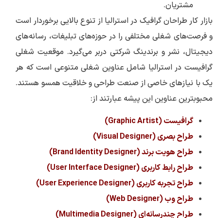
مشتریان.
بازار کار طراحان گرافیک در استرالیا از تنوع بالایی برخوردار است
و فرصت‌های شغلی مختلفی را در حوزه‌های تبلیغات، رسانه‌های
دیجیتال، نشر و برندینگ شرکتی دربر می‌گیرد. موقعیت شغلی
گرافیست در استرالیا شامل عناوین شغلی متنوعی است که هر
یک با نیازهای خاصی از صنعت طراحی و خلاقیت همسو هستند.
محبوبترین عناوین این پیشه عبارتند از:
گرافیست (Graphic Artist)
طراح بصری (Visual Designer)
طراح هویت برند (Brand Identity Designer)
طراح رابط کاربری (User Interface Designer)
طراح تجربه کاربری (User Experience Designer)
طراح وب (Web Designer)
طراح چندرسانه‌ای (Multimedia Designer)