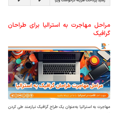
رسید پرداخت هزینه درخواست ویزا
✔️
✔️
مراحل مهاجرت به استرالیا برای طراحان
گرافیک
مهاجرت به استرالیا به‌عنوان یک طراح گرافیک نیازمند طی کردن