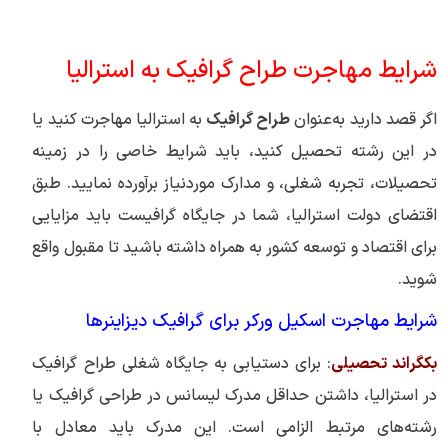
شرایط مهاجرت طراح گرافیک به استرالیا
اگر قصد دارید به‌عنوان
طراح گرافیک
به استرالیا مهاجرت کنید یا
در این رشته تحصیل کنید، باید شرایط خاصی را در زمینه
تحصیلات، تجربه شغلی، و مدارک موردنیاز برآورده نمایید. طبق
اقتضای دولت استرالیا، شما در جایگاه گرافیست باید مزایایی
برای اقتصاد و توسعه کشور به همراه داشته باشید تا مقبول واقع
شوید.
شرایط مهاجرت اسکیل ورکر برای گرافیک دیزاینرها
بکگراند تحصیلی
: برای دستیابی به جایگاه شغلی طراح گرافیک
در استرالیا، داشتن حداقل مدرک لیسانس در طراحی گرافیک یا
رشته‌های مرتبط الزامی است. این مدرک باید معادل با