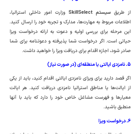
از طریق
سیستم SkillSelect
وزارت امور داخلی استرالیا،
اطلاعات مربوط به مهارت‌ها، مدارک و تجربه خود را ارسال کنید.
این مرحله برای بررسی اولیه و دعوت به ارائه درخواست ویزا
حیاتی است. اگر درخواست شما پذیرفته و دعوتنامه برای شما
صادر شود، اجازه اقدام برای دریافت ویزا را خواهید داشت.
5. نامزدی ایالتی یا منطقه‌ای (در صورت نیاز)
اگر قصد دارید برای ویزای نامزدی ایالتی اقدام کنید، باید از یکی
از ایالت‌ها یا مناطق استرالیا نامزدی دریافت کنید. هر ایالت
معیارها و فهرست مشاغل خاص خود را دارد که باید با آنها
منطبق باشید.
6. درخواست ویزا