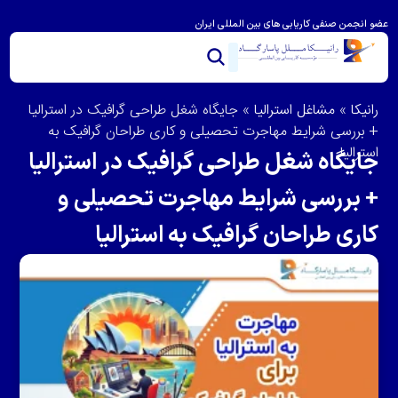
عضو انجمن صنفی کاریابی های بین المللی ایران
خدمات ما
تماس با ما
درباره رانیکا
مشاوره و امتیاز بندی
ویزای استرالیا
مهاجرت به استرالیا
رانیکا
»
مشاغل استرالیا
»
جایگاه شغل طراحی گرافیک در استرالیا
+ بررسی شرایط مهاجرت تحصیلی و کاری طراحان گرافیک به
استرالیا
جایگاه شغل طراحی گرافیک در استرالیا
+ بررسی شرایط مهاجرت تحصیلی و
کاری طراحان گرافیک به استرالیا