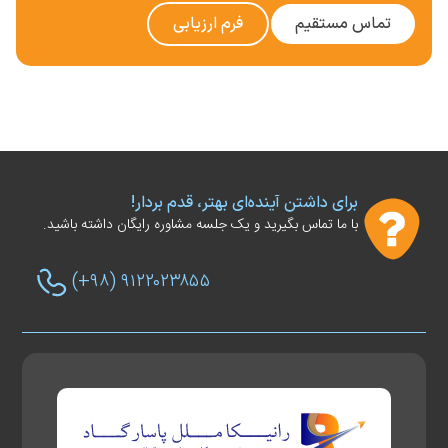
تماس مستقیم
فرم ارزیابی
برای داشتن آینده‌ای بهتر، قدم بردار!
با ما تماس بگیرید و یک جلسه مشاوره رایگان داشته باشید.
(+۹۸) ۹۱۲۲۰۲۳۸۵۵