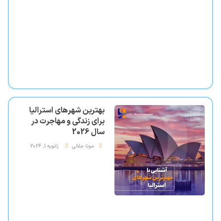
بهترین شهرهای استرالیا
برای زندگی و مهاجرت در
سال 2026
مونا جلالی
ژانویه 1, 2026