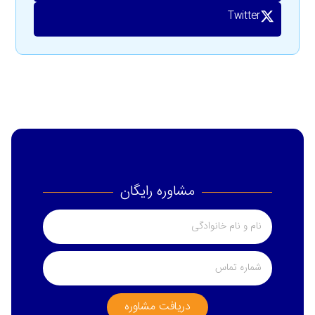
Twitter
مشاوره رایگان
دریافت مشاوره