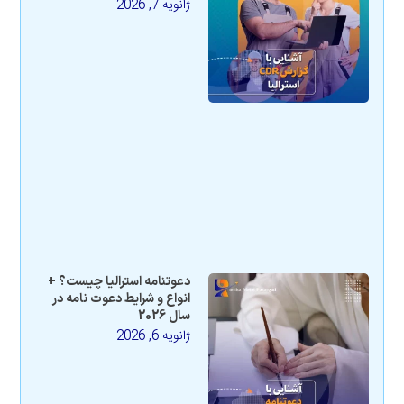
ژانویه 7, 2026
دعوتنامه استرالیا چیست؟ +
انواع و شرایط دعوت نامه در
سال 2026
ژانویه 6, 2026