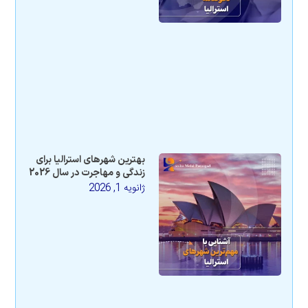
بهترین شهرهای استرالیا برای
زندگی و مهاجرت در سال 2026
ژانویه 1, 2026