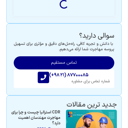
سوالی دارید؟
با دانش و تجربه کافی، راه‌حل‌های دقیق و مؤثری برای تسهیل
پروسه مهاجرت شما ارائه می‌دهیم.
تماس مستقیم
(+۹۸ ۲۱) ۸۷۷۰۰۰۸۵
شماره تماس برای مشاوره
جدید ترین مقالات
CDR استرالیا چیست و چرا برای
مهاجرت مهندسان اهمیت
دارد؟