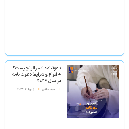
دعوتنامه استرالیا چیست؟
+ انواع و شرایط دعوت نامه
در سال 2026
مونا جلالی
ژانویه 6, 2026