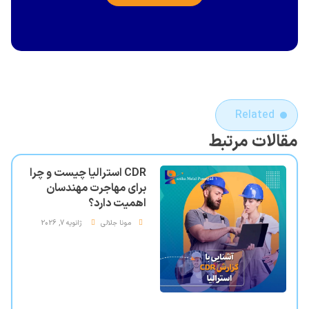
Related
مقالات مرتبط
CDR استرالیا چیست و چرا
برای مهاجرت مهندسان
اهمیت دارد؟
مونا جلالی
ژانویه 7, 2026