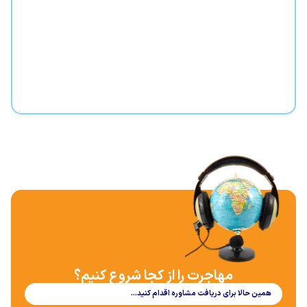
مهاجرت را از کجا شروع کنیم؟
همین حالا برای دریافت مشاوره اقدام کنید…