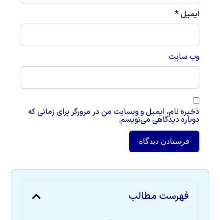
ایمیل
*
وب‌ سایت
ذخیره نام، ایمیل و وبسایت من در مرورگر برای زمانی که
دوباره دیدگاهی می‌نویسم.
فهرست مطالب