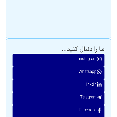
ما را دنبال کنید...
instagram
Whatsapp
linkdin
Telegram
Facebook