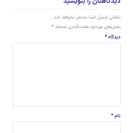
دیدگاهتان را بنویسید
نشانی ایمیل شما منتشر نخواهد شد.
بخش‌های موردنیاز علامت‌گذاری شده‌اند
*
دیدگاه
*
نام
*