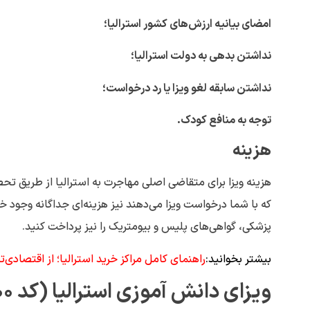
امضای بیانیه ارزش‌های کشور استرالیا؛
نداشتن بدهی به دولت استرالیا؛
نداشتن سابقه لغو ویزا یا رد درخواست؛
توجه به منافع کودک.
هزینه
که با شما درخواست ویزا می‌دهند نیز هزینه‌ای جداگانه وجود
پزشکی، گواهی‌های پلیس و بیومتریک را نیز پرداخت کنید.
بیشتر بخوانید:
راهنمای کامل مراکز خرید استرالیا؛ از اقتصادی‌ت
ویزای دانش آموزی استرالیا (کد 500)