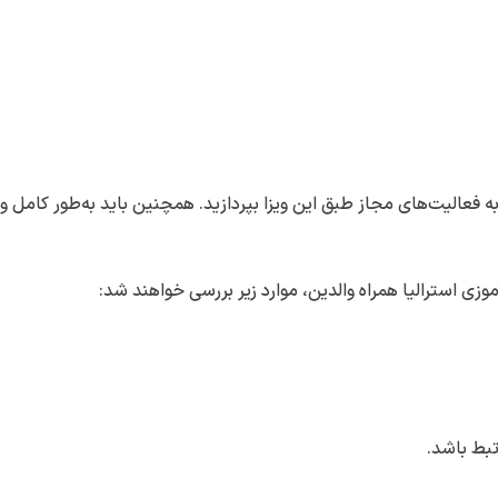
ه فعالیت‌های مجاز طبق این ویزا بپردازید. همچنین باید به‌طور کامل و
زی استرالیا همراه والدین، موارد زیر بررسی خواهند شد:
تبط باشد.