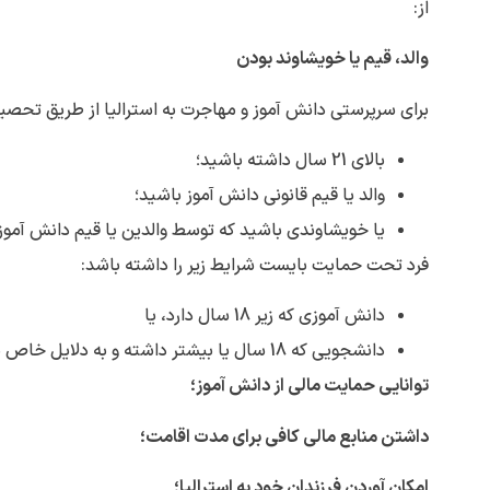
از:
والد، قیم یا خویشاوند بودن
برای سرپرستی دانش آموز و مهاجرت به استرالیا از طریق تحصیل
بالای 21 سال داشته باشید؛
والد یا قیم قانونی دانش آموز باشید؛
یا خویشاوندی باشید که توسط والدین یا قیم دانش آموز
فرد تحت حمایت بایست شرایط زیر را داشته باشد:
دانش آموزی که زیر 18 سال دارد، یا
دانشجویی که 18 سال یا بیشتر داشته و به دلایل خاص نیاز به مراقبت و حمایت دارد.
توانایی حمایت مالی از دانش آموز؛
داشتن منابع مالی کافی برای مدت اقامت؛
امکان آوردن فرزندان خود به استرالیا؛