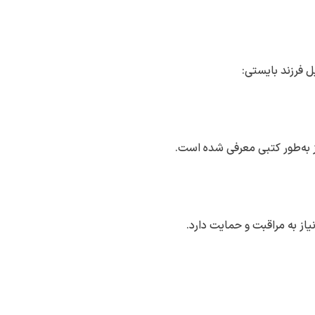
 فرزند بایستی:
 به‌طور کتبی معرفی شده است.