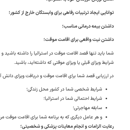
توانایی ایجاد ترتیبات رفاهی برای وابستگان خارج از کشور؛
داشتن بیمه درمانی مناسب؛
داشتن نیت واقعی برای اقامت موقت؛
شما باید تنها قصد اقامت موقت در استرالیا را داشته باشید و ب
شرایط ویزای قبلی یا ویزای موقتی که داشته‌اید، باشید.
در ارزیابی قصد شما برای اقامت موقت و دریافت ویزای دانش آمو
شرایط شخصی شما در کشور محل زندگی؛
شرایط احتمالی شما در استرالیا؛
سابقه مهاجرتی؛
و هر عامل دیگری که به برنامه شما برای اقامت موقت مر
رعایت الزامات و انجام معاینات پزشکی و شخصیتی؛