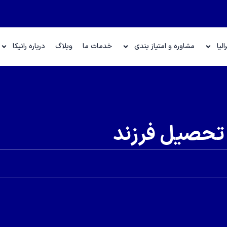
لیا
مشاوره و امتیاز بندی
خدمات ما
وبلاگ
درباره رانیکا
ق تحصیل فرزند