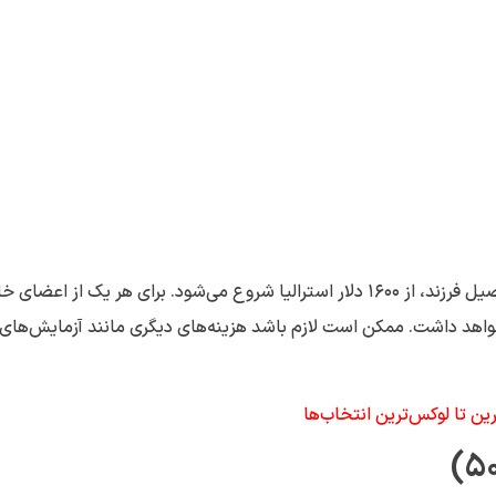
هزینه ویزا برای متقاضی اصلی مهاجرت به استرالیا از طریق تحصیل فرزند، از ۱۶۰۰ دلار استرالیا شروع می‌شود. برای هر یک از ا
 خواهد داشت. ممکن است لازم باشد هزینه‌های دیگری مانند آزمایش‌های
رین تا لوکس‌ترین انتخاب‌ها