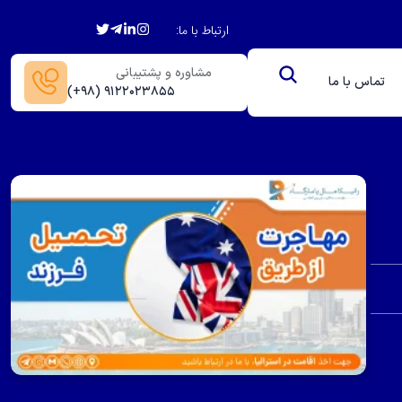
ارتباط با ما:
مشاوره و پشتیبانی
تماس با ما
(+۹۸) ۹۱۲۲۰۲۳۸۵۵