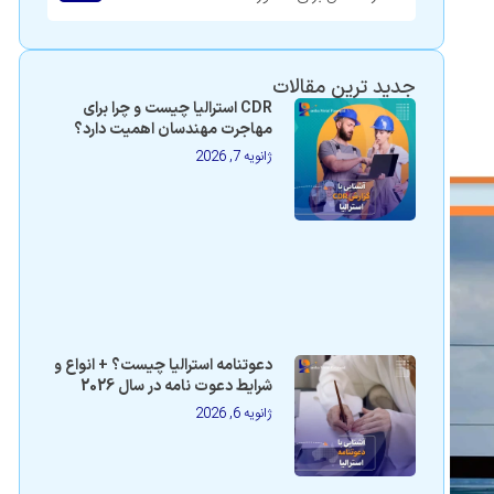
جدید ترین مقالات
CDR استرالیا چیست و چرا برای
مهاجرت مهندسان اهمیت دارد؟
ژانویه 7, 2026
دعوتنامه استرالیا چیست؟ + انواع و
شرایط دعوت نامه در سال 2026
ژانویه 6, 2026