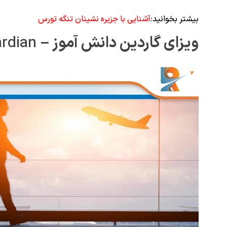
بیشتر بخوانید:
آشنایی با جزیره نشینان تنگه تورس
ویزای گاردین دانش آموز
–
Student Guardian