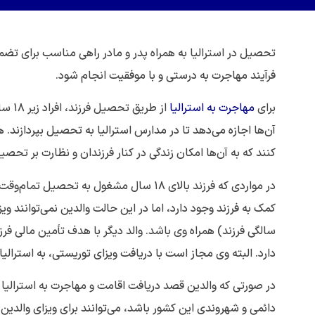
تحصیل در استرالیا به همراه پدر و مادر راهی مناسب برای تضمین 
فرآیند مهاجرت به درستی و با موفقیت انجام شود.
برای
مهاجرت به استرالیا
از طریق تحصیل فرزند، افراد زیر ۱۸ سال نیاز به دریافت
آن‌ها اجازه می‌دهد تا در مدارس استرالیا به تحصیل بپردازند. همر
کنند که به آن‌ها امکان زندگی در کنار فرزندان و نظارت بر تحصیل
در مواردی که فرزند بالای ۱۸ سال مشغول ب
سالگی فرزند) همراه وی باشد. والد دیگر با هدف تأمین مالی فرز
دارد. البته وی مجاز است با دریافت ویزای توریستی، به استرالیا
در صورتی که والدین قصد دریافت اقامت و مهاجرت به استرالیا ا
دائمی و شهروندی این کشور باشد، می‌توانند برای ویزای والدی