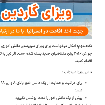
اقدام کنید.
با این ویزا می‌توانید:
کنید؛
بیش از یک دانش آموز را تحت پوشش بگیرید.