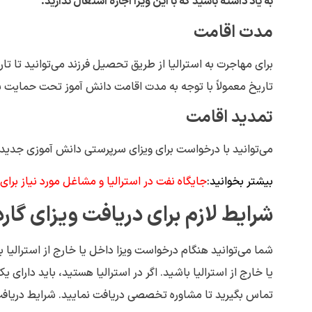
به یاد داشته باشید که با این ویزا اجازه اشتغال ندارید
.
مدت اقامت
برای مهاجرت به استرالیا از طریق تحصیل فرزند می‌توانید تا ت
تاریخ معمولاً با توجه به مدت اقامت دانش آموز تحت حمایت شما یا زمانی که دانش 
تمدید اقامت
می‌توانید با درخواست برای ویزای سرپرستی دانش آموزی جدید، 
بیشتر بخوانید:
جایگاه نفت در استرالیا و مشاغل مورد نیاز برا
شرایط لازم برای دریافت ویزای گا
شما می‌توانید هنگام درخواست ویزا داخل یا خارج از استرالیا
یا خارج از استرالیا باشید. اگر در استرالیا هستید، باید دارا