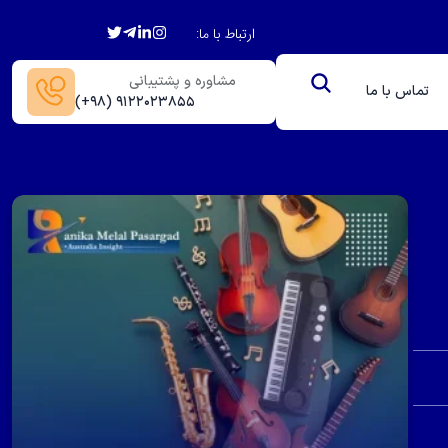
ارتباط با ما:
مشاوره و پشتیبانی
تماس با ما
(+۹۸) ۹۱۲۲۰۲۳۸۵۵