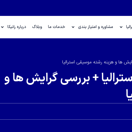
لیا
مشاوره و امتیاز بندی
خدمات ما
وبلاگ
درباره رانیکا
یش ها و هزینه رشته موسیقی استرالیا
رالیا + بررسی گرایش ها و
ا