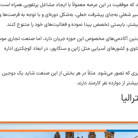
 که موفقیت در این عرصه معمولاً با ایجاد مشاغل پرتفویی همراه است؛
یر شغلی به‌جای پیشرفت خطی، به‌شکل دوره‌ای و با توجه به فرصت‌ها و
شتر، بایستی تخصص پیدا نموده و فعالیت‌های خود را متنوع کنند.
ین آکادمی‌های مخصوص این حوزه جریان دارد، اما صنعت تجاری مو
اوی و کشورهای آسیایی مثل ژاپن و سنگاپور، در ابعاد کوچکتری اداره
ی که تصور می‌شود. مثلاً در هر بخش از این صنعت شاید یک دوجین
تر از دوازده نفر کارمند دارند.
لیا‌