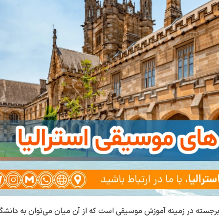
 برجسته در زمینه آموزش موسیقی است که از آن میان می‌توان به دانشگا