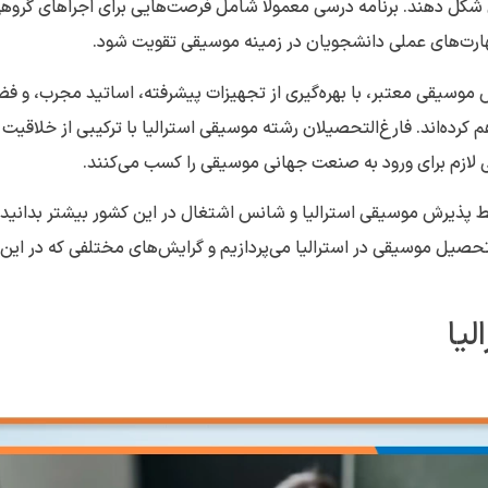
ل دهند. برنامه درسی معمولاً شامل فرصت‌هایی برای اجراهای گروهی
هارت‌های عملی دانشجویان در زمینه موسیقی تقویت شود.
رس موسیقی معتبر، با بهره‌گیری از تجهیزات پیشرفته، اساتید مجرب، و ف
رده‌اند. فارغ‌التحصیلان رشته موسیقی استرالیا با ترکیبی از خلاقیت 
گی لازم برای ورود به صنعت جهانی موسیقی را کسب می‌کنند.
یط پذیرش موسیقی استرالیا و شانس اشتغال در این کشور بیشتر بدانید،
حصیل موسیقی در استرالیا می‌پردازیم و گرایش‌های مختلفی که در این
یا