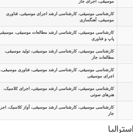
موسیقی، اجرای جاز
کارشناسی موسیقی، کارشناسی ارشد اجرای موسیقی، فناوری
موسیقی، آهنگسازی
کارشناسی موسیقی، کارشناسی ارشد مطالعات موسیقی، موسیقی
پاپ و فناوری
کارشناسی موسیقی، کارشناسی ارشد موسیقی، تولید موسیقی،
مطالعات جاز
کارشناسی موسیقی، کارشناسی ارشد موسیقی، فناوری موسیقی،
اجرای موسیقی
کارشناسی موسیقی، کارشناسی ارشد موسیقی، اجرای کلاسیک،
هنرهای صوتی
کارشناسی موسیقی، کارشناسی ارشد موسیقی، آواز کلاسیک، اجر
جاز
ترالیا