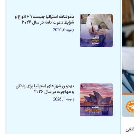
دعوتنامه استرالیا چیست؟ + انواع و
شرایط دعوت نامه در سال 2026
ژانویه 6, 2026
بهترین شهرهای استرالیا برای زندگی
و مهاجرت در سال 2026
ژانویه 1, 2026
یفی