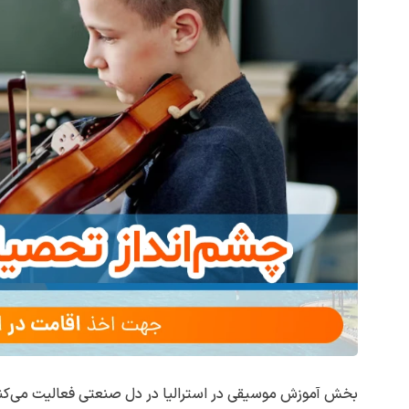
بخش آموزش موسیقی در استرالیا در دل صنعتی فعالیت می‌کند ک