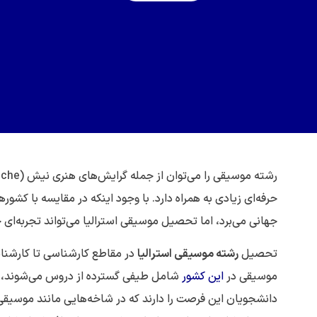
رشته موسیقی را می‌توان از جمله گرایش‌های هنری نیش (Niche) دانست که برای علاقمندان
حرفه‌ای زیادی به همراه دارد. با وجود اینکه در مقایسه با کشو
جهانی می‌برد، اما تحصیل موسیقی استرالیا می‌تواند تجربه‌ای ج
تحصیل
رشته موسیقی استرالیا
در مقاطع کارشناسی تا کارشناس
موسیقی در
این کشور
شامل طیفی گسترده از دروس می‌شوند، از
دانشجویان این فرصت را دارند که در شاخه‌هایی مانند موسیق