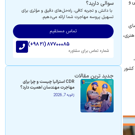
 و
سوالی دارید؟
با دانش و تجربه کافی، راه‌حل‌های دقیق و مؤثری برای
تسهیل پروسه مهاجرت شما ارائه می‌دهیم.
ضای
تماس مستقیم
هنری،
(+۹۸ ۲۱) ۸۷۷۰۰۰۸۵
شماره تماس برای مشاوره
 کشور
جدید ترین مقالات
CDR استرالیا چیست و چرا برای
مهاجرت مهندسان اهمیت دارد؟
ژانویه 7, 2026