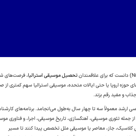
تحصیل موسیقی استرالیا
، فرصت‌های شغ
رهای حوزه اروپا یا حتی ایالات متحده، موسیقی استرالیا سهم کمتری از 
ذاب و مفید رقم بزند.
ی ارشد معمولاً سه تا چهار سال به‌طول می‌انجامد. برنامه‌های کارشنا
 جمله تئوری موسیقی، آهنگسازی، تاریخ موسیقی، اجرا، و فناوری موس
ی کلاسیک، جاز، معاصر یا موسیقی ملل تخصص پیدا کنند تا مسیر