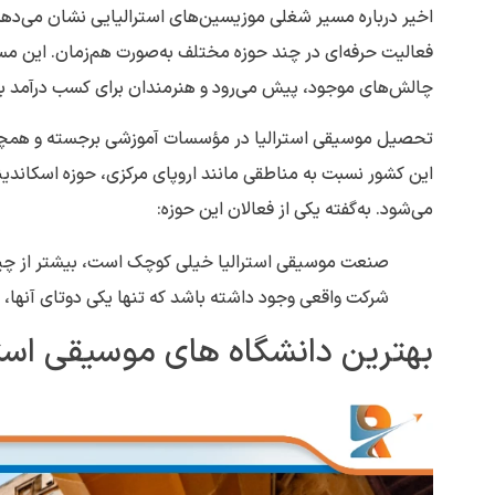
اخیر درباره مسیر شغلی موزیسین‌های استرالیایی نشان می‌دهد
فعالیت حرفه‌ای در چند حوزه مختلف به‌صورت هم‌زمان. این مس
چالش‌های موجود، پیش می‌رود و هنرمندان برای کسب درآمد بی
تحصیل موسیقی استرالیا در مؤسسات آموزشی برجسته و همچن
این کشور نسبت به مناطقی مانند اروپای مرکزی، حوزه اسکاندین
می‌شود. به‌گفته یکی از فعالان این حوزه:
صنعت موسیقی استرالیا خیلی کوچک است، بیشتر از چیز
شرکت واقعی وجود داشته باشد که تنها یکی دوتای آنها، بیش
بهترین دانشگاه های موسیقی استرا