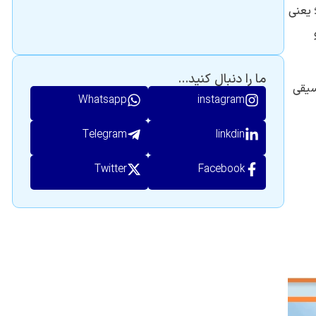
 یعنی
ما را دنبال کنید...
سیقی
Whatsapp
instagram
Telegram
linkdin
Twitter
Facebook