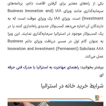
یکی از راه‌های معتبر برای گرفتن اقامت دائم، برنامه‌های
سرمایه‌گذاری مانند ویزای 188 (Business Innovation and
Investment) است. ویزای 188 یک ویزای موقت است که به
دارندگان آن اجازه می‌دهد کسب‌وکار جدیدی راه‌اندازی کنند یا در
یک کسب‌وکار موجود در استرالیا سرمایه‌گذاری نمایند. این ویزا
به عنوان گام اول در مسیر دریافت ویزای دائم Business
Innovation and Investment (Permanent) Subclass 888
عمل می‌کند.
بیشتر بخوانید:
راهنمای مهاجرت به استرالیا با مدرک فنی حرفه
ای
شرایط خرید خانه در استرالیا