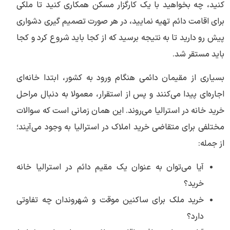
کنید، چه بخواهید با یک کارگزار مسکن همکاری کنید تا ملکی
برای اقامت دائم تهیه نمایید، در هر صورت تصمیم گیری دشواری
پیش رو دارید تا به نتیجه برسید که از کجا باید شروع کرد و کجا
باید مستقر شد.
بسیاری از مقیمان دائمی هنگام ورود به کشور، ابتدا خانه‌ای
اجاره‌ای پیدا می‌کنند و پس از استقرار، معمولا به دنبال مراحل
خرید خانه در استرالیا می‌روند. این همان زمانی است که سوالات
مختلفی برای متقاضی خرید املاک در استرالیا به وجود می‌آیند؛
از جمله:
آیا می‌توان به عنوان یک مقیم دائم در استرالیا خانه
خرید؟
خرید ملک برای ساکنین موقت و شهروندان چه تفاوتی
دارد؟