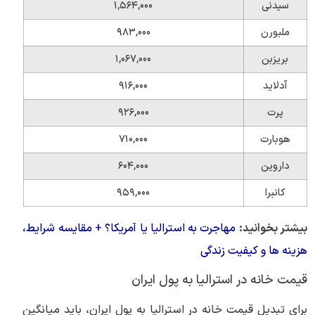
سیدنی
۱,۵۶۴,۰۰۰
ملبورن
۹۸۳,۰۰۰
بریزبن
۱,۰۶۷,۰۰۰
آدلاید
۹۱۶,۰۰۰
پرت
۹۲۶,۰۰۰
هوبارت
۷۱۰,۰۰۰
داروین
۶۰۴,۰۰۰
کانبرا
۹۵۹,۰۰۰
بیشتر بخوانید:
مهاجرت به استرالیا یا آمریکا؟ + مقایسه شرایط،
هزینه ها و کیفیت زندگی
قیمت خانه در استرالیا به پول ایران
برای تبدیل قیمت خانه در استرالیا به پول ایران، باید میانگین