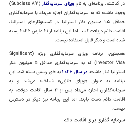
در گذشته، برنامه‌ای به نام
ویزای سرمایه‌گذار
(Subclass 891)
وجود داشت که به سرمایه‌گذاران اجازه می‌داد با سرمایه‌گذاری
حداقل 1.5 میلیون دلار استرالیا در کسب‌وکارهای استرالیا،
اقامت دائم دریافت کنند. اما این برنامه از 21 مارس 2025 بسته
شده است و دیگر قابل استفاده نیست.
همچنین، برنامه ویزای سرمایه‌گذاری ویژه (Significant
Investor Visa) که به سرمایه‌گذاری حداقل 5 میلیون دلار
استرالیا نیاز داشت،
در سال 2024
به طور رسمی بسته شد. این
برنامه به عنوان «ویزای طلایی» شناخته می‌شد و به
سرمایه‌گذاران اجازه می‌داد پس از 4 سال اقامت موقت، به
اقامت دائم دست یابند. اما این برنامه نیز دیگر در دسترس
نیست.
سرمایه گذاری برای اقامت دائم