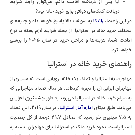
آیا پس از دریافت اقامت دائم، می‌توان واجد شرایط
دریافت کمک‌های دولتی برای خرید خانه بود؟
در این راهنما،
رانیکا
به سوالات بالا پاسخ خواهد داد و جنبه‌های
مختلف خرید خانه در استرالیا، از جمله شرایط لازم بسته به نوع
اقامت شما، هزینه‌ها و مراحل خرید در سال 2025 را بررسی
خواهذ کرد.
راهنمای خرید خانه در استرالیا
مهاجرت به استرالیا و تملک یک خانه، رویایی است که بسیاری از
مهاجران ایرانی آن را تجربه کرده‌اند. هر ساله تعداد مهاجرانی که
به سراغ خرید خانه در استرالیا می‌روند به طور چشمگیری افزایش
می‌یابد. طبق دیتای
اداره آمار استرالیا
، در سال 2019، این تعداد
به 7.5 میلیون نفر رسید که معادل 29.7 درصد از کل جمعیت
استرالیاست. نحوه خرید ملک در استرالیا برای مهاجران، بسته به