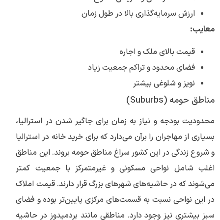
ارزش سرمایه‌گذاری بالا در طول زمان
معایب:
قیمت بالای ملک و اجاره
فضای محدود و تراکم جمعیت زیاد
نویز و شلوغی بیشتر
مناطق حومه (Suburbs)
محدودیت بودجه و نیاز به زمان برای جاگیر شدن در استرالیا،
بسیاری از مهاجران را برآن می‌دارد که برای خرید خانه در استرالیا
و شروع زندگی در این کشور سراغ مناطق حومه بروند. این مناطق
اغلب شامل نواحی مسکونی و غیرمتمرکز با جمعیت کمتر
می‌شوند که در حاشیه‌های شهرهای بزرگ قرار دارند. قیمت املاک
در این نواحی نسبت به قسمت‌های مرکزی پایین‌تر بوده و فضای
سبز بیشتری نیز وجود دارد. مناطقی مانند بردمیدوز در حاشیه