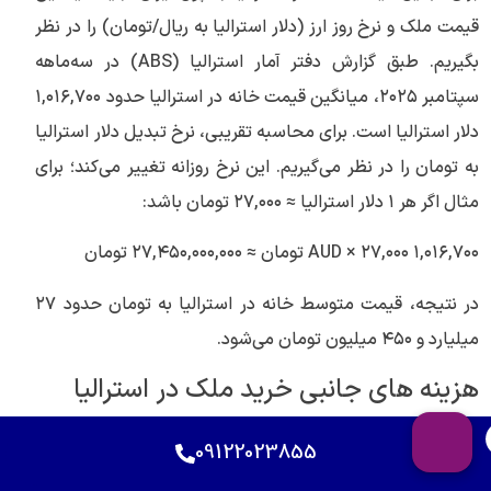
قیمت ملک و نرخ روز ارز (دلار استرالیا به ریال/تومان) را در نظر
بگیریم. طبق گزارش دفتر آمار استرالیا (ABS) در سه‌ماهه
سپتامبر ۲۰۲۵، میانگین قیمت خانه در استرالیا حدود ۱,۰۱۶,۷۰۰
دلار استرالیا است. برای محاسبه تقریبی، نرخ تبدیل دلار استرالیا
به تومان را در نظر می‌گیریم. این نرخ روزانه تغییر می‌کند؛ برای
مثال اگر هر ۱ دلار استرالیا ≈ ۲۷,۰۰۰ تومان باشد:
۱,۰۱۶,۷۰۰ AUD × ۲۷,۰۰۰ تومان ≈ ۲۷,۴۵۰,۰۰۰,۰۰۰ تومان
در نتیجه، قیمت متوسط خانه در استرالیا به تومان حدود ۲۷
میلیارد و ۴۵۰ میلیون تومان می‌شود.
هزینه های جانبی خرید ملک در استرالیا
خرید خانه در استرالیا علاوه بر هزینه خود ملک، مخارج دیگری
09122023855
نیز در پی دارد. این هزینه‌ها شامل هزینه‌های قانونی، هزینه‌های