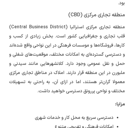
بود.
منطقه تجاری مرکزی (CBD)
منطقه تجاری مرکزی استرالیا (Central Business District)
قلب تجاری و جغرافیایی کشور است. بخش زیادی از کسب و
کارها، فروشگاه‌ها و موسسات فرهنگی در این نواحی واقع شده‌اند
و دسترسی گسترده‌ای به امکانات مختلف، موقعیت‌های شغلی و
حمل و نقل عمومی وجود دارد. کلانشهرهایی مانند سیدنی و
ملبورن در این منطقه قرار دارند. املاک در مناطق تجاری مرکزی
معمولا گران‌تر هستند، اما در ازای آن، به راحتی به تسهیلات
مختلف و نواحی پررونق دسترسی خواهید داشت.
مزایا:
دسترسی سریع به محل کار و خدمات شهری
امکانات فرهنگی و تفریحی متنوع