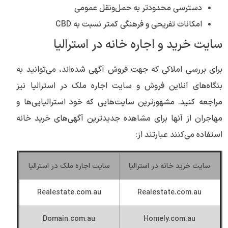
دسترسی محدودتر به حمل‌ونقل عمومی
امکانات تفریحی و فرهنگی کمتر نسبت به CBD
سایت خرید و اجاره خانه در استرالیا
برای بررسی املاکی که جهت فروش آگهی شده‎‌اند، می‌توانید به
بنگاه‌های آنلاین فروش و سایت اجاره ملک در استرالیا نیز
مراجعه کنید. مشهورترین سایت‌هایی که خود استرالیایی‌ها و
مهاجران از آنها برای مشاهده جدیدترین آگهی‌‌های خرید خانه
استفاده می‌کنند عبارتند از:
سایت خرید خانه در استرالیا
سایت اجاره ملک در استرالیا
Realestate.com.au
Realestate.com.au
Domain.com.au
Homely.com.au