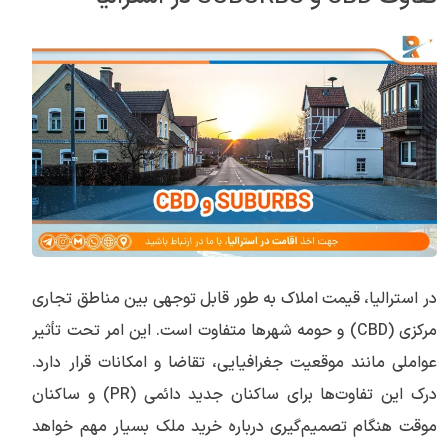
در استرالیا، قیمت املاک به طور قابل توجهی بین مناطق تجاری
مرکزی (CBD) و حومه شهرها متفاوت است. این امر تحت تأثیر
عواملی مانند موقعیت جغرافیایی، تقاضا و امکانات قرار دارد.
درک این تفاوت‌ها برای ساکنان جدید دائمی (PR) و ساکنان
موقت هنگام تصمیم‌گیری درباره خرید ملک بسیار مهم خواهد