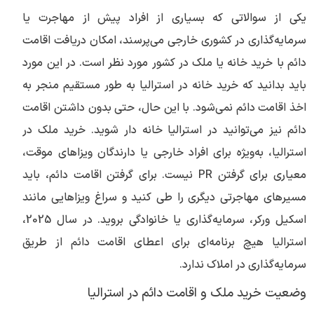
یکی از سوالاتی که بسیاری از افراد پیش از مهاجرت یا
سرمایه‌گذاری در کشوری خارجی می‎‌پرسند، امکان دریافت اقامت
دائم با خرید خانه یا ملک در کشور مورد نظر است. در این مورد
باید بدانید که خرید خانه در استرالیا به طور مستقیم منجر به
اخذ اقامت دائم نمی‌شود. با این حال، حتی بدون داشتن اقامت
دائم نیز می‌توانید در استرالیا خانه دار شوید. خرید ملک در
استرالیا، به‌ویژه برای افراد خارجی یا دارندگان ویزاهای موقت،
معیاری برای گرفتن PR نیست. برای گرفتن اقامت دائم، باید
مسیرهای مهاجرتی دیگری را طی کنید و سراغ ویزاهایی مانند
اسکیل ورکر، سرمایه‌گذاری یا خانوادگی بروید. در سال 2025،
استرالیا هیچ برنامه‌ای برای اعطای اقامت دائم از طریق
سرمایه‌گذاری در املاک ندارد.
وضعیت خرید ملک و اقامت دائم در استرالیا