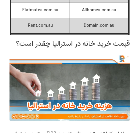
Flatmates.com.au
Allhomes.com.au
Rent.com.au
Domain.com.au
قیمت خرید خانه در استرالیا چقدر است؟