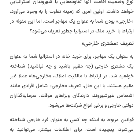
نوع وضعیت اقامت آنها تفاوت‌هایی با شهروندان استرالیایی
خواهد داشت. اولین امری که زمینه تفاوت را به وجود می‌آورد،
«خارجی» بودن شما به عنوان یک مهاجر است. اما این مقوله در
ارتباط با خرید ملک در استرالیا چطور تعریف می‌شود؟
تعریف «مشتری خارجی»
به عنوان یک مهاجر، برای خرید خانه در استرالیا شما به عنوان
یک مشتری خارجی (چه مقیم باشید و چه نباشید) شناخته
خواهید شد. در ارتباط با مالکیت املاک، «خارجی‌ها» عملا غیر
مقیم هستند. با این حال، تعریف «خارجی» شامل افرادی مانند
اشخاص غیرشهروند، دارندگان ویزاهای موقت، سرمایه‌گذاران
دولتی خارجی و برخی انواع شرکت‌ها می‌شود.
قوانین مربوط به اینکه چه کسی به عنوان فرد خارجی شناخته
می‌شود، پیچیده است. برای اطلاعات بیشتر، می‌توانید به