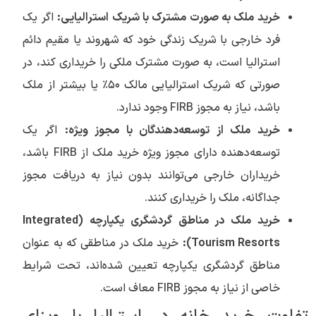
خرید ملک به صورت مشترک با شریک استرالیایی:
اگر یک
فرد خارجی با شریک زندگی خود که شهروند یا مقیم دائم
استرالیا است، به صورت مشترک ملکی را خریداری کند، در
صورتی که شریک استرالیایی مالک ۵۰٪ یا بیشتر از ملک
باشد، نیاز به مجوز FIRB وجود ندارد.
خرید ملک از توسعه‌دهندگان با مجوز ویژه:
اگر یک
توسعه‌دهنده دارای مجوز ویژه خرید ملک از FIRB باشد،
خریداران خارجی می‌توانند بدون نیاز به دریافت مجوز
جداگانه، ملک را خریداری کنند.
خرید ملک در مناطق گردشگری یکپارچه (Integrated
Tourism Resorts):
خرید ملک در مناطقی که به عنوان
مناطق گردشگری یکپارچه تعیین شده‌اند، تحت شرایط
خاصی از نیاز به مجوز FIRB معاف است.