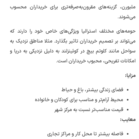
ملبورن، گزینه‌های مقرون‌به‌صرفه‌تری برای خریداران محسوب
می‌شوند.
حومه‌های مختلف استرالیا ویژگی‌های خاص خود را دارند که
می‌تواند بر تصمیم خریداران تاثیر بگذارد. مثلا مناطق نزدیک به
سواحل مانند کلوتم بیچ در کوئینزلند به دلیل نزدیکی به دریا و
امکانات تفریحی، محبوب خریداران است.
مزایا:
فضای زندگی بیشتر، باغ و حیاط
محیط آرام‌تر و مناسب برای کودکان و خانواده
قیمت مناسب‌تر نسبت به مرکز شهر
معایب:
فاصله بیشتر تا محل کار و مراکز تجاری