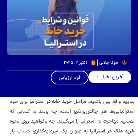
مونا جلالی
اکتبر 2, 2025
آخرین اخبار
فرم ارزیابی
بیایید واقع بین باشیم. مراحل
خرید خانه در استرالیا
برای خود
استرالیایی‌ها هم چالش‌برانگیز است، چه برسد به کسانی که
تصمیم مهاجرت به استرالیا را می‌گیرند. چه بخواهید روی نحوه
خرید ملک در استرالیا
به عنوان یک سرمایه‌گذاری حساب باز