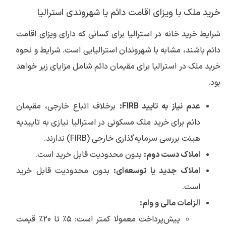
خرید ملک با ویزای اقامت دائم یا شهروندی استرالیا
شرایط خرید خانه در استرالیا برای کسانی که دارای ویزای اقامت
دائم باشند، مشابه با شهروندان استرالیایی است. شرایط و نحوه
خرید ملک در استرالیا برای مقیمان دائم شامل مزایای زیر خواهد
بود.
عدم نیاز به تایید FIRB:
برخلاف اتباع خارجی، مقیمان
دائم برای خرید ملک مسکونی در استرالیا نیازی به تاییدیه
هیئت بررسی سرمایه‌گذاری خارجی (FIRB) ندارند.
املاک دست دوم:
بدون محدودیت قابل خرید است.
املاک جدید یا توسعه‌ای:
بدون محدودیت قابل خرید
است.
الزامات مالی و وام:
پیش‌پرداخت معمولا کمتر است: ۵٪ تا ۲۰٪ قیمت