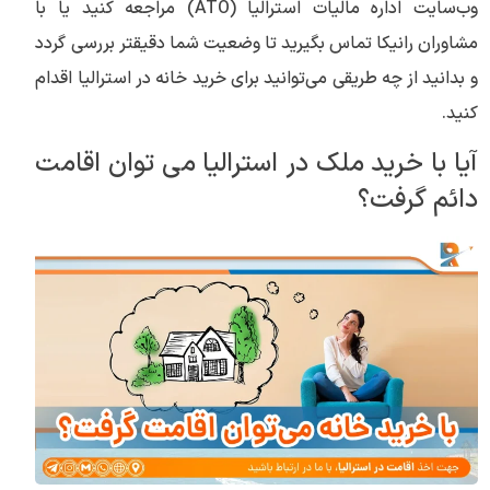
وب‌سایت اداره مالیات استرالیا (ATO) مراجعه کنید یا با
مشاوران رانیکا تماس بگیرید تا وضعیت شما دقیقتر بررسی گردد
و بدانید از چه طریقی می‌توانید برای خرید خانه در استرالیا اقدام
کنید.
آیا با خرید ملک در استرالیا می توان اقامت
دائم گرفت؟