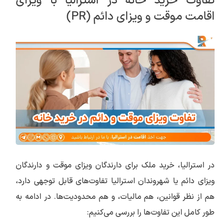
تفاوت خرید خانه در استرالیا با ویزای
اقامت موقت و ویزای دائم (PR)
در استرالیا، خرید ملک برای دارندگان ویزای موقت و دارندگان
ویزای دائم یا شهروندان استرالیا تفاوت‌های قابل توجهی دارد،
هم از نظر قوانین، هم مالیات، و هم محدودیت‌ها. در ادامه به
طور کامل این تفاوت‌ها را بررسی می‌کنیم: