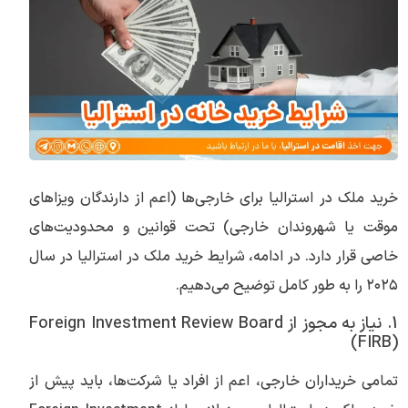
خرید ملک در استرالیا برای خارجی‌ها (اعم از دارندگان ویزاهای
موقت یا شهروندان خارجی) تحت قوانین و محدودیت‌های
خاصی قرار دارد. در ادامه، شرایط خرید ملک در استرالیا در سال
۲۰۲۵ را به طور کامل توضیح می‌دهیم.
1. نیاز به مجوز از Foreign Investment Review Board
(FIRB)
تمامی خریداران خارجی، اعم از افراد یا شرکت‌ها، باید پیش از