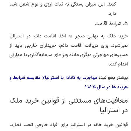
کنند. این میزان بستگی به ثبات ارزی و نوع شغل شما
دارد.
5. شرایط اقامت
خرید ملک به‌ نهایی منجر به اخذ اقامت دائم در استرالیا
نمی‌شود. برای دریافت اقامت دائم، خریداران خارجی باید از
مسیرهای مهاجرتی دیگری مانند ویزاهای سرمایه‌گذاری یا مهارتی
اقدام کنند.
بیشتر بخوانید:
مهاجرت به کانادا یا استرالیا؟ مقایسه شرایط و
هزینه ها در سال 2025
معافیت‌های مستثنی از قوانین خرید ملک
در استرالیا
قوانین خرید خانه در استرالیا برای افراد خارجی تحت نظارت