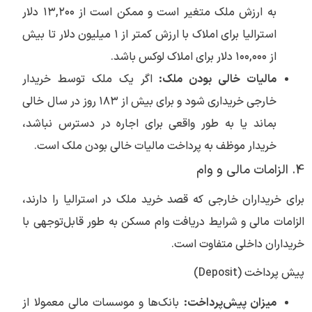
به ارزش ملک متغیر است و ممکن است از ۱۳,۲۰۰ دلار
استرالیا برای املاک با ارزش کمتر از ۱ میلیون دلار تا بیش
از ۱۰۰,۰۰۰ دلار برای املاک لوکس باشد.
مالیات خالی بودن ملک:
اگر یک ملک توسط خریدار
خارجی خریداری شود و برای بیش از ۱۸۳ روز در سال خالی
بماند یا به طور واقعی برای اجاره در دسترس نباشد،
خریدار موظف به پرداخت مالیات خالی بودن ملک است.
4. الزامات مالی و وام
برای خریداران خارجی که قصد خرید ملک در استرالیا را دارند،
الزامات مالی و شرایط دریافت وام مسکن به طور قابل‌توجهی با
خریداران داخلی متفاوت است.
پیش پرداخت (Deposit)
میزان پیش‌پرداخت:
بانک‌ها و موسسات مالی معمولا از