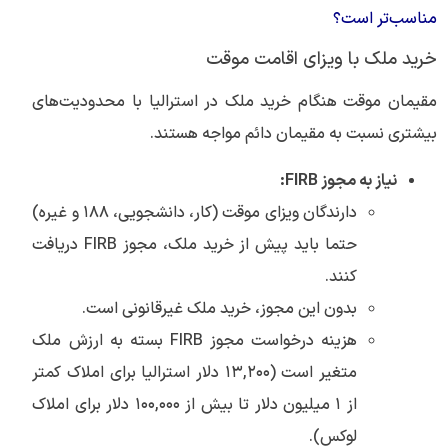
مناسب‌تر است؟
خرید ملک با ویزای اقامت موقت
مقیمان موقت هنگام خرید ملک در استرالیا با محدودیت‌های
بیشتری نسبت به مقیمان دائم مواجه هستند.
نیاز به مجوز FIRB:
دارندگان ویزای موقت (کار، دانشجویی، ۱۸۸ و غیره)
حتما باید پیش از خرید ملک، مجوز FIRB دریافت
کنند.
بدون این مجوز، خرید ملک غیرقانونی است.
هزینه درخواست مجوز FIRB بسته به ارزش ملک
متغیر است (۱۳,۲۰۰ دلار استرالیا برای املاک کمتر
از ۱ میلیون دلار تا بیش از ۱۰۰,۰۰۰ دلار برای املاک
لوکس).