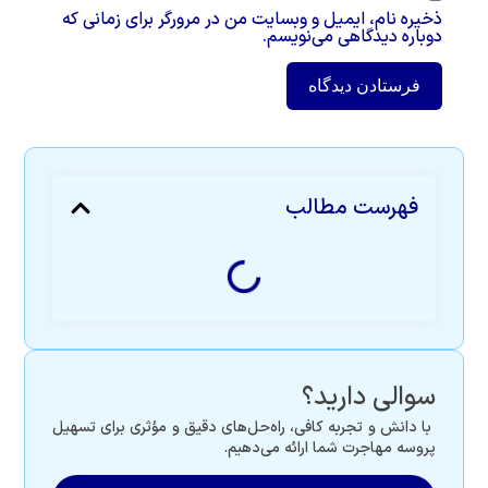
ذخیره نام، ایمیل و وبسایت من در مرورگر برای زمانی که
دوباره دیدگاهی می‌نویسم.
فهرست مطالب
سوالی دارید؟
با دانش و تجربه کافی، راه‌حل‌های دقیق و مؤثری برای تسهیل
پروسه مهاجرت شما ارائه می‌دهیم.