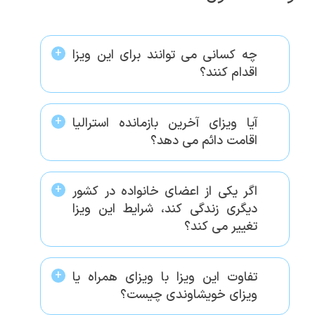
چه کسانی می توانند برای این ویزا
اقدام کنند؟
آیا ویزای آخرین بازمانده استرالیا
اقامت دائم می دهد؟
اگر یکی از اعضای خانواده در کشور
دیگری زندگی کند، شرایط این ویزا
تغییر می کند؟
تفاوت این ویزا با ویزای همراه یا
ویزای خویشاوندی چیست؟