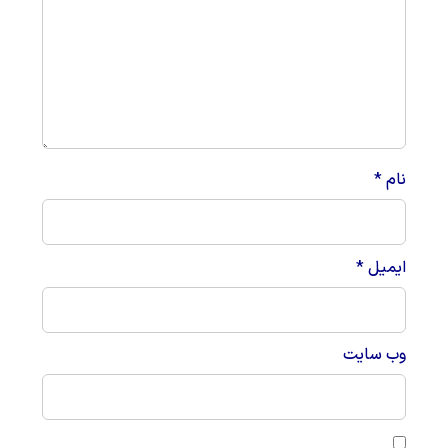
نام
*
ایمیل
*
وب‌ سایت