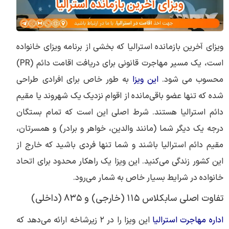
ویزای آخرین بازمانده استرالیا که بخشی از برنامه ویزای خانواده
است، یک مسیر مهاجرت قانونی برای دریافت اقامت دائم (PR)
محسوب می شود.
این ویزا
به طور خاص برای افرادی طراحی
شده که تنها عضو باقی‌مانده از اقوام نزدیک یک شهروند یا مقیم
دائم استرالیا هستند. شرط اصلی این است که تمام بستگان
درجه یک دیگر شما (مانند والدین، خواهر و برادر) و همسرتان،
مقیم دائم استرالیا باشند و شما تنها فردی باشید که خارج از
این کشور زندگی می‌کنید. این ویزا یک راهکار محدود برای اتحاد
خانواده در شرایط بسیار خاص به شمار می‌رود.
تفاوت اصلی سابکلاس ۱۱۵ (خارجی) و ۸۳۵ (داخلی)
اداره مهاجرت استرالیا
این ویزا را در ۲ زیرشاخه ارائه می‌دهد که