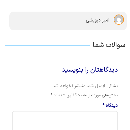
امیر درویشی
سوالات شما
دیدگاهتان را بنویسید
نشانی ایمیل شما منتشر نخواهد شد.
بخش‌های موردنیاز علامت‌گذاری شده‌اند
*
دیدگاه
*