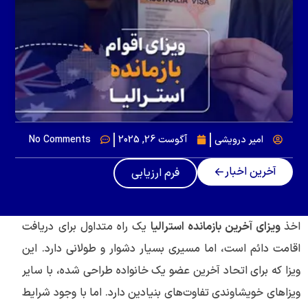
امیر درویشی
آگوست 26, 2025
No Comments
آخرین اخبار
فرم ارزیابی
اخذ
ویزای آخرین بازمانده استرالیا
یک راه متداول برای دریافت
اقامت دائم است، اما مسیری بسیار دشوار و طولانی دارد. این
ویزا که برای اتحاد آخرین عضو یک خانواده طراحی شده، با سایر
ویزاهای خویشاوندی تفاوت‌های بنیادین دارد. اما با وجود شرایط