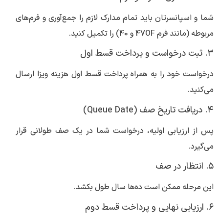
شما و اسپانسرتان باید تمام مدارک لازم را جمع‌آوری و فرم‌های
مربوطه (مانند فرم 47OF و 40) را تکمیل کنید.
۳. ثبت درخواست و پرداخت قسط اول
درخواست خود را به همراه پرداخت قسط اول هزینه ویزا ارسال
می‌کنید.
۴. دریافت تاریخ صف (Queue Date)
پس از ارزیابی اولیه، درخواست شما در یک صف طولانی قرار
می‌گیرد.
۵. انتظار در صف
این مرحله ممکن است ده‌ها سال طول بکشد.
۶. ارزیابی نهایی و پرداخت قسط دوم