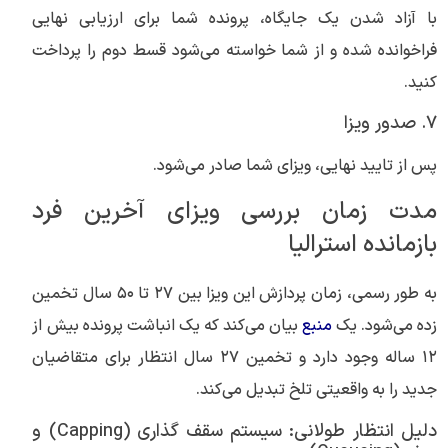
با آزاد شدن یک جایگاه، پرونده شما برای ارزیابی نهایی
فراخوانده شده و از شما خواسته می‌شود قسط دوم را پرداخت
کنید.
۷. صدور ویزا
پس از تایید نهایی، ویزای شما صادر می‌شود.
مدت زمان بررسی ویزای آخرین فرد
بازمانده استرالیا
به طور رسمی، زمان پردازش این ویزا بین ۲۷ تا ۵۰ سال تخمین
زده می‌شود. یک
منبع
بیان می‌کند که یک انباشت پرونده بیش از
۱۲ ساله وجود دارد و تخمین ۲۷ سال انتظار برای متقاضیان
جدید را به واقعیتی تلخ تبدیل می‌کند.
دلیل انتظار طولانی: سیستم سقف گذاری (Capping) و