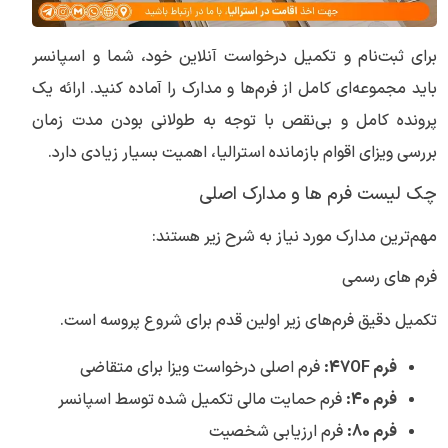
برای ثبت‌نام و تکمیل درخواست آنلاین خود، شما و اسپانسر
باید مجموعه‌ای کامل از فرم‌ها و مدارک را آماده کنید. ارائه یک
پرونده کامل و بی‌نقص با توجه به طولانی بودن مدت زمان
بررسی ویزای اقوام بازمانده استرالیا، اهمیت بسیار زیادی دارد.
چک لیست فرم‌ ها و مدارک اصلی
مهم‌ترین مدارک مورد نیاز به شرح زیر هستند:
فرم‌ های رسمی
تکمیل دقیق فرم‌های زیر اولین قدم برای شروع پروسه است.
فرم 47OF:
فرم اصلی درخواست ویزا برای متقاضی
فرم 40:
فرم حمایت مالی تکمیل شده توسط اسپانسر
فرم 80:
فرم ارزیابی شخصیت