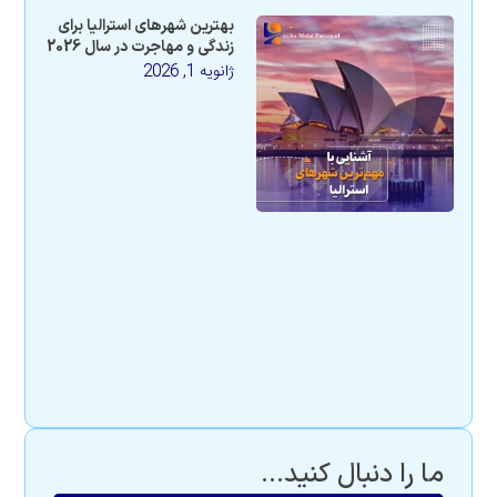
بهترین شهرهای استرالیا برای
زندگی و مهاجرت در سال 2026
ژانویه 1, 2026
ما را دنبال کنید...