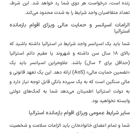
زنده است، درخواست هر دوی شما رد خواهد شد. این شرط،
تعداد متقاضیان واجد شرایط را به شدت محدود می‌کند.
الزامات اسپانسر و حمایت مالی ویزای اقوام بازمانده
استرالیا
شما باید یک اسپانسر واجد شرایط در استرالیا داشته باشید که
بالای ۱۸ سال سن داشته و شهروند یا مقیم دائم استرالیا
(حداقل برای ۲ سال) باشد. علاوه‌براین اسپانسر باید یک
«تضمین حمایت مالی» (AoS) ارائه دهد. این یک تعهد قانونی و
مالی سنگین است که به یک سپرده بانکی قابل توجه نیاز دارد و
به دولت استرالیا اطمینان می‌دهد شما به کمک‌های دولتی
وابسته نخواهید بود.
سایر شرایط عمومی ویزای اقوام بازمانده استرالیا
شما و تمام اعضای خانواده‌تان باید الزامات سلامت و شخصیت