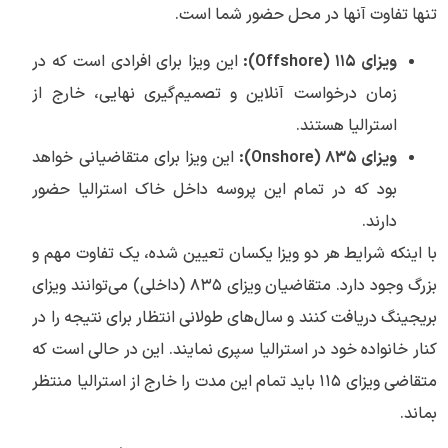
تنها تفاوت آنها در محل حضور شما است.
ویزای ۱۱۵ (Offshore):
این ویزا برای افرادی است که در
زمان درخواست آنلاین و تصمیم‌گیری نهایی، خارج از
استرالیا هستند.
ویزای ۸۳۵ (Onshore):
این ویزا برای متقاضیانی خواهد
بود که در تمام این پروسه داخل خاک استرالیا حضور
دارند.
با اینکه شرایط هر دو ویزا یکسان تعیین شده، یک تفاوت مهم و
بزرگ وجود دارد. متقاضیان ویزای ۸۳۵ (داخلی) می‌توانند ویزای
بریجینگ دریافت کنند و سال‌های طولانی انتظار برای نتیجه را در
کنار خانواده خود در استرالیا سپری نمایند. این در حالی است که
متقاضی ویزای ۱۱۵ باید تمام این مدت را خارج از استرالیا منتظر
بماند.