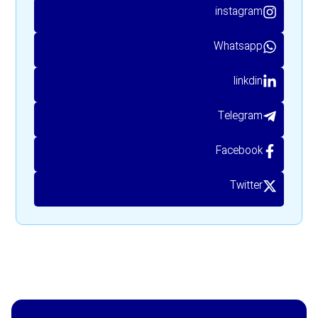
instagram
Whatsapp
linkdin
Telegram
Facebook
Twitter