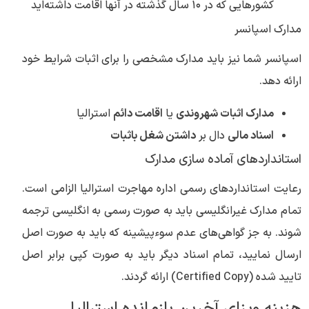
کشورهایی که در ۱۰ سال گذشته در آنها اقامت داشته‌اید
مدارک اسپانسر
اسپانسر شما نیز باید مدارک مشخصی را برای اثبات شرایط خود
ارائه دهد.
مدارک اثبات شهروندی
یا
اقامت دائم
استرالیا
اسناد مالی
دال بر
داشتن شغل باثبات
استانداردهای آماده سازی مدارک
رعایت استانداردهای رسمی اداره مهاجرت استرالیا الزامی است.
تمام مدارک غیرانگلیسی باید به صورت رسمی به انگلیسی ترجمه
شوند. به جز گواهی‌های عدم سوء‌پیشینه که باید به صورت اصل
ارسال نمایید، تمام اسناد دیگر باید به صورت کپی برابر اصل
تایید شده (Certified Copy) ارائه گردند.