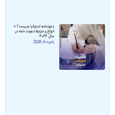
دعوتنامه استرالیا چیست؟ +
انواع و شرایط دعوت نامه در
سال 2026
ژانویه 6, 2026