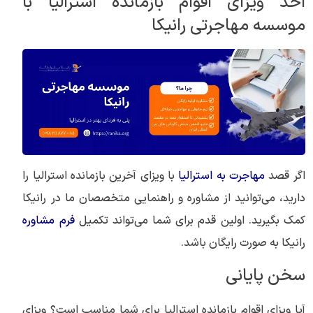
اخذ ویزای اقوام بازمانده استرالیا با
موسسه مهاجرتی رانیکا
اگر قصد
مهاجرت به استرالیا
با ویزای آخرین بازمانده استرالیا را
دارید، می‌توانید از مشاوره و راهنمایی متخصصان ما در رانیکا
کمک بگیرید. اولین قدم برای شما می‌تواند تکمیل
فرم مشاوره
رانیکا به صورت رایگان باشد.
سخن پایانی
آیا ویزای اقوام بازمانده استرالیا برای شما مناسب است؟ ویزای