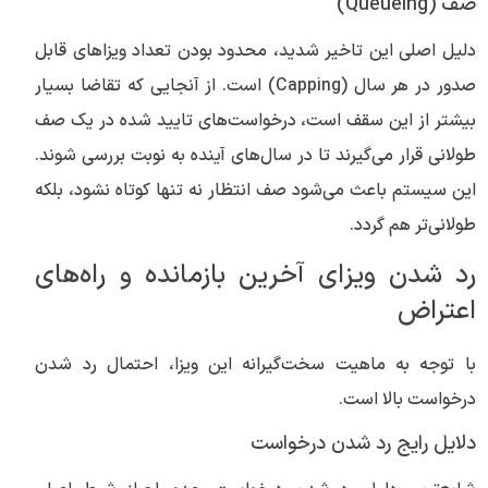
صف (Queueing)
دلیل اصلی این تاخیر شدید، محدود بودن تعداد ویزاهای قابل
صدور در هر سال (Capping) است. از آنجایی که تقاضا بسیار
بیشتر از این سقف است، درخواست‌های تایید شده در یک صف
طولانی قرار می‌گیرند تا در سال‌های آینده به نوبت بررسی شوند.
این سیستم باعث می‌شود صف انتظار نه تنها کوتاه نشود، بلکه
طولانی‌تر هم گردد.
رد شدن ویزای آخرین بازمانده و راه‌های
اعتراض
با توجه به ماهیت سخت‌گیرانه این ویزا، احتمال رد شدن
درخواست بالا است.
دلایل رایج رد شدن درخواست