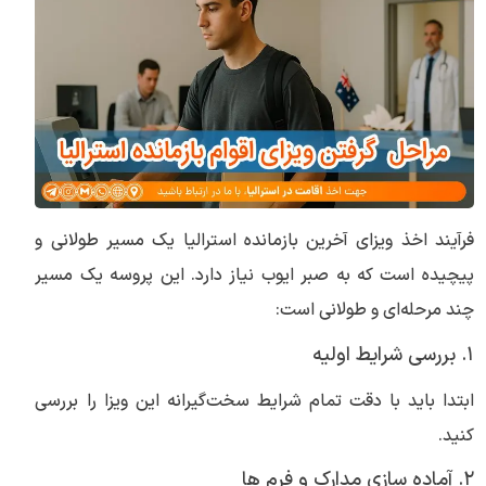
فرآیند اخذ ویزای آخرین بازمانده استرالیا یک مسیر طولانی و
پیچیده است که به صبر ایوب نیاز دارد. این پروسه یک مسیر
چند مرحله‌ای و طولانی است:
۱. بررسی شرایط اولیه
ابتدا باید با دقت تمام شرایط سخت‌گیرانه این ویزا را بررسی
کنید.
۲. آماده سازی مدارک و فرم ها