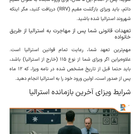
دائم، باید ویزای بازگشت مقیم (RRV) دریافت کنید، مگر اینکه
شهروند استرالیا شده باشید.
تعهدات قانونی شما پس از مهاجرت به استرالیا از طریق
خانواده
مهم‌ترین تعهد شما، رعایت تمام قوانین استرالیا است.
علاوه‌براین اگر ویزای شما از نوع ۱۱۵ (خارج از استرالیا) باشد،
باید حتما قبل از تاریخ مشخص شده در نامه ویزا، که ۱۲ ماه
پس از صدور است، اولین ورود خود را به استرالیا انجام دهید.
شرایط ویزای آخرین بازمانده استرالیا