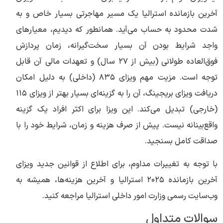
آخرین بازمانده استرالیا یک مسیر مهاجرتی بسیار خاص و به
شدت محدود به حساب می‌آید. همانطور که دیدیم، معیارهای
واجد شرایط بودن آن بسیار سخت‌گیرانه، زمان پردازش
فوق‌العاده طولانی (بیش از ۲۷ سال) و تعهدات مالی آن قابل
توجه است. مزیت مهم ویزای ۸۳۵ (داخلی) به دلیل امکان
دریافت ویزای بریجینگ، آن را به گزینه‌ای بسیار بهتر از ویزای ۱۱۵
(خارجی) تبدیل می‌کند. این ویزا برای اکثر افراد یک گزینه
واقع‌بینانه نیست. پیش از صرف هزینه و زمان، شرایط خود را با
صداقت کامل بسنجید.
با توجه به تغییرات مداوم، برای اطلاع از قوانین جدید ویزای
آخرین بازمانده ۲۰۲۵ استرالیا و آخرین هزینه‌ها، همیشه به
وب‌سایت رسمی وزارت امور داخلی استرالیا مراجعه کنید.
سوالات متداول