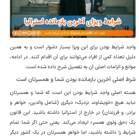
واجد شرایط بودن برای این ویزا بسیار دشوار است و به همین
دلیل تعداد کمی از افراد می‌توانند برای آن اقدام کنند. در ادامه،
موانع و الزامات اصلی آن به تفصیل شرح داده شده است.
شرط اصلی آخرین بازمانده بودن شما و همسرتان است
هسته اصلی واجد شرایط بودن این است که شما و همسرتان
نباید هیچ «خویشاوند نزدیک» دیگری (شامل والدین، خواهر و
برادر، و فرزندان) در خارج از استرالیا داشته باشید. این قانون
یک «حق وتوی همسر» ایجاد می‌کند. یعنی حتی اگر شما تمام
شرایط را داشته باشید، اما خواهر همسرتان در یک کشور دیگر