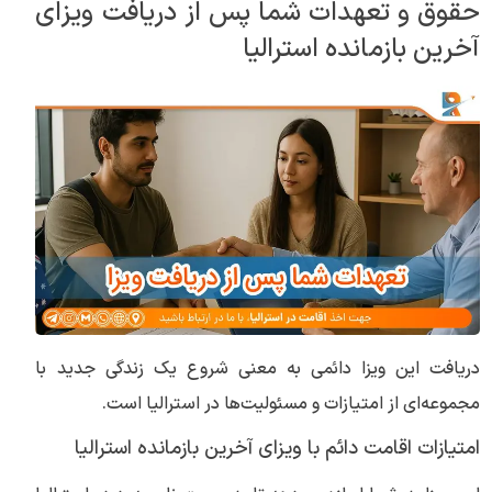
حقوق و تعهدات شما پس از دریافت ویزای
آخرین بازمانده استرالیا
دریافت این ویزا دائمی به معنی شروع یک زندگی جدید با
مجموعه‌ای از امتیازات و مسئولیت‌ها در استرالیا است.
امتیازات اقامت دائم با ویزای آخرین بازمانده استرالیا