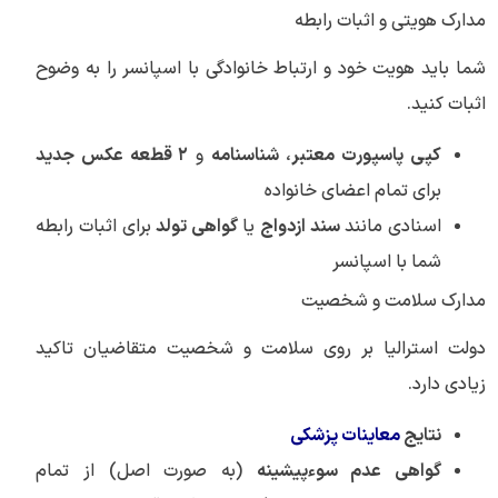
مدارک هویتی و اثبات رابطه
شما باید هویت خود و ارتباط خانوادگی با اسپانسر را به وضوح
اثبات کنید.
کپی پاسپورت معتبر
،
شناسنامه
و
۲ قطعه عکس جدید
برای تمام اعضای خانواده
اسنادی مانند
سند ازدواج
یا
گواهی تولد
برای اثبات رابطه
شما با اسپانسر
مدارک سلامت و شخصیت
دولت استرالیا بر روی سلامت و شخصیت متقاضیان تاکید
زیادی دارد.
نتایج
معاینات پزشکی
گواهی عدم سوء‌پیشینه
(به صورت اصل) از تمام