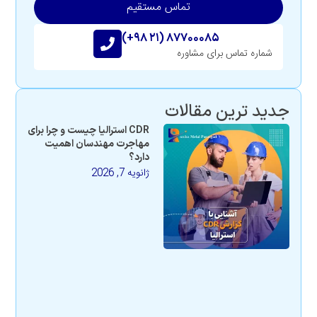
تماس مستقیم
(+۹۸ ۲۱) ۸۷۷۰۰۰۸۵
شماره تماس برای مشاوره
جدید ترین مقالات
CDR استرالیا چیست و چرا برای
مهاجرت مهندسان اهمیت
دارد؟
ژانویه 7, 2026