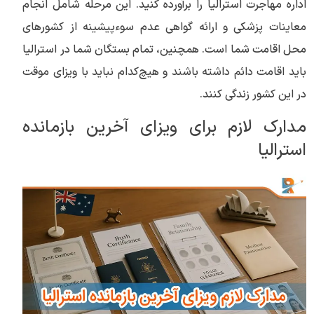
اداره مهاجرت استرالیا را برآورده کنید. این مرحله شامل انجام
معاینات پزشکی و ارائه گواهی عدم سوء‌پیشینه از کشورهای
محل اقامت شما است. همچنین، تمام بستگان شما در استرالیا
باید اقامت دائم داشته باشند و هیچ‌کدام نباید با ویزای موقت
در این کشور زندگی کنند.
مدارک لازم برای ویزای آخرین بازمانده
استرالیا