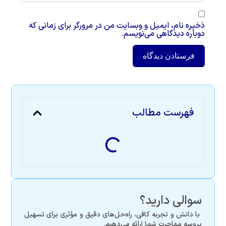
ذخیره نام، ایمیل و وبسایت من در مرورگر برای زمانی که
دوباره دیدگاهی می‌نویسم.
فهرست مطالب
سوالی دارید؟
با دانش و تجربه کافی، راه‌حل‌های دقیق و مؤثری برای تسهیل
پروسه مهاجرت شما ارائه می‌دهیم.