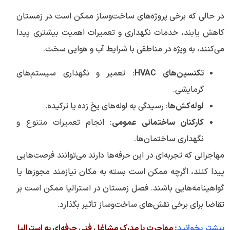
در حالی که برخی پروژه‌های ساخت‌وساز ممکن است در زمستان
کاهش یابند، خدمات نگهداری و تعمیرات اهمیت بیشتری پیدا
می‌کنند، به ویژه در مناطقی با شرایط آب و هوایی سخت.
تکنسین‌های
HVAC
: تعمیر و نگهداری سیستم‌های
گرمایشی.
لوله‌کش‌ها
: رسیدگی به لوله‌های یخ زده یا ترکیده.
کارکنان ساختمانی عمومی
: انجام تعمیرات متنوع و
نگهداری ساختمان‌ها.
مهاجرانی که تجربه‌ای در این حرفه‌ها دارند می‌توانند فرصت‌هایی
پیدا کنند، اگرچه ممکن است بسته به مکان نیازمند مجوزها یا
گواهینامه‌هایی باشند. فصل زمستان در استرالیا ممکن است بر
تقاضا برای برخی نقش‌های ساخت‌وساز تأثیر بگذارد.
بیشتر بخوانید:
مهاجرت با مدرک مشاغل فنی حرفه‌ای به استرالیا