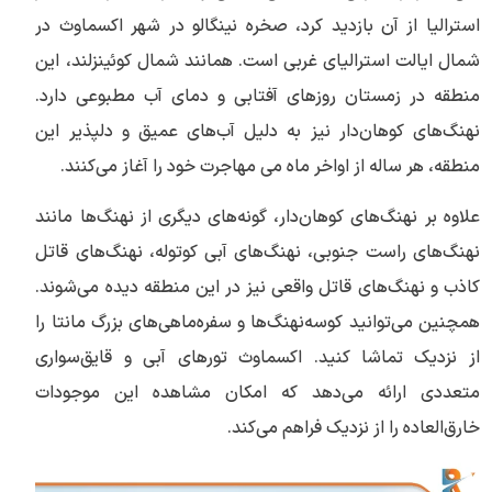
استرالیا از آن بازدید کرد، صخره نینگالو در شهر اکسماوث در
شمال ایالت استرالیای غربی است. همانند شمال کوئینزلند، این
منطقه در زمستان روزهای آفتابی و دمای آب مطبوعی دارد.
نهنگ‌های کوهان‌دار نیز به دلیل آب‌های عمیق و دلپذیر این
منطقه، هر ساله از اواخر ماه می مهاجرت خود را آغاز می‌کنند.
علاوه بر نهنگ‌های کوهان‌دار، گونه‌های دیگری از نهنگ‌ها مانند
نهنگ‌های راست جنوبی، نهنگ‌های آبی کوتوله، نهنگ‌های قاتل
کاذب و نهنگ‌های قاتل واقعی نیز در این منطقه دیده می‌شوند.
همچنین می‌توانید کوسه‌نهنگ‌ها و سفره‌ماهی‌های بزرگ مانتا را
از نزدیک تماشا کنید. اکسماوث تورهای آبی و قایق‌سواری
متعددی ارائه می‌دهد که امکان مشاهده این موجودات
خارق‌العاده را از نزدیک فراهم می‌کند.