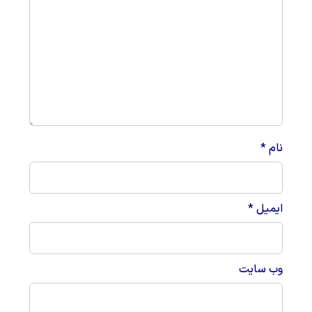
نام
*
ایمیل
*
وب‌ سایت