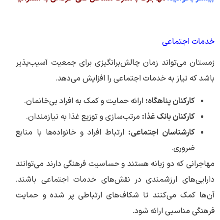
خدمات اجتماعی
زمستان می‌تواند زمان چالش‌برانگیزی برای جمعیت آسیب‌پذیر
باشد که نیاز به خدمات اجتماعی را افزایش می‌دهد.
کارکنان پناهگاه:
ارائه حمایت و کمک به افراد بی‌خانمان.
کارکنان بانک غذا:
مرتب‌سازی و توزیع غذا به نیازمندان.
کارشناسان اجتماعی:
ارتباط افراد و خانواده‌ها با منابع
ضروری.
مهاجرانی که دو زبانه هستند و حساسیت فرهنگی دارند می‌توانند
دارایی‌های ارزشمندی در نقش‌های خدمات اجتماعی باشند.
آن‌ها کمک می‌کنند تا شکاف‌های ارتباطی پر شده و حمایت
فرهنگی مناسبی ارائه شود.