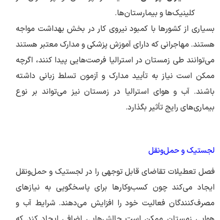
کلینیک‌ها و بیمارستان‌ها.
بسیاری از کشورها با کمبود نیروی کار در بخش بهداشت مواجه
هستند. مهاجرانی که دارای آموزش پزشکی و مدارک معتبر هستند
می‌توانند طی زمستان در استرالیا فرصت‌هایی پیدا کنند، اگرچه
ممکن است نیاز به تأیید مدارک و آزمون تسلط زبانی داشته
باشند. آب و هوای استرالیا در زمستان نیز می‌تواند بر نوع
بیماری‌های رایج تأثیر بگذارد.
لجستیک و حمل‌ونقل
فصل تعطیلات تقاضای قابل توجهی را در لجستیک و حمل‌ونقل
ایجاد می‌کند چون کسب‌وکارها برای پاسخگویی به نیازهای
مصرف‌کنندگان فعالیت خود را افزایش می‌دهند. شرایط آب و
هوایی زمستان ممکن است چالش‌هایی اضافی ایجاد کند که