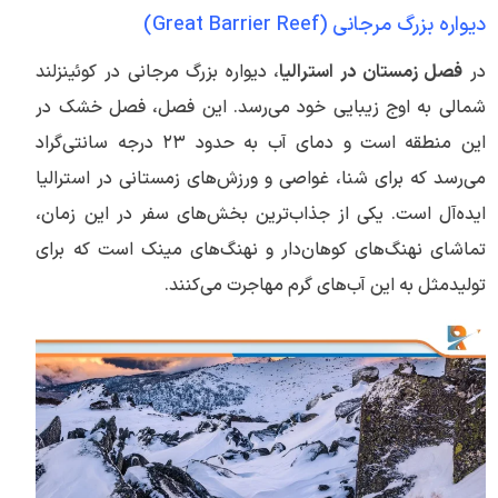
دیواره بزرگ مرجانی (Great Barrier Reef)
در
فصل زمستان در استرالیا
، دیواره بزرگ مرجانی در کوئینزلند
شمالی به اوج زیبایی خود می‌رسد. این فصل، فصل خشک در
این منطقه است و دمای آب به حدود ۲۳ درجه سانتی‌گراد
می‌رسد که برای شنا، غواصی و ورزش‌های زمستانی در استرالیا
ایده‌آل است. یکی از جذاب‌ترین بخش‌های سفر در این زمان،
تماشای نهنگ‌های کوهان‌دار و نهنگ‌های مینک است که برای
تولیدمثل به این آب‌های گرم مهاجرت می‌کنند.