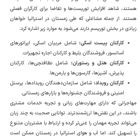
هستند، شاهد افزایش توریست‌ها و تقاضا برای کارگران فصلی
هستند. از جمله مشاغلی که طی زمستان در استرالیا خواهان
زیادی در بخش توریسم دارند می‌شود به موارد زیر اشاره کرد:
کارکنان پیست اسکی:
شامل مربیان اسکی، اپراتورهای
آسانسور، فروشندگان بلیط و کارکنان اجاره تجهیزات.
کارکنان هتل و رستوران:
شامل نظافتچی‌ها، کارکنان
پذیرش، آشپزها، گارسون‌ها و بارمن‌ها.
کارکنان رویداد:
شامل سازمان‌دهندگان رویدادها، پرسنل
امنیتی و فروشندگان جشنواره‌ها و بازارهای زمستانی.
مهاجرانی که دارای مهارت‌های زبانی و تجربه خدمات مشتری
باشند، در این نقش‌ها ارزشمندترند. توانایی صحبت به چند زبان
می‌تواند تجربه مهمان را غنی‌تر کرده و ارتباط با مشتریان متنوع
را تسهیل کند. اما آب و هوای استرالیا در زمستان ممکن است