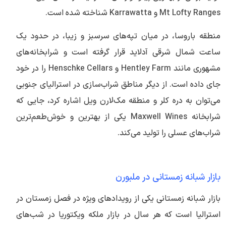
Mt Lofty Ranges و Karrawatta شناخته شده است.
منطقه باروسا، در میان تپه‌های سرسبز و زیبا، در حدود یک
ساعت شمال شرقی آدلاید قرار گرفته است و شرابخانه‌های
مشهوری مانند Hentley Farm و Henschke Cellars را در خود
جای داده است. از دیگر مناطق شراب‌سازی در استرالیای جنوبی
می‌توان به دره کلر و منطقه مک‌لارن ویل اشاره کرد، جایی که
شرابخانه Maxwell Wines یکی از بهترین و خوش‌طعم‌ترین
شراب‌های عسلی را تولید می‌کند.
بازار شبانه زمستانی در ملبورن
بازار شبانه زمستانی یکی از رویدادهای ویژه در فصل زمستان در
استرالیا است که هر سال در بازار ملکه ویکتوریا در شب‌های