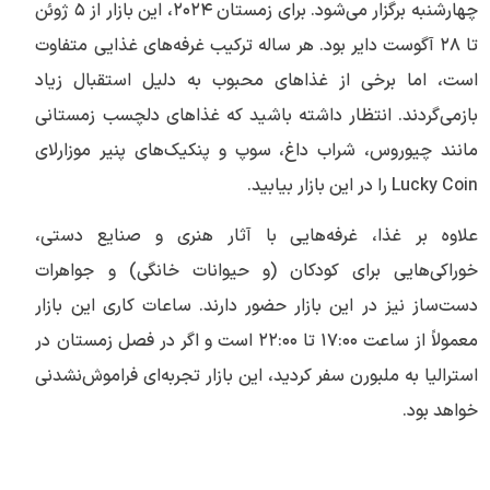
چهارشنبه برگزار می‌شود. برای زمستان ۲۰۲۴، این بازار از ۵ ژوئن
تا ۲۸ آگوست دایر بود. هر ساله ترکیب غرفه‌های غذایی متفاوت
است، اما برخی از غذاهای محبوب به دلیل استقبال زیاد
بازمی‌گردند. انتظار داشته باشید که غذاهای دلچسب زمستانی
مانند چیوروس، شراب داغ، سوپ و پنکیک‌های پنیر موزارلای
Lucky Coin را در این بازار بیابید.
علاوه بر غذا، غرفه‌هایی با آثار هنری و صنایع دستی،
خوراکی‌هایی برای کودکان (و حیوانات خانگی) و جواهرات
دست‌ساز نیز در این بازار حضور دارند. ساعات کاری این بازار
معمولاً از ساعت ۱۷:۰۰ تا ۲۲:۰۰ است و اگر در فصل زمستان در
استرالیا به ملبورن سفر کردید، این بازار تجربه‌ای فراموش‌نشدنی
خواهد بود.