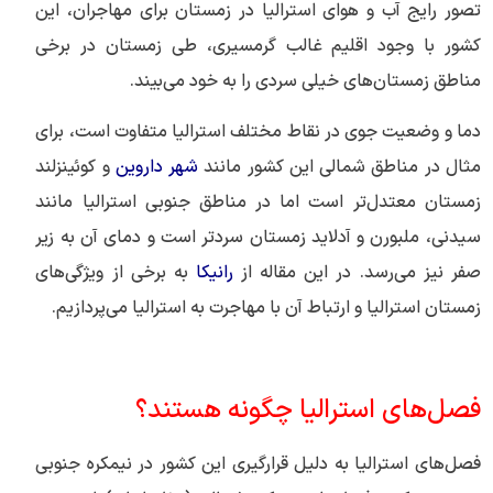
تصور رایج آب و هوای استرالیا در زمستان برای مهاجران، این
کشور با وجود اقلیم غالب گرمسیری، طی زمستان در برخی
مناطق زمستان‌های خیلی سردی را به خود می‌بیند.
دما و وضعیت جوی در نقاط مختلف استرالیا متفاوت است، برای
مثال در مناطق شمالی این کشور مانند
شهر‌ داروین
و کوئینزلند
زمستان معتدل‌تر است اما در مناطق جنوبی استرالیا مانند
سیدنی، ملبورن و آدلاید زمستان سردتر است و دمای آن به زیر
صفر نیز می‌رسد. در این مقاله از
رانیکا
به برخی از ویژگی‌های
زمستان استرالیا و ارتباط آن با مهاجرت به استرالیا می‌پردازیم.
فصل‌های استرالیا چگونه هستند؟
فصل‌های استرالیا به دلیل قرارگیری این کشور در نیمکره جنوبی