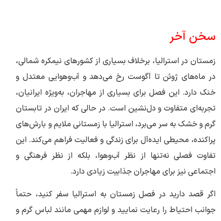
سخن آخر
زمستان در استرالیا، برخلاف بسیاری از کشورهای نیمکره شمالی،
در ماه‌های ژوئن تا آگوست رخ می‌دهد و آب‌وهوایی معتدل و
خنک دارد. این فصل برای بسیاری از مهاجران، به‌ویژه ایرانیان،
تجربه‌ای متفاوت و دل‌نشین است. در حالی که ایران در تابستان
گرم و خشک به سر می‌برد، استرالیا با زمستانی ملایم و بارش‌های
پراکنده، محیطی ایده‌آل برای زندگی و فعالیت فراهم می‌کند. این
تفاوت فصلی نه‌تنها از نظر آب‌وهوا، بلکه از نظر فرهنگی و
اجتماعی نیز برای مهاجران جذابیت زیادی دارد.
اگر قصد دارید در فصل زمستان به استرالیا سفر کنید، حتماً
جوانب احتیاط را رعایت نمایید و لوازم مهمی مانند لباس گرم و