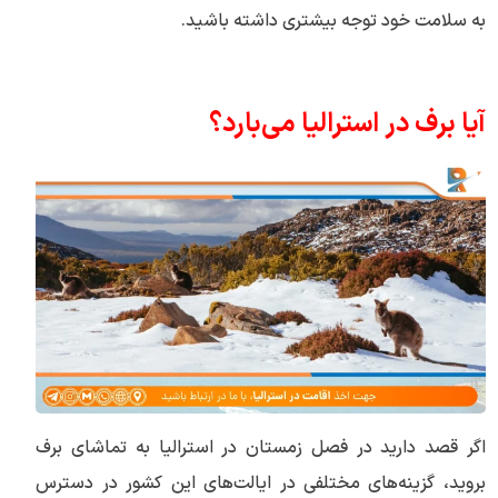
به سلامت خود توجه بیشتری داشته باشید.
آیا برف در استرالیا می‌بارد؟
اگر قصد دارید در فصل زمستان در استرالیا به تماشای برف
بروید، گزینه‌های مختلفی در ایالت‌های این کشور در دسترس