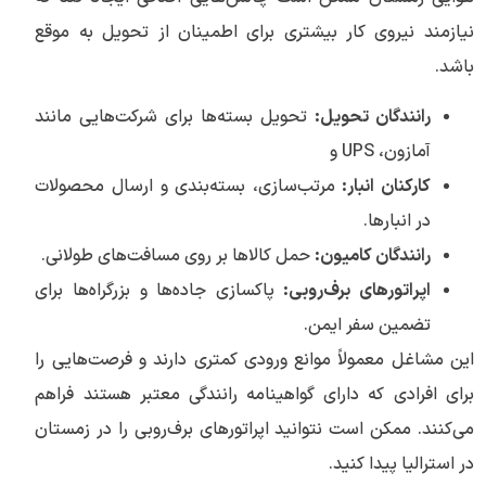
نیازمند نیروی کار بیشتری برای اطمینان از تحویل به موقع
باشد.
رانندگان تحویل:
تحویل بسته‌ها برای شرکت‌هایی مانند
آمازون، UPS و
کارکنان انبار:
مرتب‌سازی، بسته‌بندی و ارسال محصولات
در انبارها.
رانندگان کامیون:
حمل کالاها بر روی مسافت‌های طولانی.
اپراتورهای برف‌روبی:
پاکسازی جاده‌ها و بزرگراه‌ها برای
تضمین سفر ایمن.
این مشاغل معمولاً موانع ورودی کمتری دارند و فرصت‌هایی را
برای افرادی که دارای گواهینامه رانندگی معتبر هستند فراهم
می‌کنند. ممکن است نتوانید اپراتورهای برف‌روبی را در زمستان
در استرالیا پیدا کنید.