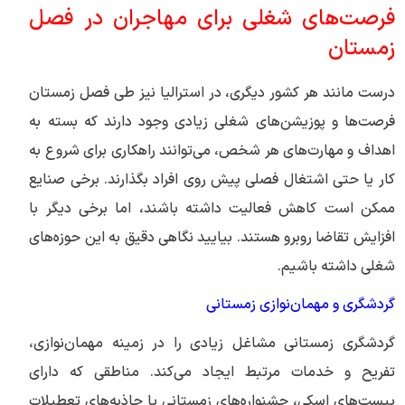
فرصت‌های شغلی برای مهاجران در فصل
زمستان
درست مانند هر کشور دیگری، در استرالیا نیز طی فصل زمستان
فرصت‌ها و پوزیشن‌های شغلی زیادی وجود دارند که بسته به
اهداف و مهارت‌های هر شخص، می‌توانند راهکاری برای شروع به
کار یا حتی اشتغال فصلی پیش روی افراد بگذارند. برخی صنایع
ممکن است کاهش فعالیت داشته باشند، اما برخی دیگر با
افزایش تقاضا روبرو هستند. بیایید نگاهی دقیق به این حوزه‌های
شغلی داشته باشیم.
گردشگری و مهمان‌نوازی زمستانی
گردشگری زمستانی مشاغل زیادی را در زمینه مهمان‌نوازی،
تفریح و خدمات مرتبط ایجاد می‌کند. مناطقی که دارای
پیست‌های اسکی، جشنواره‌های زمستانی یا جاذبه‌های تعطیلات