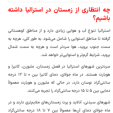
چه انتظاری از زمستان در استرالیا داشته
باشیم؟
استرالیا تنوع آب و هوایی زیادی دارد و از مناطق کوهستانی
گرفته تا مناطق استوایی را شامل می‌شود. به طور کلی، هرچه به
سمت جنوب بروید، هوا سردتر است و هرچه به سمت شمال
بروید، شرایط گرم‌تر و استوایی‌تر خواهد شد.
سردترین شهرهای استرالیا در فصل زمستان، ملبورن، کانبرا و
هوبارت هستند. در ماه جولای، دمای کانبرا بین ۰ تا ۱۲ درجه
سانتی‌گراد نوسان دارد، در حالی که ملبورن و هوبارت معمولاً
دمایی بین ۵ تا ۱۵ درجه سانتی‌گراد را تجربه می‌کنند.
شهرهای سیدنی، آدلاید و پرت زمستان‌های ملایم‌تری دارند و در
ماه جولای دمای آن‌ها معمولاً بین ۷ تا ۱۸ درجه سانتی‌گراد