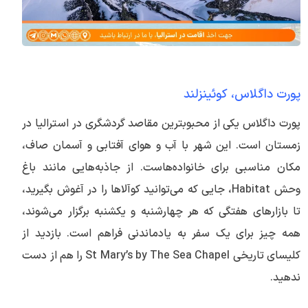
پورت داگلاس، کوئینزلند
پورت داگلاس یکی از محبوبترین مقاصد گردشگری در استرالیا در
زمستان است. این شهر با آب و هوای آفتابی و آسمان صاف،
مکان مناسبی برای خانواده‌هاست. از جاذبه‌هایی مانند باغ
وحش Habitat، جایی که می‌توانید کوآلاها را در آغوش بگیرید،
تا بازارهای هفتگی که هر چهارشنبه و یکشنبه برگزار می‌شوند،
همه چیز برای یک سفر به یادماندنی فراهم است. بازدید از
کلیسای تاریخی St Mary’s by The Sea Chapel را هم از دست
ندهید.