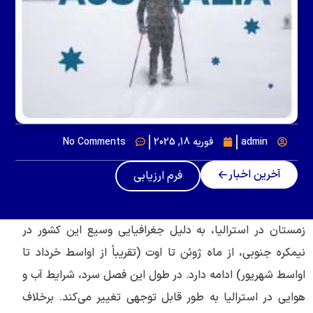
admin
فوریه 18, 2025
No Comments
آخرین اخبار
فرم ارزیابی
زمستان در استرالیا، به دلیل جغرافیایی وسیع این کشور در
نیمکره جنوبی، از ماه ژوئن تا اوت (تقریباً از اواسط خرداد تا
اواسط شهریور) ادامه دارد. در طول این فصل سرد، شرایط آب و
هوایی در استرالیا به طور قابل توجهی تغییر می‌کند. برخلاف