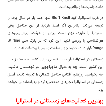
مانند وامبت‌ها و والابی‌هاست.
در غرب استرالیا، کوه Bluff Knoll تنها چند بار در سال برف را
تجربه می‌کند. بنابراین اگر قصد بازدید از این مناطق برفی
استرالیا را دارید، بهتر است پیش از حرکت، پیش‌بینی‌های
هواشناسی را بررسی کنید. این کوه که در پارک ملی Stirling
Range قرار دارد، حدود چهار ساعت و نیم با پرت فاصله دارد.
زمستان در استرالیا فرصت مناسبی برای کشف طبیعت زیبای
این کشور است. چه به دنبال ماجراجویی در کوهستان باشید،
چه بخواهید روزهای آفتابی مناطق شمالی را تجربه کنید، فصل
زمستان در استرالیا تجربه‌ای منحصربه‌فرد و به‌یادماندنی خواهد
بود.
بهترین فعالیت‌های زمستانی در استرالیا