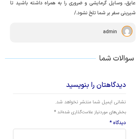
عایق، وسایل گرمایشی و ضروری را به همراه داشته باشید تا
شیرینی سفر بر شما تلخ نشود./
admin
سوالات شما
دیدگاهتان را بنویسید
نشانی ایمیل شما منتشر نخواهد شد.
بخش‌های موردنیاز علامت‌گذاری شده‌اند
*
دیدگاه
*