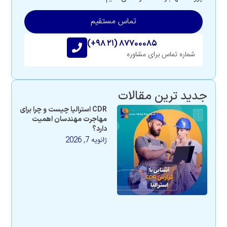
تماس مستقیم
(+۹۸ ۲۱) ۸۷۷۰۰۰۸۵
شماره تماس برای مشاوره
جدید ترین مقالات
CDR استرالیا چیست و چرا برای
مهاجرت مهندسان اهمیت
دارد؟
ژانویه 7, 2026