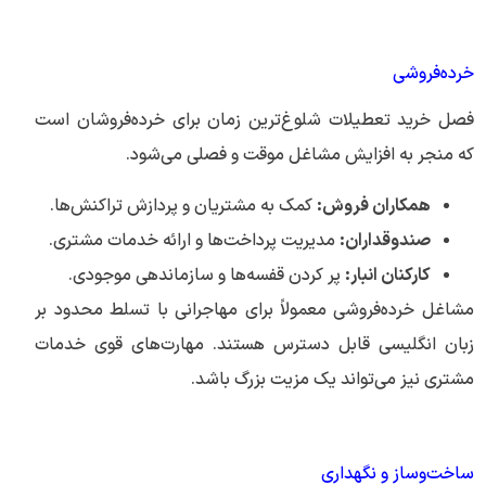
خرده‌فروشی
فصل خرید تعطیلات شلوغ‌ترین زمان برای خرده‌فروشان است
که منجر به افزایش مشاغل موقت و فصلی می‌شود.
همکاران فروش:
کمک به مشتریان و پردازش تراکنش‌ها.
صندوقداران:
مدیریت پرداخت‌ها و ارائه خدمات مشتری.
کارکنان انبار:
پر کردن قفسه‌ها و سازماندهی موجودی.
مشاغل خرده‌فروشی معمولاً برای مهاجرانی با تسلط محدود بر
زبان انگلیسی قابل دسترس هستند. مهارت‌های قوی خدمات
مشتری نیز می‌تواند یک مزیت بزرگ باشد.
ساخت‌وساز و نگهداری