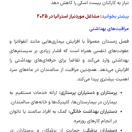
نیاز به کارکنان پیست اسکی را کاهش دهد.
بیشتر بخوانید
:
مشاغل موردنیاز استرالیا در 2025
مراقبت‌های بهداشتی
فصل زمستان معمولاً با افزایش بیماری‌هایی مانند آنفولانزا و
عفونت‌های تنفسی همراه است که فشار زیادی بر سیستم‌های
بهداشتی وارد می‌کند و تقاضا برای حرفه‌ای‌های بهداشتی را
افزایش می‌دهد. همچنین مراقبت از سالمندان در ماه‌های سرد
اهمیت بیشتری پیدا می‌کند.
پرستاران و دستیاران پرستاری:
ارائه خدمات مستقیم به
بیماران در بیمارستان‌ها، کلینیک‌ها و خانه‌های سالمندان.
دستیاران بهداشت خانگی:
کمک به افراد سالمند یا ناتوان
در انجام کارهای روزمره.
دستیاران پزشکی:
حمایت از پزشکان و پرستاران در