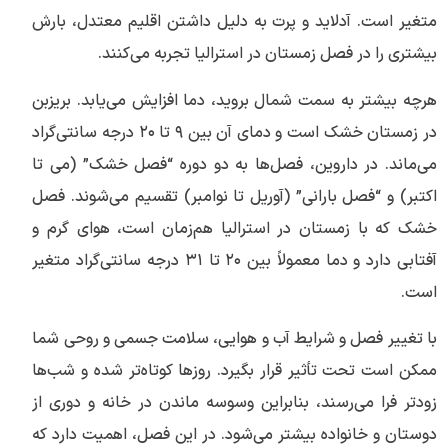
متغیر است. آدلاید و پرت به دلیل داشتن اقلیم معتدل، بارش
بیشتری را در فصل زمستان در استرالیا تجربه می‌کنند.
هرچه بیشتر به سمت شمال بروید، دما افزایش می‌یابد. بریزبن
در زمستان خشک است و دمای آن بین ۹ تا ۲۰ درجه سانتی‌گراد
می‌ماند. در داروین، فصل‌ها به دو دوره “فصل خشک” (می تا
اکتبر) و “فصل بارانی” (آوریل تا نوامبر) تقسیم می‌شوند. فصل
خشک که با زمستان در استرالیا هم‌زمان است، هوای گرم و
آفتابی دارد و دما معمولاً بین ۲۰ تا ۳۱ درجه سانتی‌گراد متغیر
است.
با تغییر فصل و شرایط آب و هوایی، سلامت جسمی و روحی شما
ممکن است تحت تأثیر قرار بگیرد. روزها کوتاه‌تر شده و شب‌ها
زودتر فرا می‌رسند، بنابراین وسوسه ماندن در خانه و دوری از
دوستان و خانواده بیشتر می‌شود. در این فصل، اهمیت دارد که