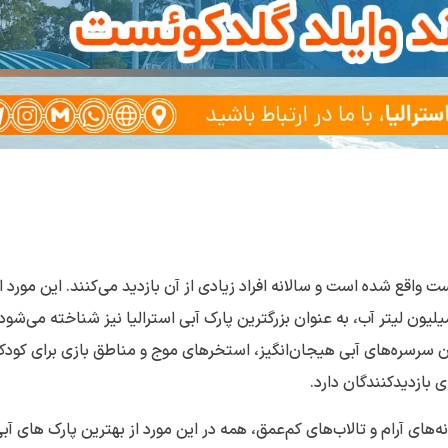
ست واقع شده است و سالانه افراد زیادی از آن بازدید می‌کنند. این مورد ا
رین پارک‌های آبی مناسب خانواده در استرالیا با ظرفیت 3 میلیون لیتر آب، به عنوان بزرگترین پارک آبی استرالیا نیز شناخته می‌
چون سرسره‌های آبی هیجان‌انگیز، استخرهای موج و مناطق بازی برای کودکا
 بازدیدکنندگان دارد.
ه‌های آرام و تالاب‌های کم‌عمق، همه در این مورد از بهترین پارک های آب