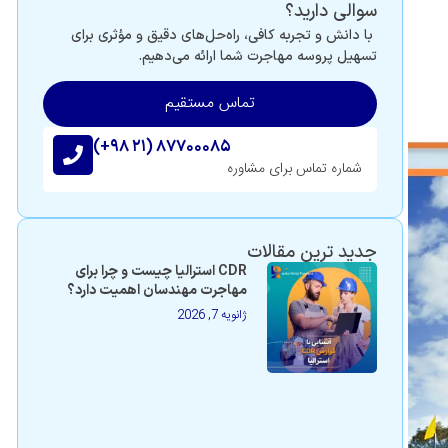
سوالی دارید؟
با دانش و تجربه کافی، راه‌حل‌های دقیق و مؤثری برای
تسهیل پروسه مهاجرت شما ارائه می‌دهیم.
تماس مستقیم
(+۹۸ ۲۱) ۸۷۷۰۰۰۸۵
شماره تماس برای مشاوره
جدید ترین مقالات
CDR استرالیا چیست و چرا برای
مهاجرت مهندسان اهمیت دارد؟
ژانویه 7, 2026