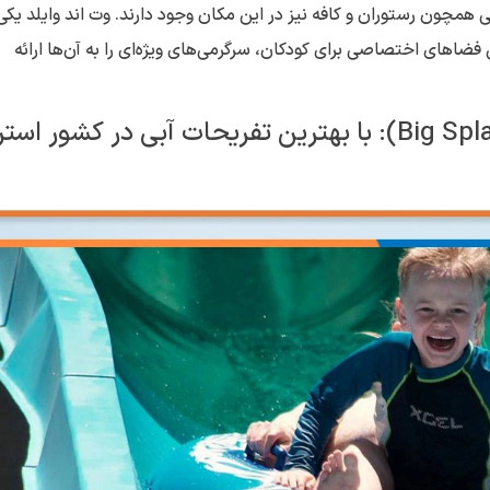
 همچون رستوران و کافه نیز در این مکان وجود دارند. وت اند وایلد یکی 
 فضاهای اختصاصی برای کودکان، سرگرمی‌های ویژه‌ای را به آن‌ها ارائه