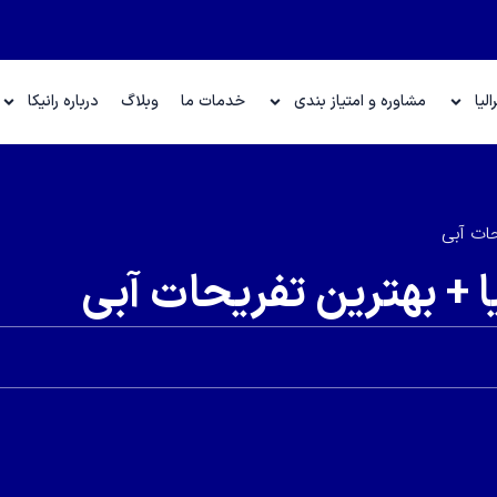
لیا
مشاوره و امتیاز بندی
خدمات ما
وبلاگ
درباره رانیکا