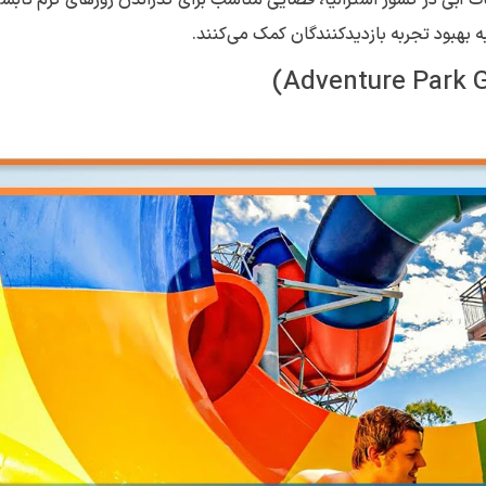
ه بهبود تجربه بازدیدکنندگان کمک می‌کنند.