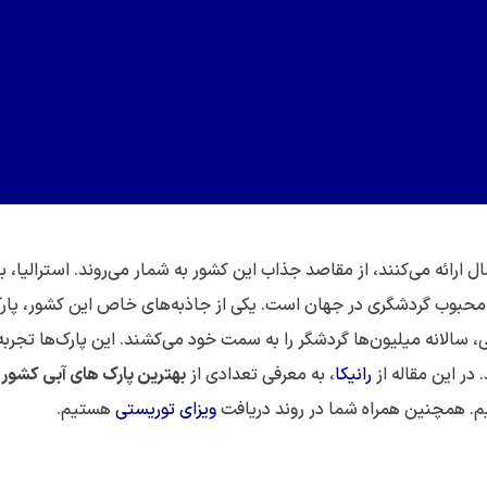
 ارائه می‌کنند، از مقاصد جذاب این کشور به شمار می‌روند. استرالیا، با
د محبوب گردشگری در جهان است. یکی از جاذبه‌های خاص این کشور، پار
، سالانه میلیون‌ها گردشگر را به سمت خود می‌کشند. این پارک‌ها تجربه
 در این مقاله از
رانیکا
، به معرفی تعدادی از
بهترین پارک های آبی کشور
یم. همچنین همراه شما در روند دریافت
ویزای توریستی
هستیم.