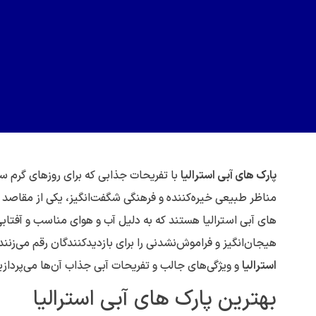
پارک های آبی استرالیا
با تفریحات جذابی که برای روزهای گرم سال
مناظر طبیعی خیره‌کننده و فرهنگی شگفت‌انگیز، یکی از مقاص
های آبی استرالیا هستند که به دلیل آب و هوای مناسب و آفتابی
هیجان‌انگیز و فراموش‌نشدنی را برای بازدیدکنندگان رقم می‌زنند.
استرالیا
و ویژگی‌های جالب و تفریحات آبی جذاب آن‌ها می‌پرداز
بهترین پارک های آبی استرالیا