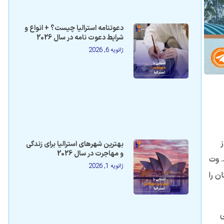
دعوتنامه استرالیا چیست؟ + انواع و
شرایط دعوت نامه در سال 2026
ژانویه 6, 2026
ز
بهترین شهرهای استرالیا برای زندگی
و مهاجرت در سال 2026
شود. وت
ژانویه 1, 2026
ن را
ی