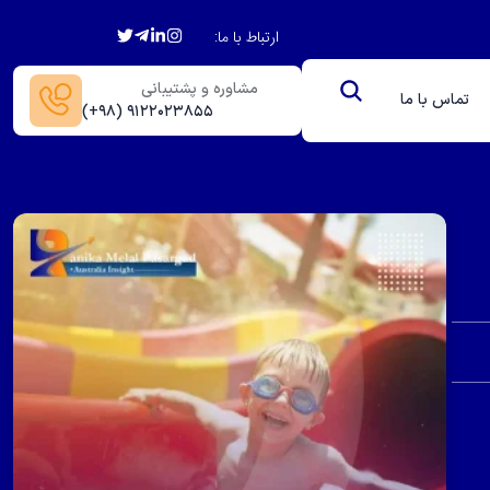
ارتباط با ما:
مشاوره و پشتیبانی
تماس با ما
(+۹۸) ۹۱۲۲۰۲۳۸۵۵