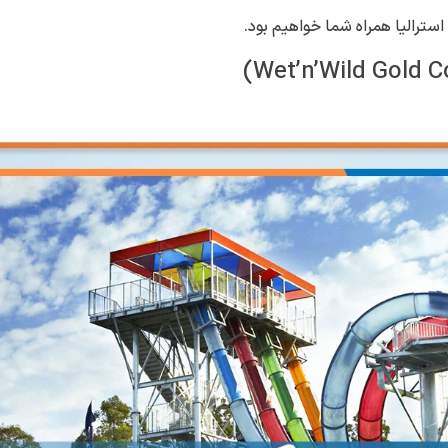
استرالیا همراه شما خواهیم بود.