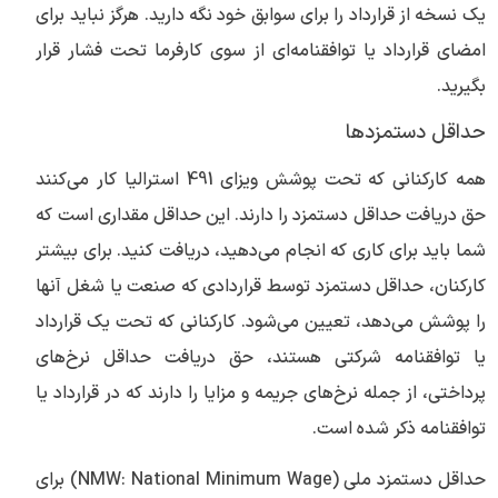
یک نسخه از قرارداد را برای سوابق خود نگه دارید. هرگز نباید برای
امضای قرارداد یا توافقنامه‌ای از سوی کارفرما تحت فشار قرار
بگیرید.
حداقل دستمزدها
همه کارکنانی که تحت پوشش ویزای 491 استرالیا کار می‌کنند
حق دریافت حداقل دستمزد را دارند. این حداقل مقداری است که
شما باید برای کاری که انجام می‌دهید، دریافت کنید. برای بیشتر
کارکنان، حداقل دستمزد توسط قراردادی که صنعت یا شغل آنها
را پوشش می‌دهد، تعیین می‌شود. کارکنانی که تحت یک قرارداد
یا توافقنامه شرکتی هستند، حق دریافت حداقل نرخ‌های
پرداختی، از جمله نرخ‌های جریمه و مزایا را دارند که در قرارداد یا
توافقنامه ذکر شده است.
حداقل دستمزد ملی (NMW: National Minimum Wage) برای