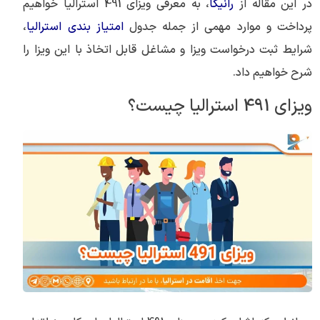
در این مقاله از
رانیکا
، به معرفی ویزای 491 استرالیا خواهیم
پرداخت و موارد مهمی از جمله جدول
امتیاز بندی استرالیا
،
شرایط ثبت درخواست ویزا و مشاغل قابل اتخاذ با این ویزا را
شرح خواهیم داد.
ویزای 491 استرالیا چیست؟