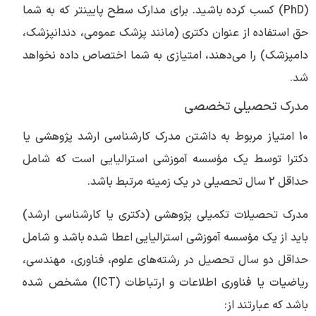
(PhD) کسب کرده باشید. برای مدارک سطح پایینتر که به شما
حق استفاده از عنوان دکتری (مانند پزشک عمومی، دندانپزشک،
دامپزشک) را می‌دهند، امتیازی به شما اختصاص داده نخواهد
شد.
مدرک تحصیلی تخصصی
10 امتیاز مربوط به داشتن مدرک کارشناسی ارشد پژوهشی یا
دکترا توسط یک مؤسسه آموزشی استرالیایی است که شامل
حداقل 2 سال تحصیلی در یک زمینه مرتبط باشد.
مدرک تحصیلات تکمیلی پژوهشی (دکتری یا کارشناسی ارشد)
باید از یک مؤسسه آموزشی استرالیایی اعطا شده باشد و شامل
حداقل دو سال تحصیل در رشته‌های علوم، فناوری، مهندسی،
ریاضیات یا فناوری اطلاعات و ارتباطات (ICT) مشخص شده
باشد که عبارتند از: