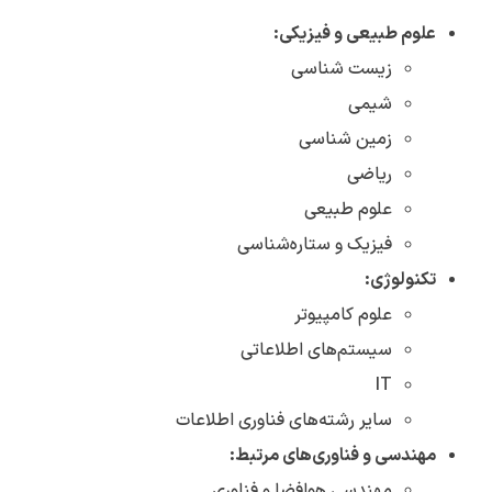
علوم طبیعی و فیزیکی:
زیست شناسی
شیمی
زمین شناسی
ریاضی
علوم طبیعی
فیزیک و ستاره‌شناسی
تکنولوژی:
علوم کامپیوتر
سیستم‌های اطلاعاتی
IT
سایر رشته‌های فناوری اطلاعات
مهندسی و فناوری‌های مرتبط:
مهندسی هوافضا و فناوری