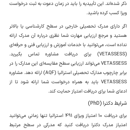
ذکر شده‌اند. این تأییدیه را باید در زمان دعوت به ثبت درخواست
ویزا کسب کرده باشید.
اگر دارای مدرک تحصیلی خارجی در سطح کارشناسی یا بالاتر
هستید و مرجع ارزیابی مهارت شما نظری درباره آن مدرک ارائه
نداده است، می‌توانید با خدمات آموزش و ارزیابی فنی و حرفه‌ای
(VETASSESS) برای دریافت مشاوره تماس بگیرید.
VETASSESS می‌تواند ارزیابی سطح مقایسه‌ای این مدارک را در
برابر چارچوب مدارک تحصیلی استرالیا (AQF) ارائه دهد. مشاوره
VETASSESS باید به همراه درخواست شما ارائه شود تا از
ادعای شما برای دریافت امتیاز حمایت کند.
شرایط دکترا (PhD)
برای دریافت 10 امتیاز ویزای 491 استرالیا تنها زمانی می‌توانید
امتیاز مدرک دکترا دریافت کنید که مدرکی در سطح مرتبط