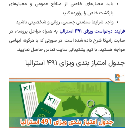
باید معیارهای خاصی از منافع عمومی و معیارهای
بازگشت خاص را برآورده کنید
واجد شرایط سلامتی جسمی، روانی و شخصیتی باشید
فرایند درخواست ویزای 491 استرالیا
به همراه مراحل پروسه، در
سایت رانیکا شرح داده شده است. در صورتی که با هرگونه ابهامی
مواجه هستید، با تیم پشتیبانی سایت تماس حاصل نمایید.
جدول امتیاز بندی ویزای 491 استرالیا