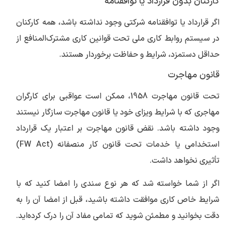
کارکنان بدون قرارداد یا توافقنامه
اگر قرارداد یا توافقنامه شرکتی وجود نداشته باشد، همه کارکنان
در سیستم روابط کاری ملی تحت قوانین کاری مشترک‌المنافع از
حداقل دستمزد، شرایط و حفاظت برخوردار هستند.
قانون مهاجرت
تحت قانون مهاجرت 1958، ممکن است عواقبی برای کارگران
مهاجری که با شرایط ویزای خود یا قانون مهاجرت سازگار نیستند
وجود داشته باشد. نقض قانون مهاجرت بر اعتبار یک قرارداد
استخدامی یا خدمات تحت قانون کار منصفانه (FW Act)
تأثیری نخواهد داشت.
اگر از شما خواسته شد که هر نوع سندی را امضا کنید که با
شرایط خاص کاری موافقت داشته باشید، قبل از امضا آن را به
دقت بخوانید و مطمئن شوید که تمامی مفاد آن را درک کرده‌اید.