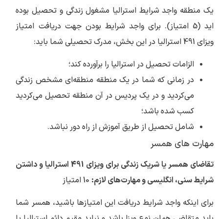
یک منطقه واجد شرایط استرالیا مشغول زندگی و تحصیل بوده
اید (5 امتیاز). برای واجد شرایط بودن جهت دریافت امتیاز
ویزای 491 استرالیا در این بخش، مدرک تحصیلی شما باید:
الزامات تحصیل در استرالیا را برآورده کند؛
در زمانی که شما در یک منطقه منطقه‌ای مشخص زندگی
می‌کردید و در یک پردیس در آن منطقه تحصیل می‌کردید
کسب شده باشد؛
شامل تحصیل از طریق آموزش از راه دور نباشد.
مهارت های همسر
تقاضای همسر یا شریک زندگی برای ویزای 491 استرالیا و داشتن
شرایط سنی، انگلیسی و مهارت‌های لازم:
10 امتیاز
برای اینکه واجد شرایط دریافت این امتیازها باشید، همسر شما
باید متقاضی همان نوع ویزا باشد و نباید مقیم دائم استرالیا یا