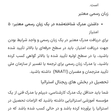
است.
زبان رسمی معتبر
داشتن مدرک شناخته‌شده در یک زبان رسمی معتبر:
5
امتیاز
برای دریافت مدرک معتبر در یک زبان رسمی و واجد شرایط بودن
جهت دریافت امتیاز، باید در سطح حرفه‌ای یا بالاتر تأیید شده
باشید، یا در سطح اولیه تأیید شده یا بالاتر گواهی کسب کرده
باشید، یا مدرک زبان رسمی برای ترجمه یا تفسیر از سازمان ملی
تأیید مترجمان و مفسران (NAATI) داشته باشید.
تحصیل در بخش های ریجنال استرالیا
شما باید حداقل یک مدرک کارشناسی، دیپلم یا مدرک فنی از یک
مؤسسه آموزشی استرالیایی داشته باشید که الزامات تحصیل در
استرالیا را برآورده کرده باشد و در حالی کسب شده باشد که در