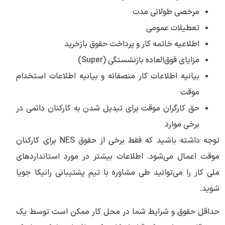
مرخصی طولانی مدت
تعطیلات عمومی
اطلاعیه خاتمه کار و پرداخت حقوق بازخرید
مزایای فوق‌العاده بازنشستگی (Super)
بیانیه اطلاعات کار منصفانه و بیانیه اطلاعات استخدام
موقت
حق کارگران موقت برای تبدیل شدن به کارکنان دائمی در
برخی موارد
توجه داشته باشید که فقط برخی از حقوق NES برای کارکنان
موقت اعمال می‌شود. اطلاعات بیشتر در مورد استانداردهای
ملی کار را می‌توانید طی مشاوره با تیم پشتیبانی رانیکا جویا
شوید.
حداقل حقوق و شرایط شما در محل کار ممکن است توسط یک