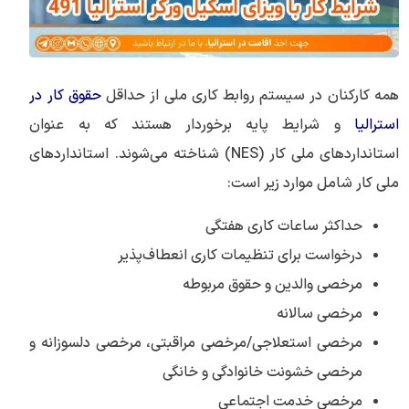
همه کارکنان در سیستم روابط کاری ملی از حداقل
حقوق کار در
استرالیا
و شرایط پایه برخوردار هستند که به عنوان
استانداردهای ملی کار (NES) شناخته می‌شوند. استانداردهای
ملی کار شامل موارد زیر است:
حداکثر ساعات کاری هفتگی
درخواست برای تنظیمات کاری انعطاف‌پذیر
مرخصی والدین و حقوق مربوطه
مرخصی سالانه
مرخصی استعلاجی/مرخصی مراقبتی، مرخصی دلسوزانه و
مرخصی خشونت خانوادگی و خانگی
مرخصی خدمت اجتماعی