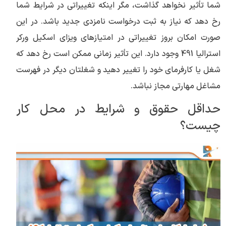
شما تأثیر نخواهد گذاشت، مگر اینکه تغییراتی در شرایط شما
رخ دهد که نیاز به ثبت درخواست نامزدی جدید باشد. در این
صورت امکان بروز تغییراتی در امتیازهای ویزای اسکیل ورکر
استرالیا 491 وجود دارد. این تأثیر زمانی ممکن است رخ دهد که
شغل یا کارفرمای خود را تغییر دهید و شغلتان دیگر در فهرست
مشاغل مهارتی مجاز نباشد.
حداقل حقوق و شرایط در محل کار
چیست؟