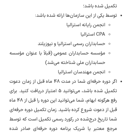
تکمیل شده باشد؛
توسط یکی از این سازمان‌ها ارائه شده باشد:
انجمن رایانه استرالیا
CPA استرالیا
حسابداران رسمی استرالیا و نیوزیلند
مؤسسه حسابداران عمومی (قبلاً با عنوان مؤسسه
حسابداران ملی شناخته می‌شد)
انجمن مهندسان استرالیا
اگر دوره حرفه‌ای شما در مدت 48 ماه قبل از زمان دعوت
تکمیل شده باشد، می‌توانید 5 امتیاز دریافت کنید. برای
رفع هرگونه ابهام، شما می‌توانید این دوره را قبل از 48 ماه
قبل از دعوت شروع کرده باشید. زمان تکمیل دوره حرفه‌ای
شما تاریخ درج‌شده در رکورد رسمی تکمیل است که توسط
مرجع معتبر یا شریک برنامه دوره حرفه‌ای صادر شده