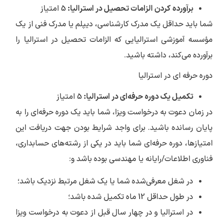
برآورده کردن الزامات تحصیل در استرالیا:
5 امتیاز
شما باید حداقل یک مدرک کارشناسی، دیپلم یا مدرک فنی از یک
مؤسسه آموزشی استرالیایی که الزامات تحصیل در استرالیا را
برآورده می‌کند، داشته باشید.
دوره حرفه ای در استرالیا
تکمیل یک دوره حرفه‌ای در استرالیا:
5 امتیاز
در زمان دعوت به درخواست ویزا، شما باید یک دوره حرفه‌ای را به
پایان رسانده باشید. برای واجد شرایط بودن جهت دریافت این
امتیازها، دوره حرفه‌ای شما باید در یکی از رشته‌های حسابداری،
فناوری اطلاعات/رایانه یا مهندسی بوده باشد و:
در شغل معرفی‌شده شما یا یک شغل مرتبط نزدیک باشد؛
در طول حداقل 12 ماه تکمیل شده باشد؛
در استرالیا و در چهار سال قبل از دعوت به درخواست ویزا