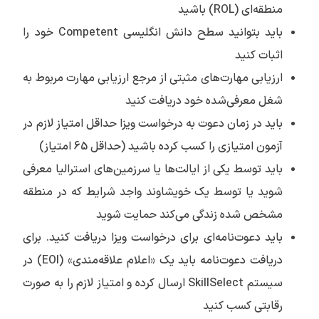
منطقه‌ای (ROL) باشید
باید بتوانید سطح دانش انگلیسی Competent خود را
اثبات کنید
ارزیابی مهارت‌های مثبتی از مرجع ارزیابی مهارت مربوط به
شغل معرفی‌شده خود دریافت کنید
باید در زمان دعوت به درخواست ویزا حداقل امتیاز لازم در
آزمون امتیازی را کسب کرده باشید (حداقل 65 امتیاز)
باید توسط یکی از ایالت‌ها یا سرزمین‌های استرالیا معرفی
شوید یا توسط یک خویشاوند واجد شرایط که در منطقه
مشخص شده زندگی می‌کند حمایت شوید
باید دعوت‌نامه‌ای برای درخواست ویزا دریافت کنید. برای
دریافت دعوت‌نامه باید یک «اعلام علاقه‌مندی» (EOI) در
سیستم SkillSelect ارسال کرده و امتیاز لازم را به صورت
رقابتی کسب کنید