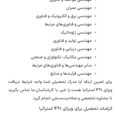
مهندسی عمران
مهندسی برق و الکترونیک و فناوری
مهندسی و فناوری‌های مرتبط
مهندسی ژئوماتیک
مهندسی تولید و فناوری
مهندسی دریایی و فناوری
مهندسی مکانیک، تکنولوژی و صنعتی
سایر مهندسی‌ها و فناوری‌های مرتبط
مهندسی فرآیندها و منابع
برای تعیین اینکه آیا مدرک تحصیلی شما واجد شرایط دریافت
ویزای 491 استرالیا هست یا خیر، با کارشناسان ما تماس بگیرید
تا مشاوره تخصصی و صلاحیت‌سنجی انجام گیرد.
الزامات تحصیل برای ویزای 491 استرالیا