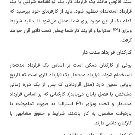
سند قانونی مانند یک قرارداد کار، یک توافقنامه شرکتی یا یک
قرارداد استخدام تنظیم شود. باید از کارفرمای خود بپرسید که
کدام یک از این موارد برای شما اعمال می‌شود تا بدانید شرایط
ویزای 491 استرالیا و فرایند کار شما چطور تحت تأثیر قرار خواهد
گرفت.
کارکنان قرارداد مدت دار
برخی از کارکنان ممکن است بر اساس یک قرارداد مدت‌دار
استخدام شوند. قرارداد مدت‌دار یک قرارداد کاری است که تاریخ
پایانی معین دارد (مثل قراردادی که پس از یک دوره زمانی
مشخص یا فصل پایان می‌یابد). کارکنانی که بر اساس قرارداد
مدت‌دار و تحت ویزای 491 استرالیا به صورت تمام‌وقت یا
پاره‌وقت مشغول به کار باشند، شرایط و حقوق مشابهی با
کارکنان دائمی دارند.