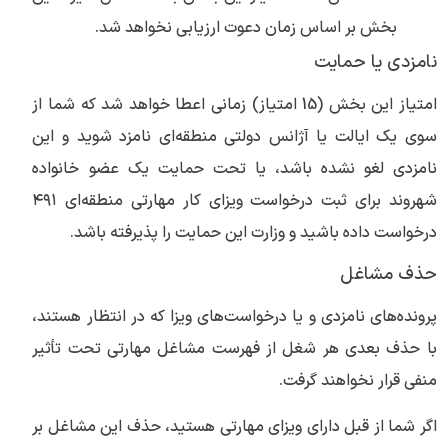
بخش بر اساس زمان دعوت ارزیابی نخواهد شد.
نامزدی یا حمایت
امتیاز این بخش (15 امتیاز) زمانی اعطا خواهد شد که شما از
سوی یک ایالت یا آژانس دولتی منطقه‌ای نامزد شوید و این
نامزدی لغو نشده باشد، یا تحت حمایت یک عضو خانواده
شهروند برای ثبت درخواست ویزای کار مهارتی منطقه‌ای ۴۹۱
درخواست داده باشید و وزارت این حمایت را پذیرفته باشد.
حذف مشاغل
پرونده‌های نامزدی و یا درخواست‌های ویزا که در انتظار هستند،
با حذف بعدی هر شغل از فهرست مشاغل مهارتی تحت تأثیر
منفی قرار نخواهند گرفت.
اگر شما از قبل دارای ویزای مهارتی هستید، حذف این مشاغل بر