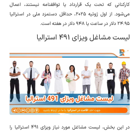
کارکنانی که تحت یک قرارداد یا توافقنامه نیستند، اعمال
می‌شود. از اول ژوئیه ۲۰۲۵، حداقل دستمزد ملی در استرالیا
۲۴.۹۵ دلار در ساعت یا ۹۴۸ دلار در هفته است.
لیست مشاغل ویزای 491 استرالیا
در این بخش، لیست مشاغل مورد نیاز ویزای 491 استرالیا را