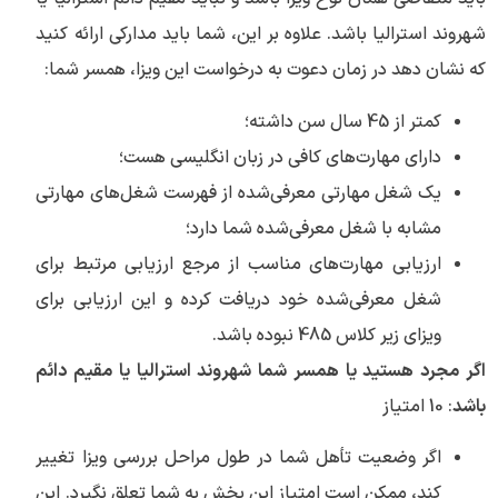
شهروند استرالیا باشد. علاوه بر این، شما باید مدارکی ارائه کنید
که نشان دهد در زمان دعوت به درخواست این ویزا، همسر شما:
کمتر از 45 سال سن داشته؛
دارای مهارت‌های کافی در زبان انگلیسی هست؛
یک شغل مهارتی معرفی‌شده از فهرست شغل‌های مهارتی
مشابه با شغل معرفی‌شده شما دارد؛
ارزیابی مهارت‌های مناسب از مرجع ارزیابی مرتبط برای
شغل معرفی‌شده خود دریافت کرده و این ارزیابی برای
ویزای زیر کلاس 485 نبوده باشد.
اگر مجرد هستید یا همسر شما شهروند استرالیا یا مقیم دائم
باشد
: 10 امتیاز
اگر وضعیت تأهل شما در طول مراحل بررسی ویزا تغییر
کند، ممکن است امتیاز این بخش به شما تعلق نگیرد. این