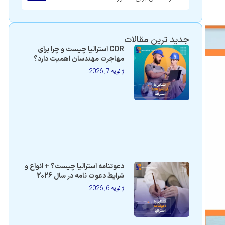
جدید ترین مقالات
CDR استرالیا چیست و چرا برای
مهاجرت مهندسان اهمیت دارد؟
ژانویه 7, 2026
دعوتنامه استرالیا چیست؟ + انواع و
شرایط دعوت نامه در سال 2026
ژانویه 6, 2026