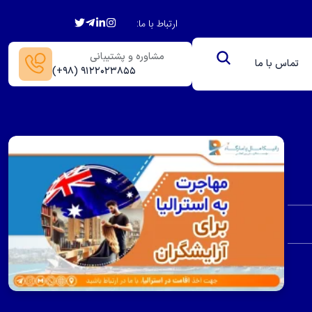
ارتباط با ما:
مشاوره و پشتیبانی
تماس با ما
(+۹۸) ۹۱۲۲۰۲۳۸۵۵