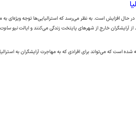
یا
ر حال افزایش است. به نظر می‌رسد که استرالیایی‌ها توجه ویژه‌ای به م
نیو ساوت 
ه شده است که می‌تواند برای افرادی که به مهاجرت آرایشگران به استرالیا