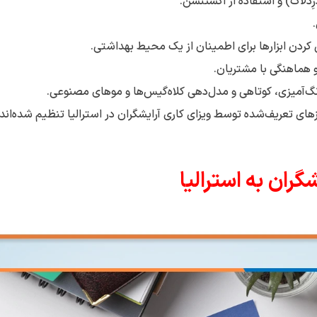
ِدلاک) و استفاده از اکستنشن.
کردن ابزارها برای اطمینان از یک محیط بهداشتی.
و هماهنگی با مشتریان.
‌آمیزی، کوتاهی و مدل‌دهی کلاه‌گیس‌ها و موهای مصنوعی.
زهای تعریف‌شده توسط ویزای کاری آرایشگران در استرالیا تنظیم شده‌اند.
ران به استرالیا