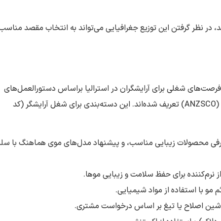
دارند، در نظر گرفتن این توزیع جغرافیایی می‌تواند به انتخاب مقصد مناس
ا، فرصت‌های شغلی برای آرایشگران در استرالیا براساس دستورالعمل‌های
تعیین‌شده در طبقه‌بندی استاندارد مشاغل استرالیا و نیوزیلند (ANZSCO) تعریف شده‌اند. این دسته‌بندی برای شغل آرایشگر (کد
معرفی محصولات زیبایی مناسب، و پیشنهاد مدل‌های موی هماهنگ با سلی
نرم‌کننده برای حفظ سلامت و زیبایی موها.
 مو با استفاده از مواد شیمیایی.
اشین اصلاح یا تیغ بر اساس درخواست مشتری.