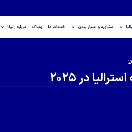
لیا
مشاوره و امتیاز بندی
خدمات ما
وبلاگ
درباره رانیکا
الیا در 2025