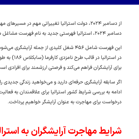
دسامبر ۲۰۲۴، استرالیا فهرستی جدید به نام فهرست مشاغل مهارت‌های اصلی (CSOL) را معرفی کرد که جایگزین فهرست‌های قبلی شد.
این فهرست شامل ۴۵۶ شغل کلیدی از جمله آرایش
در استرالیا 
برای آرایشگران فراهم می‌کند و فرصتی ارزشمند برای افرادی است
اگر سابقه آرایشگری حرفه‌ای دارید و می‌خواهید زندگی جدیدی را
ادامه به بررسی شرایط کشور استرالیا برای علاقمندان به فعال
درخواست برای مهاجرت به عنوان آرایشگر خواهیم پرداخت.
شرایط مهاجرت آرایشگران به استرال